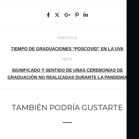
PREVIOUS
TIEMPO DE GRADUACIONES “POSCOVID” EN LA UVA
NEXT
SIGNIFICADO Y SENTIDO DE UNAS CEREMONIAS DE
GRADUACIÓN NO REALIZADAS DURANTE LA PANDEMIA
TAMBIÉN PODRÍA GUSTARTE