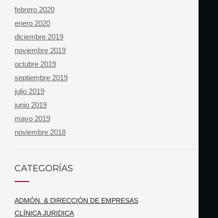
febrero 2020
enero 2020
diciembre 2019
noviembre 2019
octubre 2019
septiembre 2019
julio 2019
junio 2019
mayo 2019
noviembre 2018
CATEGORÍAS
ADMÓN. & DIRECCIÓN DE EMPRESAS
CLÍNICA JURIDICA