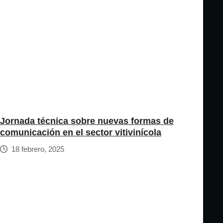
Jornada técnica sobre nuevas formas de
comunicación en el sector vitivinícola
18 febrero, 2025