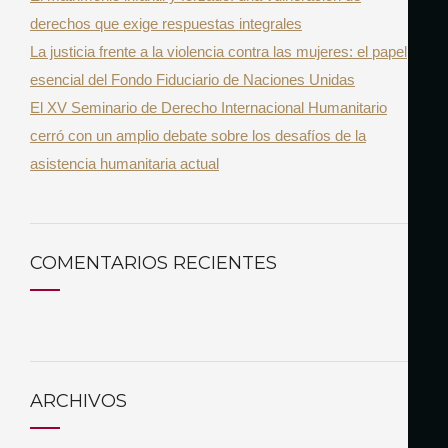
derechos que exige respuestas integrales
La justicia frente a la violencia contra las mujeres: el papel
esencial del Fondo Fiduciario de Naciones Unidas
El XV Seminario de Derecho Internacional Humanitario
cerró con un amplio debate sobre los desafíos de la
asistencia humanitaria actual
COMENTARIOS RECIENTES
ARCHIVOS