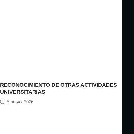
RECONOCIMIENTO DE OTRAS ACTIVIDADES
UNIVERSITARIAS
5 mayo, 2026