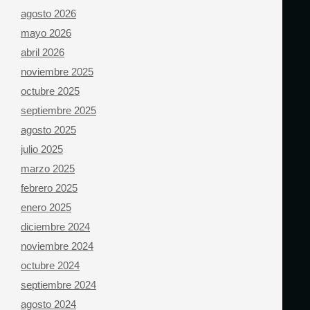
agosto 2026
mayo 2026
abril 2026
noviembre 2025
octubre 2025
septiembre 2025
agosto 2025
julio 2025
marzo 2025
febrero 2025
enero 2025
diciembre 2024
noviembre 2024
octubre 2024
septiembre 2024
agosto 2024