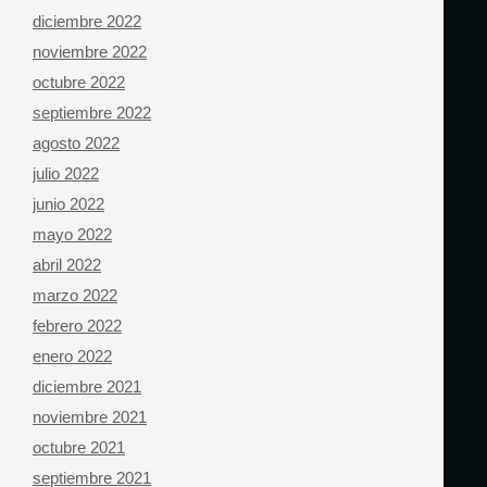
diciembre 2022
noviembre 2022
octubre 2022
septiembre 2022
agosto 2022
julio 2022
junio 2022
mayo 2022
abril 2022
marzo 2022
febrero 2022
enero 2022
diciembre 2021
noviembre 2021
octubre 2021
septiembre 2021