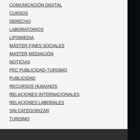
COMUNICACIÓN DIGITAL
CURSOS
DERECHO
LABORATORIOS
LIPSIMEDIA
MÁSTER FINES SOCIALES
MASTER MEDIACIÓN
NOTICIAS
PEC PUBLICIDAD-TURISMO
PUBLICIDAD
RECURSOS HUMANOS
RELACIONES INTERNACIONALES
RELACIONES LABORALES
SIN CATEGORIZAR
TURISMO