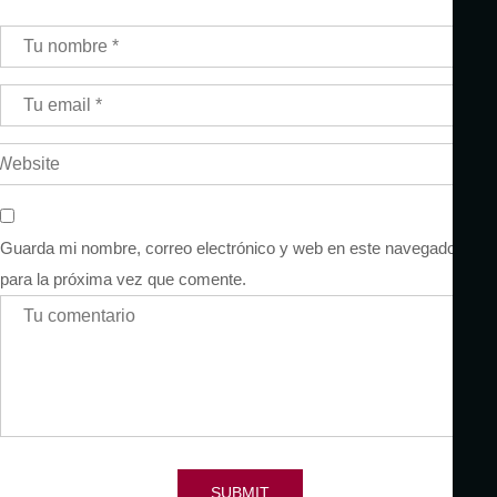
Guarda mi nombre, correo electrónico y web en este navegador
para la próxima vez que comente.
SUBMIT