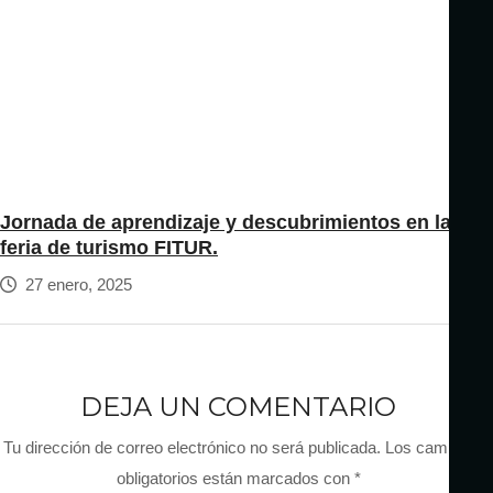
Jornada de aprendizaje y descubrimientos en la
feria de turismo FITUR.
27 enero, 2025
DEJA UN COMENTARIO
Tu dirección de correo electrónico no será publicada.
Los campos
obligatorios están marcados con
*