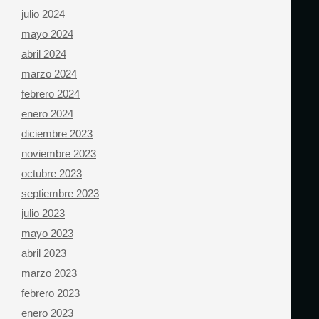
julio 2024
mayo 2024
abril 2024
marzo 2024
febrero 2024
enero 2024
diciembre 2023
noviembre 2023
octubre 2023
septiembre 2023
julio 2023
mayo 2023
abril 2023
marzo 2023
febrero 2023
enero 2023