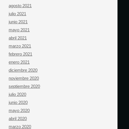
agosto 2021
julio 2021
junio 2021
mayo 2021
abril 2021
marzo 2021
febrero 2021
enero 2021
diciembre 2020
noviembre 2020
septiembre 2020
julio 2020
junio 2020
mayo 2020
abril 2020
marzo 2020