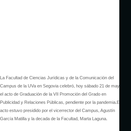
La Facultad de Ciencias Jurídicas y de la Comunicación del
Campus de la UVa en Segovia celebró, hoy sábado 21 de mayo,
el acto de Graduación de la VII Promoción del Grado en
Publicidad y Relaciones Públicas, pendiente por la pandemia.El
acto estuvo presidido por el vicerrector del Campus, Agustín
García Matilla y la decada de la Facultad, Marta Laguna.