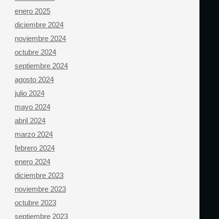
enero 2025
diciembre 2024
noviembre 2024
octubre 2024
septiembre 2024
agosto 2024
julio 2024
mayo 2024
abril 2024
marzo 2024
febrero 2024
enero 2024
diciembre 2023
noviembre 2023
octubre 2023
septiembre 2023