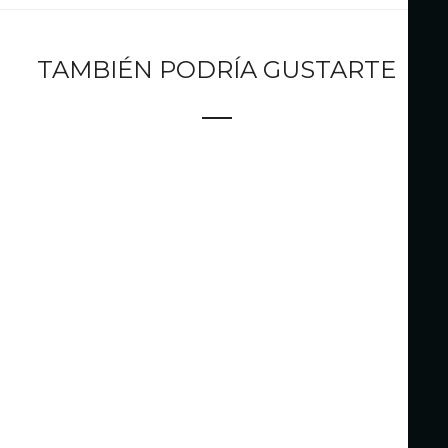
TAMBIÉN PODRÍA GUSTARTE