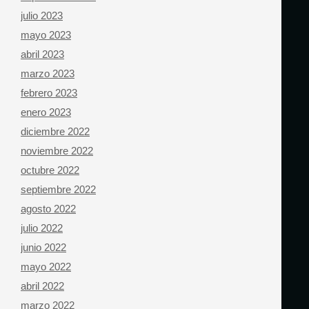
julio 2023
mayo 2023
abril 2023
marzo 2023
febrero 2023
enero 2023
diciembre 2022
noviembre 2022
octubre 2022
septiembre 2022
agosto 2022
julio 2022
junio 2022
mayo 2022
abril 2022
marzo 2022