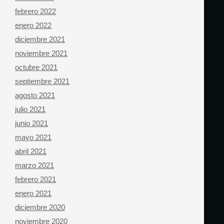
febrero 2022
enero 2022
diciembre 2021
noviembre 2021
octubre 2021
septiembre 2021
agosto 2021
julio 2021
junio 2021
mayo 2021
abril 2021
marzo 2021
febrero 2021
enero 2021
diciembre 2020
noviembre 2020