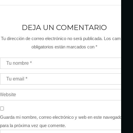
DEJA UN COMENTARIO
Tu dirección de correo electrónico no será publicada.
Los campos
obligatorios están marcados con
*
Guarda mi nombre, correo electrónico y web en este navegador
para la próxima vez que comente.