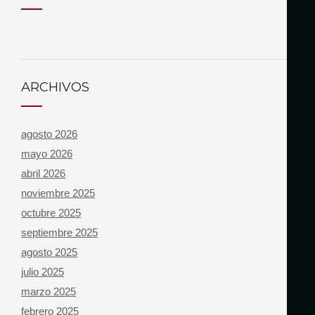
ARCHIVOS
agosto 2026
mayo 2026
abril 2026
noviembre 2025
octubre 2025
septiembre 2025
agosto 2025
julio 2025
marzo 2025
febrero 2025