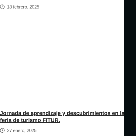
18 febrero, 2025
Jornada de aprendizaje y descubrimientos en la
feria de turismo FITUR.
27 enero, 2025