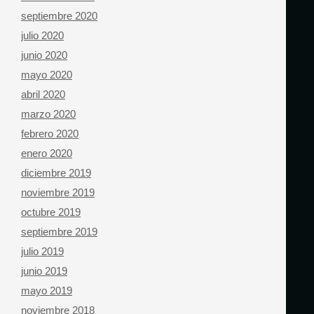
septiembre 2020
julio 2020
junio 2020
mayo 2020
abril 2020
marzo 2020
febrero 2020
enero 2020
diciembre 2019
noviembre 2019
octubre 2019
septiembre 2019
julio 2019
junio 2019
mayo 2019
noviembre 2018