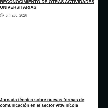
RECONOCIMIENTO DE OTRAS ACTIVIDADES
UNIVERSITARIAS
5 mayo, 2026
Jornada técnica sobre nuevas formas de
comunicación en el sector vitivinícola