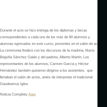
Durante el acto se hizo entrega de los diplomas y becas
correspondientes a cada uno de los más de 80 alumnos y
alumnas egresados en este curso, presentes en el salón de actos.
La ceremonia finalizó con los discursos de la madrina, María
Begoña Sánchez Galán y del padrino, Alberto Martín. Los
representantes de los alumnos, Carmen García y Héctor
Hernández también quisieron dirigirse a los asistentes, que
llenaban el salón de actos, antes de interpretar el tradicional
Gaudeamus Igitur.
Noticia Completa:
Aquí