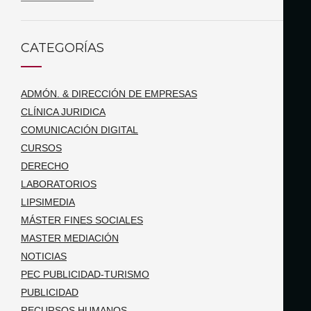
CATEGORÍAS
ADMÓN. & DIRECCIÓN DE EMPRESAS
CLÍNICA JURIDICA
COMUNICACIÓN DIGITAL
CURSOS
DERECHO
LABORATORIOS
LIPSIMEDIA
MÁSTER FINES SOCIALES
MASTER MEDIACIÓN
NOTICIAS
PEC PUBLICIDAD-TURISMO
PUBLICIDAD
RECURSOS HUMANOS