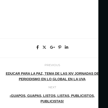
PREVIOUS
EDUCAR PARA LA PAZ, TEMA DE LAS XIV JORNADAS DE
PERIODISMO EN LO GLOBAL EN LA UVA
NEXT
¡GUAPOS, GUAPAS, LISTOS, LISTAS, PUBLICISTOS,
PUBLICISTAS!