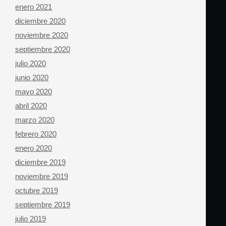
enero 2021
diciembre 2020
noviembre 2020
septiembre 2020
julio 2020
junio 2020
mayo 2020
abril 2020
marzo 2020
febrero 2020
enero 2020
diciembre 2019
noviembre 2019
octubre 2019
septiembre 2019
julio 2019