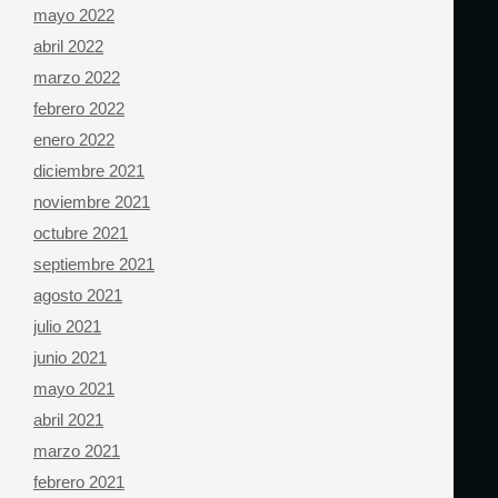
mayo 2022
abril 2022
marzo 2022
febrero 2022
enero 2022
diciembre 2021
noviembre 2021
octubre 2021
septiembre 2021
agosto 2021
julio 2021
junio 2021
mayo 2021
abril 2021
marzo 2021
febrero 2021