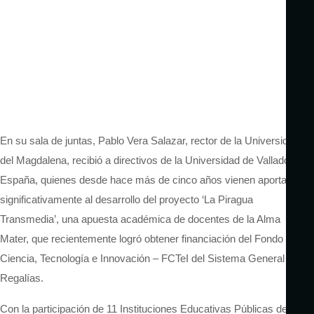
En su sala de juntas, Pablo Vera Salazar, rector de la Universidad
del Magdalena, recibió a directivos de la Universidad de Valladolid,
España, quienes desde hace más de cinco años vienen aportando
significativamente al desarrollo del proyecto ‘La Piragua
Transmedia’, una apuesta académica de docentes de la Alma
Mater, que recientemente logró obtener financiación del Fondo de
Ciencia, Tecnología e Innovación – FCTeI del Sistema General de
Regalías.
Con la participación de 11 Instituciones Educativas Públicas del