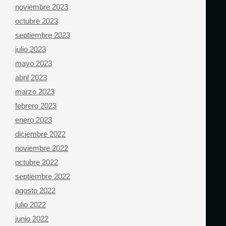
noviembre 2023
octubre 2023
septiembre 2023
julio 2023
mayo 2023
abril 2023
marzo 2023
febrero 2023
enero 2023
diciembre 2022
noviembre 2022
octubre 2022
septiembre 2022
agosto 2022
julio 2022
junio 2022