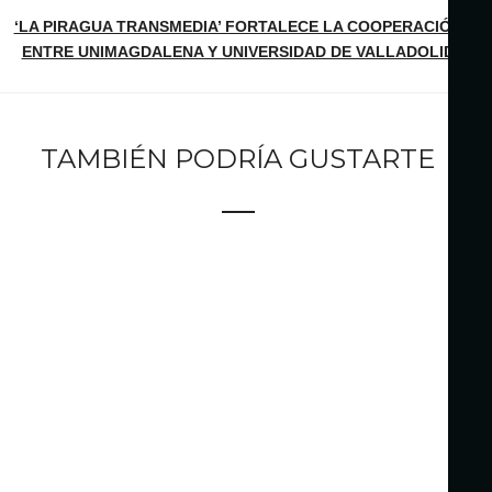
‘LA PIRAGUA TRANSMEDIA’ FORTALECE LA COOPERACIÓN
ENTRE UNIMAGDALENA Y UNIVERSIDAD DE VALLADOLID
TAMBIÉN PODRÍA GUSTARTE