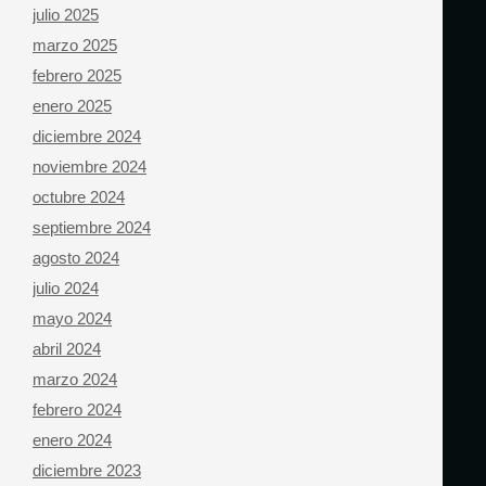
julio 2025
marzo 2025
febrero 2025
enero 2025
diciembre 2024
noviembre 2024
octubre 2024
septiembre 2024
agosto 2024
julio 2024
mayo 2024
abril 2024
marzo 2024
febrero 2024
enero 2024
diciembre 2023