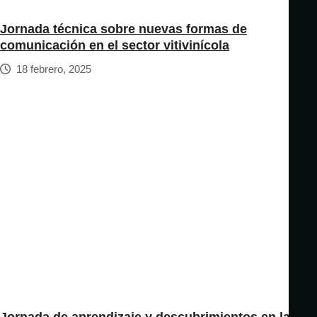
Jornada técnica sobre nuevas formas de
comunicación en el sector vitivinícola
18 febrero, 2025
Jornada de aprendizaje y descubrimientos en la