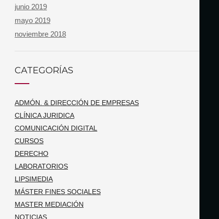
junio 2019
mayo 2019
noviembre 2018
CATEGORÍAS
ADMÓN. & DIRECCIÓN DE EMPRESAS
CLÍNICA JURIDICA
COMUNICACIÓN DIGITAL
CURSOS
DERECHO
LABORATORIOS
LIPSIMEDIA
MÁSTER FINES SOCIALES
MASTER MEDIACIÓN
NOTICIAS