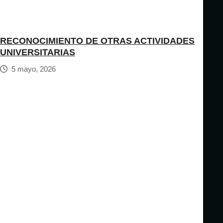
RECONOCIMIENTO DE OTRAS ACTIVIDADES
UNIVERSITARIAS
5 mayo, 2026