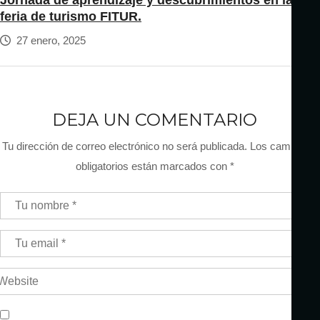
feria de turismo FITUR.
27 enero, 2025
DEJA UN COMENTARIO
Tu dirección de correo electrónico no será publicada.
Los campos
obligatorios están marcados con
*