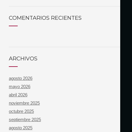
COMENTARIOS RECIENTES
ARCHIVOS
agosto 2026
mayo 2026
abril 2026
noviembre 2025
octubre 2025
septiembre 2025
agosto 2025