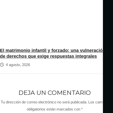
El matrimonio infantil y forzado: una vulneración
de derechos que exige respuestas integrales
4 agosto, 2026
DEJA UN COMENTARIO
Tu dirección de correo electrónico no será publicada.
Los campos
obligatorios están marcados con
*