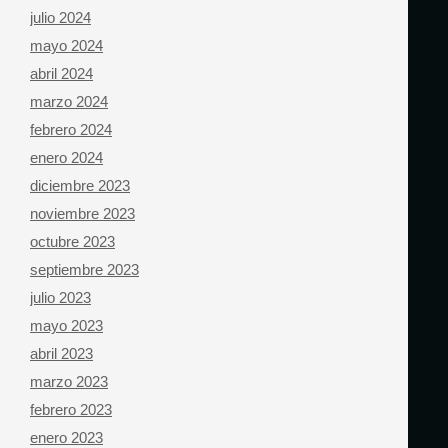
julio 2024
mayo 2024
abril 2024
marzo 2024
febrero 2024
enero 2024
diciembre 2023
noviembre 2023
octubre 2023
septiembre 2023
julio 2023
mayo 2023
abril 2023
marzo 2023
febrero 2023
enero 2023