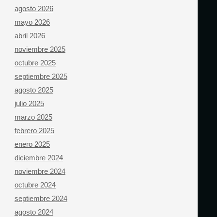
agosto 2026
mayo 2026
abril 2026
noviembre 2025
octubre 2025
septiembre 2025
agosto 2025
julio 2025
marzo 2025
febrero 2025
enero 2025
diciembre 2024
noviembre 2024
octubre 2024
septiembre 2024
agosto 2024