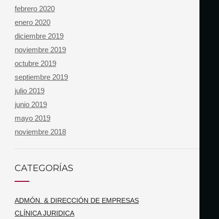
febrero 2020
enero 2020
diciembre 2019
noviembre 2019
octubre 2019
septiembre 2019
julio 2019
junio 2019
mayo 2019
noviembre 2018
CATEGORÍAS
ADMÓN. & DIRECCIÓN DE EMPRESAS
CLÍNICA JURIDICA