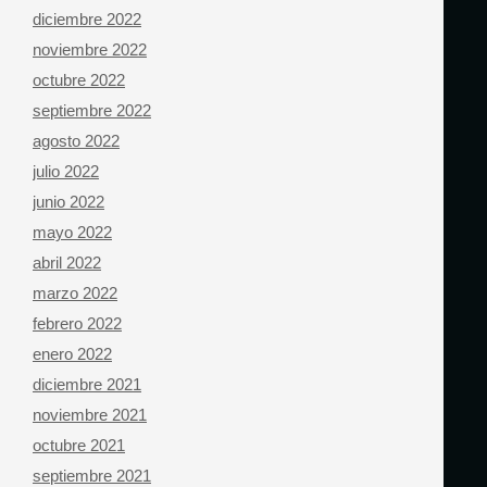
diciembre 2022
noviembre 2022
octubre 2022
septiembre 2022
agosto 2022
julio 2022
junio 2022
mayo 2022
abril 2022
marzo 2022
febrero 2022
enero 2022
diciembre 2021
noviembre 2021
octubre 2021
septiembre 2021