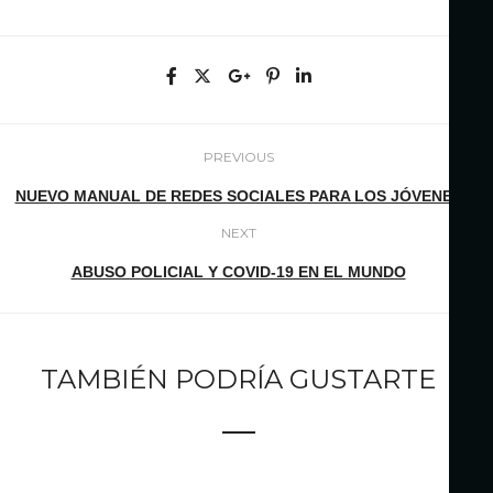
PREVIOUS
NUEVO MANUAL DE REDES SOCIALES PARA LOS JÓVENES
NEXT
ABUSO POLICIAL Y COVID-19 EN EL MUNDO
TAMBIÉN PODRÍA GUSTARTE