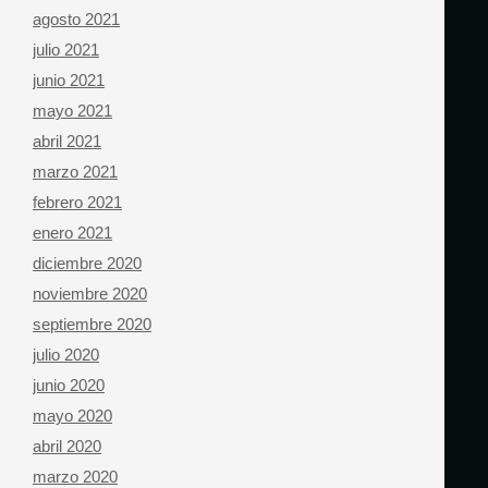
agosto 2021
julio 2021
junio 2021
mayo 2021
abril 2021
marzo 2021
febrero 2021
enero 2021
diciembre 2020
noviembre 2020
septiembre 2020
julio 2020
junio 2020
mayo 2020
abril 2020
marzo 2020