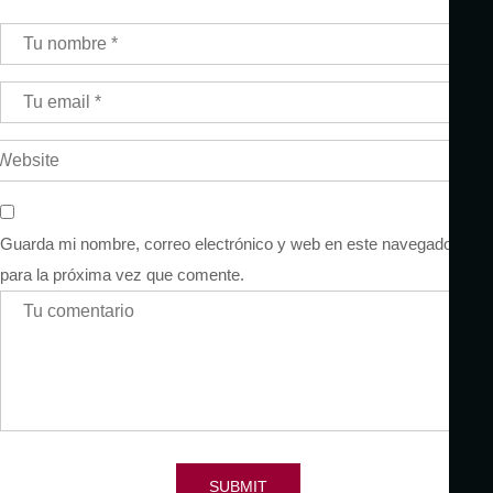
Guarda mi nombre, correo electrónico y web en este navegador
para la próxima vez que comente.
SUBMIT