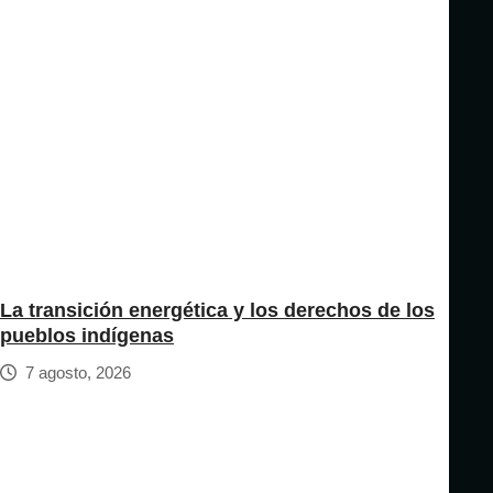
La transición energética y los derechos de los
pueblos indígenas
7 agosto, 2026