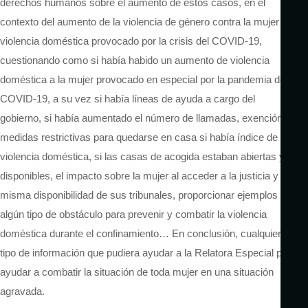
derechos humanos sobre el aumento de estos casos, en el
contexto del aumento de la violencia de género contra la mujer y la
violencia doméstica provocado por la crisis del COVID-19,
cuestionando como si había habido un aumento de violencia
doméstica a la mujer provocado en especial por la pandemia de
COVID-19, a su vez si había líneas de ayuda a cargo del
gobierno, si había aumentado el número de llamadas, exención de
medidas restrictivas para quedarse en casa si había índice de
violencia doméstica, si las casas de acogida estaban abiertas y
disponibles, el impacto sobre la mujer al acceder a la justicia y la
misma disponibilidad de sus tribunales, proporcionar ejemplos de
algún tipo de obstáculo para prevenir y combatir la violencia
doméstica durante el confinamiento… En conclusión, cualquier
tipo de información que pudiera ayudar a la Relatora Especial para
ayudar a combatir la situación de toda mujer en una situación
agravada.