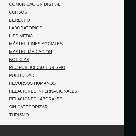
COMUNICACIÓN DIGITAL
CURSOS
DERECHO
LABORATORIOS
LIPSIMEDIA
MÁSTER FINES SOCIALES
MASTER MEDIACIÓN
NOTICIAS
PEC PUBLICIDAD-TURISMO
PUBLICIDAD
RECURSOS HUMANOS
RELACIONES INTERNACIONALES
RELACIONES LABORALES
SIN CATEGORIZAR
TURISMO