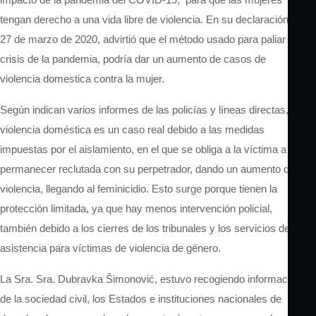
tengan derecho a una vida libre de violencia. En su declaración del
27 de marzo de 2020, advirtió que el método usado para paliar la
crisis de la pandemia, podría dar un aumento de casos de
violencia domestica contra la mujer.
Según indican varios informes de las policías y líneas directas, la
violencia doméstica es un caso real debido a las medidas
impuestas por el aislamiento, en el que se obliga a la víctima a
permanecer reclutada con su perpetrador, dando un aumento de
violencia, llegando al feminicidio. Esto surge porque tienen la
protección limitada, ya que hay menos intervención policial,
también debido a los cierres de los tribunales y los servicios de
asistencia para víctimas de violencia de género.
La Sra. Sra. Dubravka Šimonović, estuvo recogiendo información
de la sociedad civil, los Estados e instituciones nacionales de