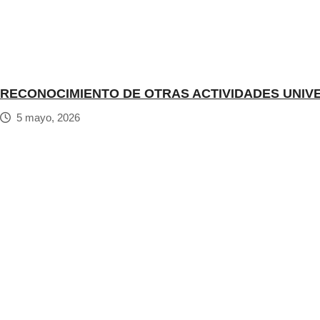
RECONOCIMIENTO DE OTRAS ACTIVIDADES UNIV
5 mayo, 2026