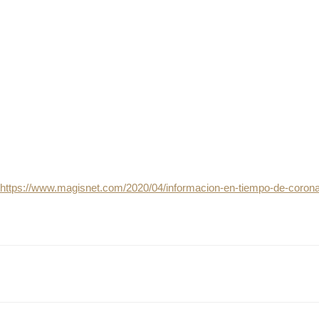
https://www.magisnet.com/2020/04/informacion-en-tiempo-de-coron