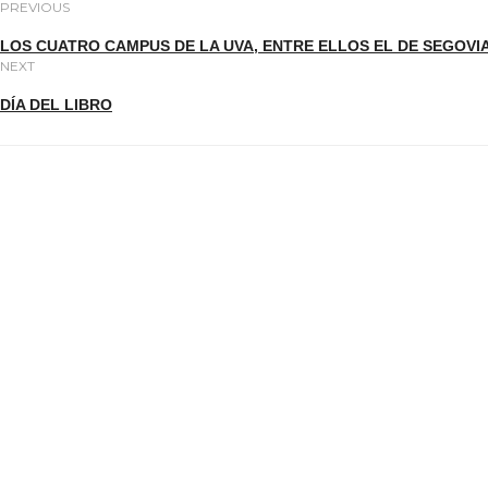
PREVIOUS
LOS CUATRO CAMPUS DE LA UVA, ENTRE ELLOS EL DE SEGOV
NEXT
DÍA DEL LIBRO