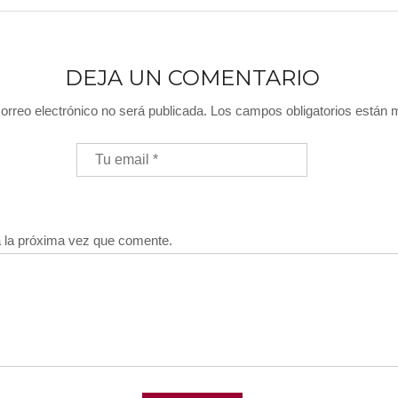
DEJA UN COMENTARIO
orreo electrónico no será publicada.
Los campos obligatorios están
a la próxima vez que comente.