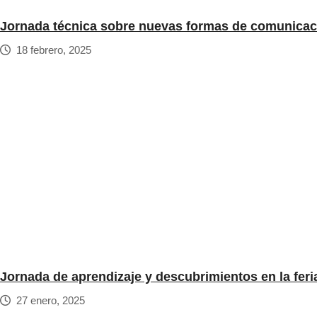
Jornada técnica sobre nuevas formas de comunicació
18 febrero, 2025
Jornada de aprendizaje y descubrimientos en la feri
27 enero, 2025