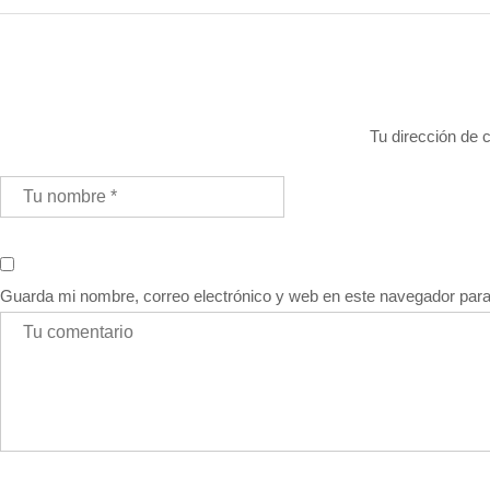
Tu dirección de c
Guarda mi nombre, correo electrónico y web en este navegador par