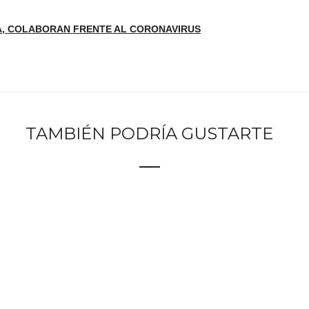
IA, COLABORAN FRENTE AL CORONAVIRUS
TAMBIÉN PODRÍA GUSTARTE