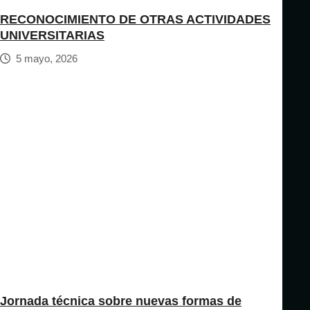
RECONOCIMIENTO DE OTRAS ACTIVIDADES
UNIVERSITARIAS
5 mayo, 2026
Jornada técnica sobre nuevas formas de