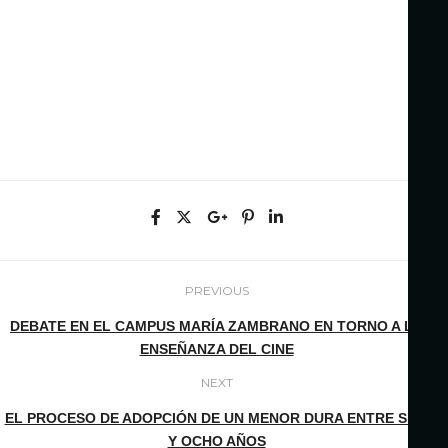
PREVIOUS
DEBATE EN EL CAMPUS MARÍA ZAMBRANO EN TORNO A LA
ENSEÑANZA DEL CINE
NEXT
EL PROCESO DE ADOPCIÓN DE UN MENOR DURA ENTRE SEIS
Y OCHO AÑOS