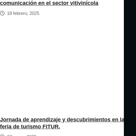
comunicación en el sector vitivinícola
18 febrero, 2025
Jornada de aprendizaje y descubrimientos en la
feria de turismo FITUR.