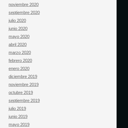
noviembre 2020
septiembre 2020
julio 2020
junio 2020
mayo 2020
abril 2020
marzo 2020
febrero 2020
enero 2020
diciembre 2019
noviembre 2019
octubre 2019
septiembre 2019
julio 2019
junio 2019
mayo 2019