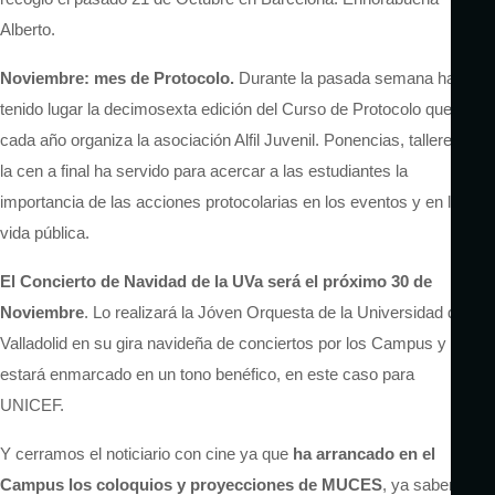
Alberto.
Noviembre: mes de Protocolo.
Durante la pasada semana ha
tenido lugar la decimosexta edición del Curso de Protocolo que
cada año organiza la asociación Alfil Juvenil. Ponencias, talleres y
la cen a final ha servido para acercar a las estudiantes la
importancia de las acciones protocolarias en los eventos y en la
vida pública.
El Concierto de Navidad de la UVa será el próximo 30 de
Noviembre
. Lo realizará la Jóven Orquesta de la Universidad de
Valladolid en su gira navideña de conciertos por los Campus y
estará enmarcado en un tono benéfico, en este caso para
UNICEF.
Y cerramos el noticiario con cine ya que
ha arrancado en el
Campus los coloquios y proyecciones de MUCES
, ya saben, la