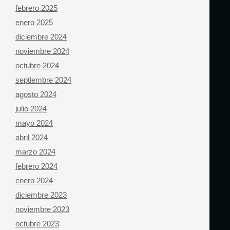
febrero 2025
enero 2025
diciembre 2024
noviembre 2024
octubre 2024
septiembre 2024
agosto 2024
julio 2024
mayo 2024
abril 2024
marzo 2024
febrero 2024
enero 2024
diciembre 2023
noviembre 2023
octubre 2023