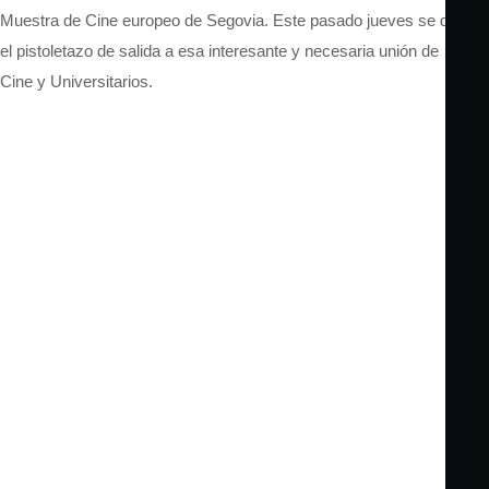
Muestra de Cine europeo de Segovia. Este pasado jueves se dio
el pistoletazo de salida a esa interesante y necesaria unión de
Cine y Universitarios.