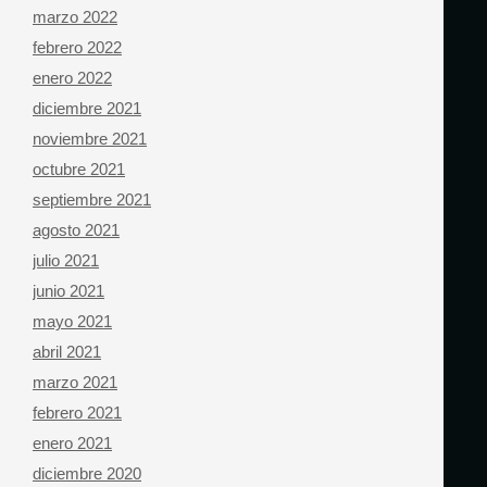
marzo 2022
febrero 2022
enero 2022
diciembre 2021
noviembre 2021
octubre 2021
septiembre 2021
agosto 2021
julio 2021
junio 2021
mayo 2021
abril 2021
marzo 2021
febrero 2021
enero 2021
diciembre 2020