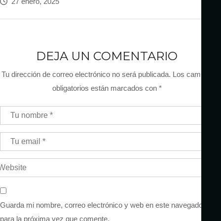
27 enero, 2025
DEJA UN COMENTARIO
Tu dirección de correo electrónico no será publicada.
Los campos
obligatorios están marcados con
*
Guarda mi nombre, correo electrónico y web en este navegador
para la próxima vez que comente.