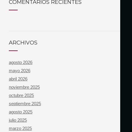
COMENTARIOS RECIENTES
ARCHIVOS
agosto 2026
mayo 2026
abril 2026
noviembre 2025
octubre 2025
septiembre 2025
agosto 2025
julio 2025
marzo 2025