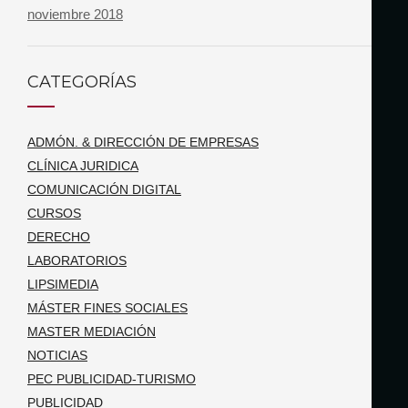
noviembre 2018
CATEGORÍAS
ADMÓN. & DIRECCIÓN DE EMPRESAS
CLÍNICA JURIDICA
COMUNICACIÓN DIGITAL
CURSOS
DERECHO
LABORATORIOS
LIPSIMEDIA
MÁSTER FINES SOCIALES
MASTER MEDIACIÓN
NOTICIAS
PEC PUBLICIDAD-TURISMO
PUBLICIDAD