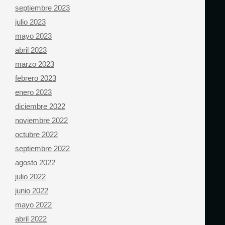
septiembre 2023
julio 2023
mayo 2023
abril 2023
marzo 2023
febrero 2023
enero 2023
diciembre 2022
noviembre 2022
octubre 2022
septiembre 2022
agosto 2022
julio 2022
junio 2022
mayo 2022
abril 2022