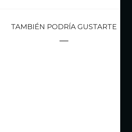
TAMBIÉN PODRÍA GUSTARTE