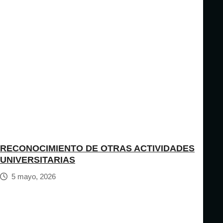
RECONOCIMIENTO DE OTRAS ACTIVIDADES
UNIVERSITARIAS
5 mayo, 2026