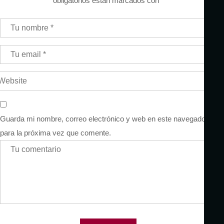
obligatorios están marcados con
*
Guarda mi nombre, correo electrónico y web en este navegador
para la próxima vez que comente.