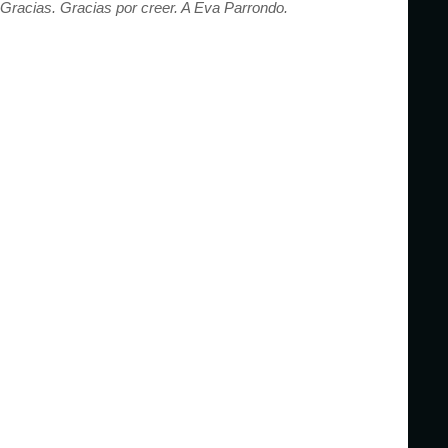
Gracias. Gracias por creer. A Eva Parrondo.