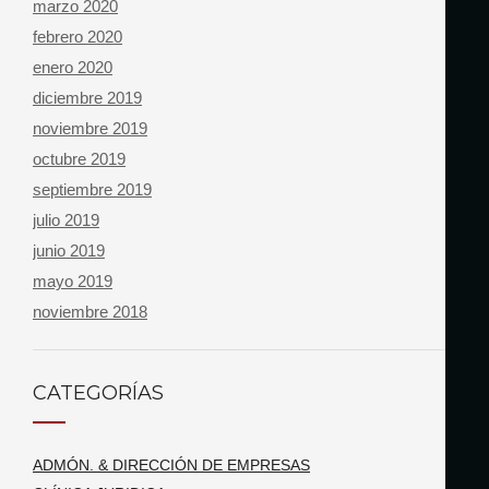
marzo 2020
febrero 2020
enero 2020
diciembre 2019
noviembre 2019
octubre 2019
septiembre 2019
julio 2019
junio 2019
mayo 2019
noviembre 2018
CATEGORÍAS
ADMÓN. & DIRECCIÓN DE EMPRESAS