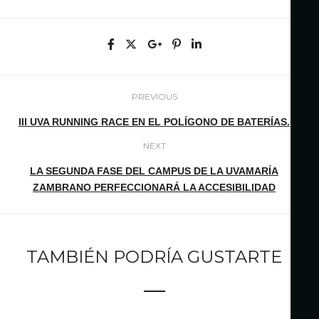
PREVIOUS
III UVA RUNNING RACE EN EL POLÍGONO DE BATERÍAS.
NEXT
LA SEGUNDA FASE DEL CAMPUS DE LA UVAMARÍA
ZAMBRANO PERFECCIONARÁ LA ACCESIBILIDAD
TAMBIÉN PODRÍA GUSTARTE