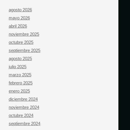
agosto 2026
mayo 2026
abril 2026
noviembre 2025
octubre 2025
septiembre 2025
agosto 2025
julio 2025
marzo 2025
febrero 2025
enero 2025
diciembre 2024
noviembre 2024
octubre 2024
septiembre 2024