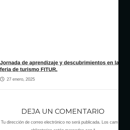
Jornada de aprendizaje y descubrimientos en la
feria de turismo FITUR.
27 enero, 2025
DEJA UN COMENTARIO
Tu dirección de correo electrónico no será publicada.
Los campos