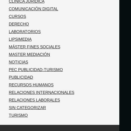
CLÍNICA JURIDICA
COMUNICACIÓN DIGITAL
CURSOS
DERECHO
LABORATORIOS
LIPSIMEDIA
MÁSTER FINES SOCIALES
MASTER MEDIACIÓN
NOTICIAS
PEC PUBLICIDAD-TURISMO
PUBLICIDAD
RECURSOS HUMANOS
RELACIONES INTERNACIONALES
RELACIONES LABORALES
SIN CATEGORIZAR
TURISMO