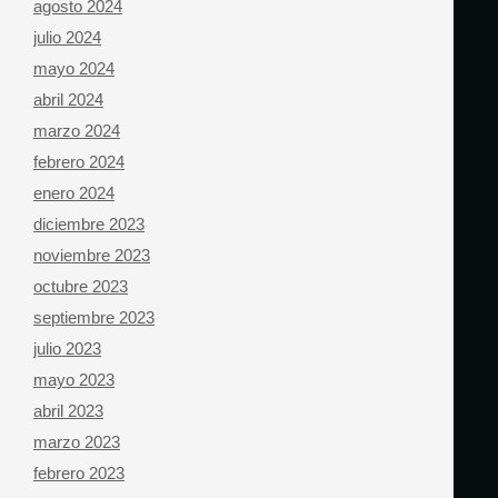
agosto 2024
julio 2024
mayo 2024
abril 2024
marzo 2024
febrero 2024
enero 2024
diciembre 2023
noviembre 2023
octubre 2023
septiembre 2023
julio 2023
mayo 2023
abril 2023
marzo 2023
febrero 2023