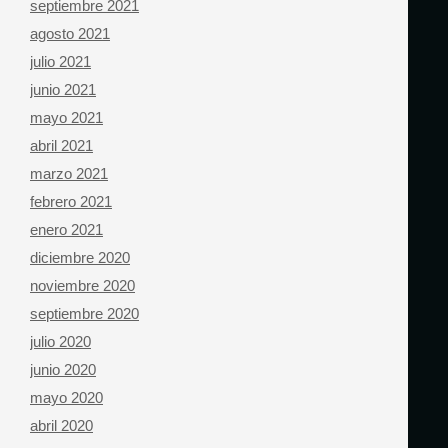
septiembre 2021
agosto 2021
julio 2021
junio 2021
mayo 2021
abril 2021
marzo 2021
febrero 2021
enero 2021
diciembre 2020
noviembre 2020
septiembre 2020
julio 2020
junio 2020
mayo 2020
abril 2020