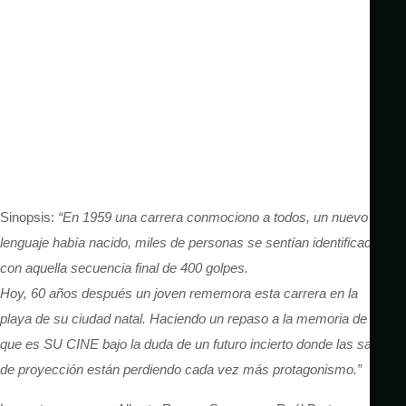
Sinopsis:
“En 1959 una carrera conmociono a todos, un nuevo
lenguaje había nacido, miles de personas se sentían identificadas
con aquella secuencia final de 400 golpes.
Hoy, 60 años después un joven rememora esta carrera en la
playa de su ciudad natal. Haciendo un repaso a la memoria de lo
que es SU CINE bajo la duda de un futuro incierto donde las salas
de proyección están perdiendo cada vez más protagonismo.”