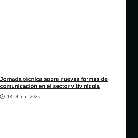
Jornada técnica sobre nuevas formas de
comunicación en el sector vitivinícola
18 febrero, 2025