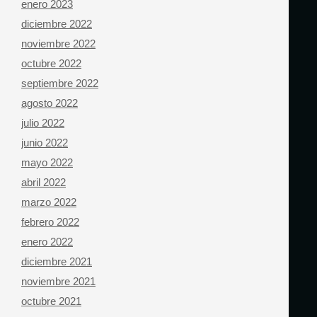
enero 2023
diciembre 2022
noviembre 2022
octubre 2022
septiembre 2022
agosto 2022
julio 2022
junio 2022
mayo 2022
abril 2022
marzo 2022
febrero 2022
enero 2022
diciembre 2021
noviembre 2021
octubre 2021