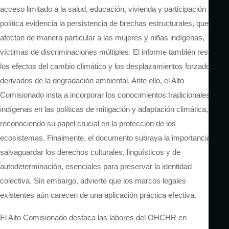
acceso limitado a la salud, educación, vivienda y participación
política evidencia la persistencia de brechas estructurales, que
afectan de manera particular a las mujeres y niñas indígenas,
víctimas de discriminaciones múltiples. El informe también resalta
los efectos del cambio climático y los desplazamientos forzados
derivados de la degradación ambiental. Ante ello, el Alto
Comisionado insta a incorporar los conocimientos tradicionales
indígenas en las políticas de mitigación y adaptación climática,
reconociendo su papel crucial en la protección de los
ecosistemas. Finalmente, el documento subraya la importancia de
salvaguardar los derechos culturales, lingüísticos y de
autodeterminación, esenciales para preservar la identidad
colectiva. Sin embargo, advierte que los marcos legales
existentes aún carecen de una aplicación práctica efectiva.
El Alto Comisionado destaca las labores del OHCHR en