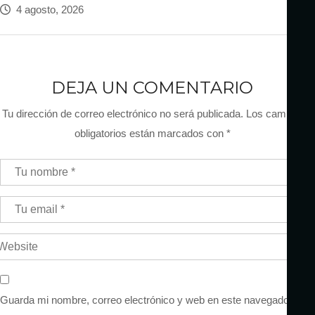
4 agosto, 2026
DEJA UN COMENTARIO
Tu dirección de correo electrónico no será publicada.
Los campos
obligatorios están marcados con
*
Guarda mi nombre, correo electrónico y web en este navegador