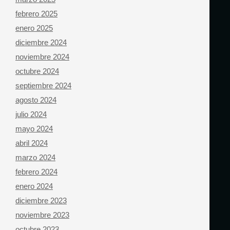
febrero 2025
enero 2025
diciembre 2024
noviembre 2024
octubre 2024
septiembre 2024
agosto 2024
julio 2024
mayo 2024
abril 2024
marzo 2024
febrero 2024
enero 2024
diciembre 2023
noviembre 2023
octubre 2023