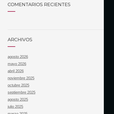
COMENTARIOS RECIENTES
ARCHIVOS
agosto 2026
mayo 2026
abril 2026
noviembre 2025
octubre 2025
septiembre 2025
agosto 2025
julio 2025
marzo 2025