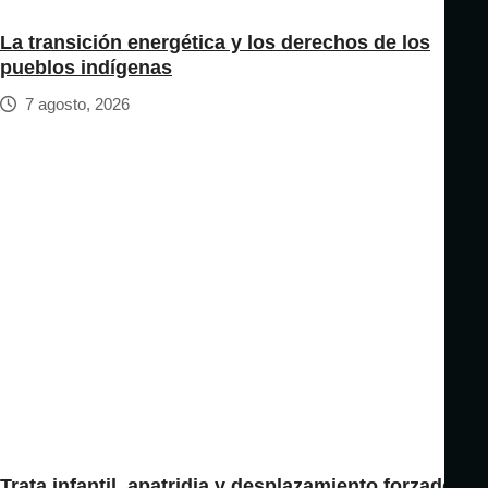
La transición energética y los derechos de los
pueblos indígenas
7 agosto, 2026
Trata infantil, apatridia y desplazamiento forzado: