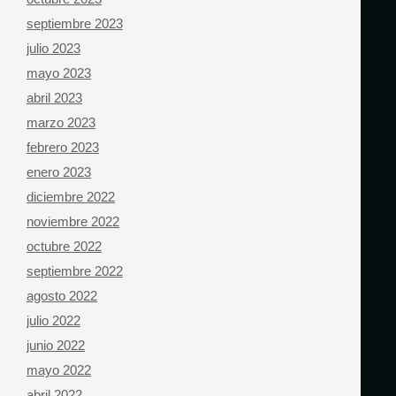
septiembre 2023
julio 2023
mayo 2023
abril 2023
marzo 2023
febrero 2023
enero 2023
diciembre 2022
noviembre 2022
octubre 2022
septiembre 2022
agosto 2022
julio 2022
junio 2022
mayo 2022
abril 2022