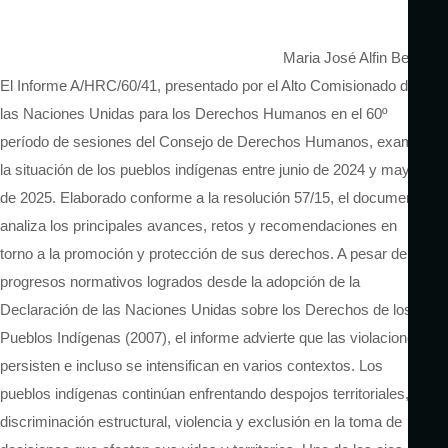
Maria José Alfin Bernal
El Informe A/HRC/60/41, presentado por el Alto Comisionado de
las Naciones Unidas para los Derechos Humanos en el 60º
período de sesiones del Consejo de Derechos Humanos, examina
la situación de los pueblos indígenas entre junio de 2024 y mayo
de 2025. Elaborado conforme a la resolución 57/15, el documento
analiza los principales avances, retos y recomendaciones en
torno a la promoción y protección de sus derechos. A pesar de los
progresos normativos logrados desde la adopción de la
Declaración de las Naciones Unidas sobre los Derechos de los
Pueblos Indígenas (2007), el informe advierte que las violaciones
persisten e incluso se intensifican en varios contextos. Los
pueblos indígenas continúan enfrentando despojos territoriales,
discriminación estructural, violencia y exclusión en la toma de