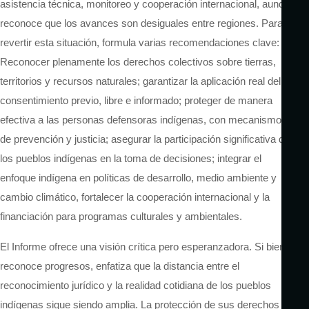
asistencia técnica, monitoreo y cooperación internacional, aunque
reconoce que los avances son desiguales entre regiones. Para
revertir esta situación, formula varias recomendaciones clave:
Reconocer plenamente los derechos colectivos sobre tierras,
territorios y recursos naturales; garantizar la aplicación real del
consentimiento previo, libre e informado; proteger de manera
efectiva a las personas defensoras indígenas, con mecanismos
de prevención y justicia; asegurar la participación significativa de
los pueblos indígenas en la toma de decisiones; integrar el
enfoque indígena en políticas de desarrollo, medio ambiente y
cambio climático, fortalecer la cooperación internacional y la
financiación para programas culturales y ambientales.
El Informe ofrece una visión crítica pero esperanzadora. Si bien
reconoce progresos, enfatiza que la distancia entre el
reconocimiento jurídico y la realidad cotidiana de los pueblos
indígenas sigue siendo amplia. La protección de sus derechos