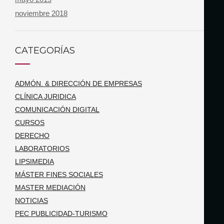
noviembre 2018
CATEGORÍAS
ADMÓN. & DIRECCIÓN DE EMPRESAS
CLÍNICA JURIDICA
COMUNICACIÓN DIGITAL
CURSOS
DERECHO
LABORATORIOS
LIPSIMEDIA
MÁSTER FINES SOCIALES
MASTER MEDIACIÓN
NOTICIAS
PEC PUBLICIDAD-TURISMO