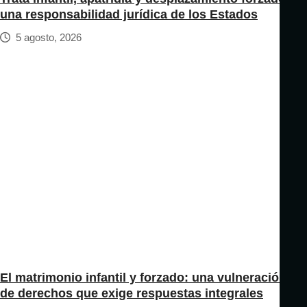
una responsabilidad jurídica de los Estados
5 agosto, 2026
El matrimonio infantil y forzado: una vulneración
de derechos que exige respuestas integrales