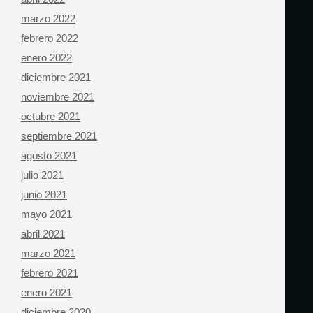
marzo 2022
febrero 2022
enero 2022
diciembre 2021
noviembre 2021
octubre 2021
septiembre 2021
agosto 2021
julio 2021
junio 2021
mayo 2021
abril 2021
marzo 2021
febrero 2021
enero 2021
diciembre 2020