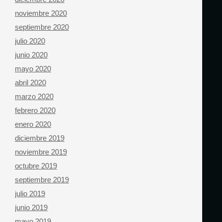
noviembre 2020
septiembre 2020
julio 2020
junio 2020
mayo 2020
abril 2020
marzo 2020
febrero 2020
enero 2020
diciembre 2019
noviembre 2019
octubre 2019
septiembre 2019
julio 2019
junio 2019
mayo 2019