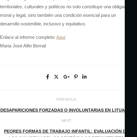
territoriales,
culturales y políticos no solo constituye una obligación
moral y legal, sino también una condición esencial para un
desarrollo sostenible, inclusivo y equitativo.
Enlace al informe completo:
Aquí
Maria José Alfin Bernal
PREVIOUS
DESAPARICIONES FORZADAS O INVOLUNTARIAS EN LITUANIA
NEXT
PEORES FORMAS DE TRABAJO INFANTIL: EVALUACIÓN DE