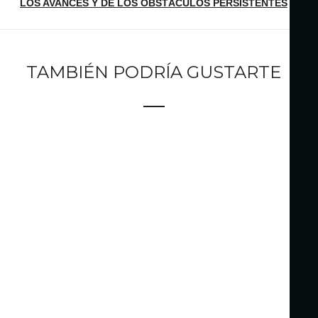
LOS AVANCES Y DE LOS OBSTÁCULOS PERSISTENTES
TAMBIÉN PODRÍA GUSTARTE