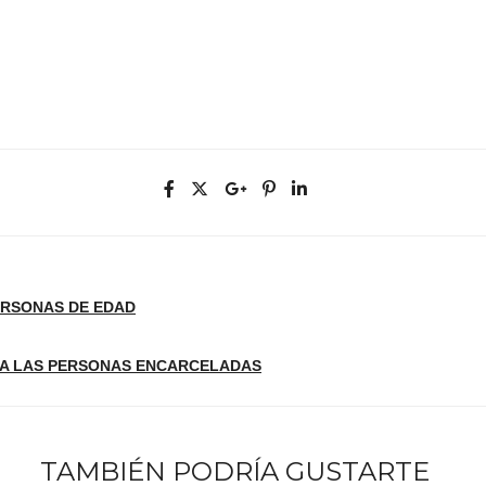
ERSONAS DE EDAD
 A LAS PERSONAS ENCARCELADAS
TAMBIÉN PODRÍA GUSTARTE