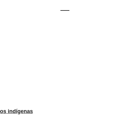
los indígenas