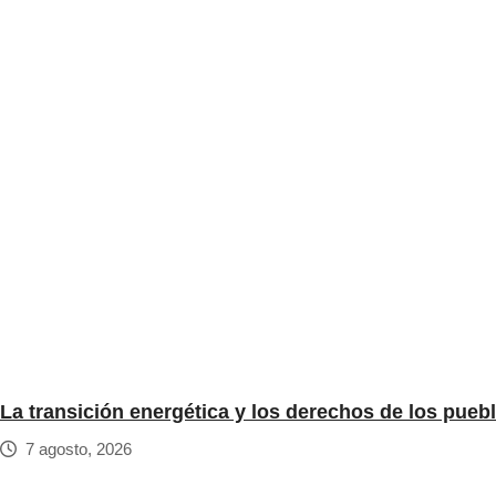
La transición energética y los derechos de los pueb
7 agosto, 2026