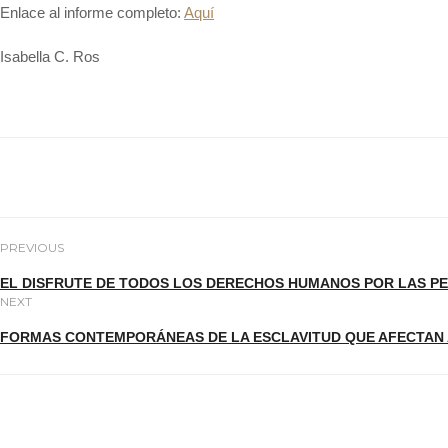
Enlace al informe completo:
Aquí
Isabella C. Ros
PREVIOUS
EL DISFRUTE DE TODOS LOS DERECHOS HUMANOS POR LAS P
NEXT
FORMAS CONTEMPORÁNEAS DE LA ESCLAVITUD QUE AFECTAN