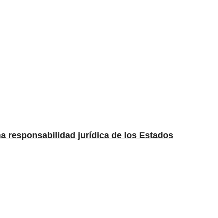
una responsabilidad jurídica de los Estados