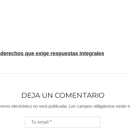
e derechos que exige respuestas integrales
DEJA UN COMENTARIO
orreo electrónico no será publicada.
Los campos obligatorios están