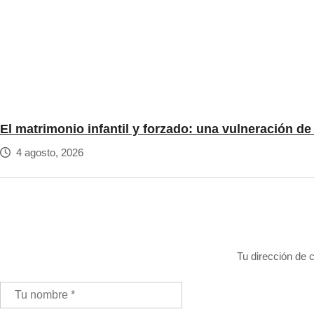
El matrimonio infantil y forzado: una vulneración d
4 agosto, 2026
Tu dirección de c