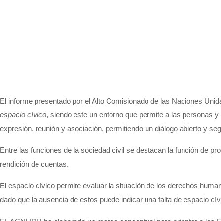
El informe presentado por el Alto Comisionado de las Naciones Uni
espacio cívico
, siendo este un entorno que permite a las personas y
expresión, reunión y asociación, permitiendo un diálogo abierto y se
Entre las funciones de la sociedad civil se destacan la función de 
rendición de cuentas.
El espacio cívico permite evaluar la situación de los derechos humano
dado que la ausencia de estos puede indicar una falta de espacio cív