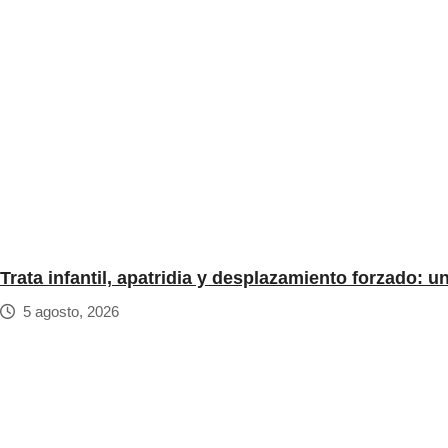
Trata infantil, apatridia y desplazamiento forzado: 
5 agosto, 2026