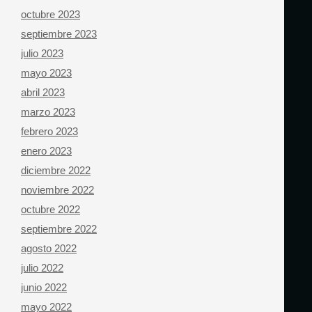
octubre 2023
septiembre 2023
julio 2023
mayo 2023
abril 2023
marzo 2023
febrero 2023
enero 2023
diciembre 2022
noviembre 2022
octubre 2022
septiembre 2022
agosto 2022
julio 2022
junio 2022
mayo 2022