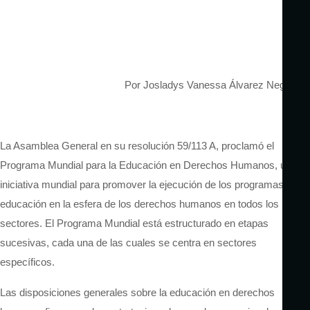
Por
Josladys Vanessa Álvarez Negrón
La Asamblea General en su resolución 59/113 A, proclamó el
Programa Mundial para la Educación en Derechos Humanos, una
iniciativa mundial para promover la ejecución de los programas de
educación en la esfera de los derechos humanos en todos los
sectores. El Programa Mundial está estructurado en etapas
sucesivas, cada una de las cuales se centra en sectores
específicos.
Las disposiciones generales sobre la educación en derechos