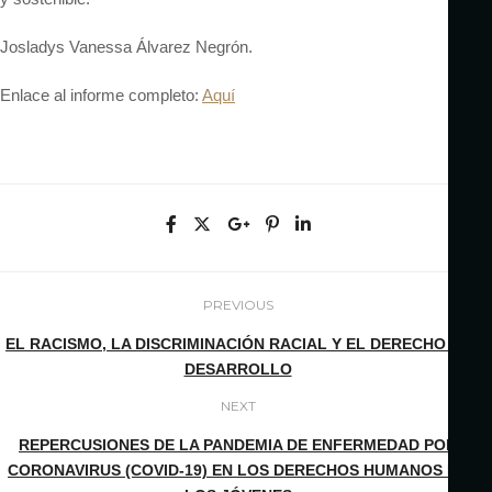
Josladys Vanessa Álvarez Negrón.
Enlace al informe completo:
Aquí
PREVIOUS
EL RACISMO, LA DISCRIMINACIÓN RACIAL Y EL DERECHO AL
DESARROLLO
NEXT
REPERCUSIONES DE LA PANDEMIA DE ENFERMEDAD POR
CORONAVIRUS (COVID-19) EN LOS DERECHOS HUMANOS DE