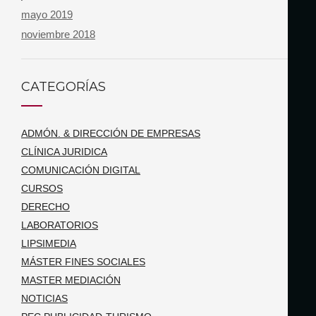
mayo 2019
noviembre 2018
CATEGORÍAS
ADMÓN. & DIRECCIÓN DE EMPRESAS
CLÍNICA JURIDICA
COMUNICACIÓN DIGITAL
CURSOS
DERECHO
LABORATORIOS
LIPSIMEDIA
MÁSTER FINES SOCIALES
MASTER MEDIACIÓN
NOTICIAS