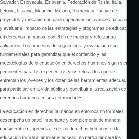
Salvador, Eslovaquia, Eslovenia, Federación de Rusia, Italia,
Letonia, Lituania, Mauricio, México, Rumania y Türkiye de
proyectos y mecanismos para supervisar los avances nacionales
y evaluar el impacto de las estrategias y programas de educación
en derechos humanos, con el fin de mejorar y reforzar su
aplicación. Los procesos de seguimiento y evaluación son
fundamentales para garantizar que el contenido y las
metodologías de la educación en derechos humanos sigan siendo
pertinentes para las experiencias y los retos a los que se
enfrentan los jóvenes y los doten de las herramientas adecuadas
para participar en la vida pública y contribuir a la realización de los
derechos humanos en sus comunidades.
La educación en derechos humanos en entornos no formales
desempeña un papel importante y complementa de manera
considerable el aprendizaje de los derechos humanos en la
educación formal al ampliar el acceso, en particular para los