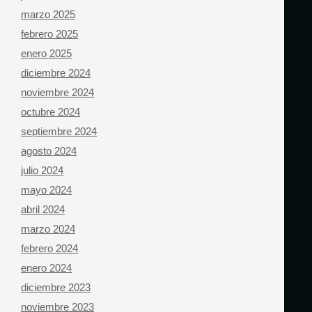
marzo 2025
febrero 2025
enero 2025
diciembre 2024
noviembre 2024
octubre 2024
septiembre 2024
agosto 2024
julio 2024
mayo 2024
abril 2024
marzo 2024
febrero 2024
enero 2024
diciembre 2023
noviembre 2023