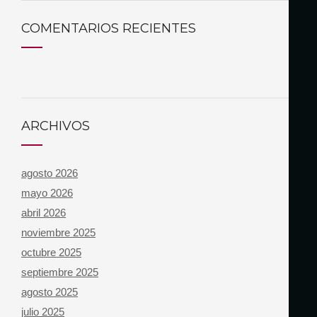
COMENTARIOS RECIENTES
ARCHIVOS
agosto 2026
mayo 2026
abril 2026
noviembre 2025
octubre 2025
septiembre 2025
agosto 2025
julio 2025