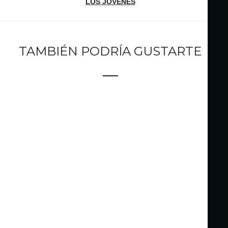
LOS JÓVENES
TAMBIÉN PODRÍA GUSTARTE