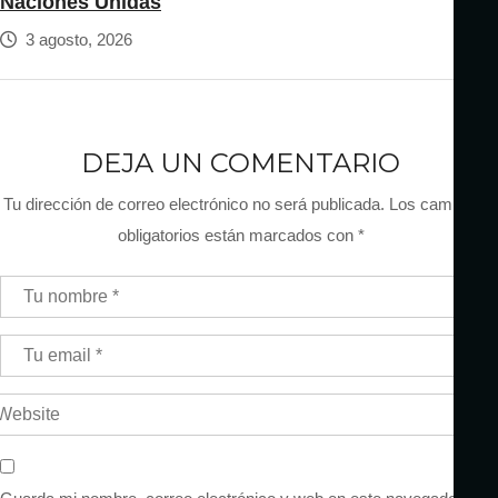
Naciones Unidas
3 agosto, 2026
DEJA UN COMENTARIO
Tu dirección de correo electrónico no será publicada.
Los campos
obligatorios están marcados con
*