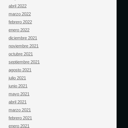
abril 2022
marzo 2022
febrero 2022
enero 2022
diciembre 2021
noviembre 2021
octubre 2021
septiembre 2021
agosto 2021
julio 2021
junio 2021
mayo 2021
abril 2021
marzo 2021
febrero 2021
enero 2021