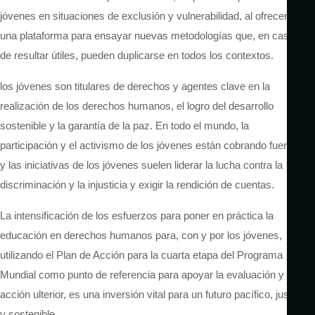
jóvenes en situaciones de exclusión y vulnerabilidad, al ofrecer
una plataforma para ensayar nuevas metodologías que, en caso
de resultar útiles, pueden duplicarse en todos los contextos.
los jóvenes son titulares de derechos y agentes clave en la
realización de los derechos humanos, el logro del desarrollo
sostenible y la garantía de la paz. En todo el mundo, la
participación y el activismo de los jóvenes están cobrando fuerza,
y las iniciativas de los jóvenes suelen liderar la lucha contra la
discriminación y la injusticia y exigir la rendición de cuentas.
La intensificación de los esfuerzos para poner en práctica la
educación en derechos humanos para, con y por los jóvenes,
utilizando el Plan de Acción para la cuarta etapa del Programa
Mundial como punto de referencia para apoyar la evaluación y la
acción ulterior, es una inversión vital para un futuro pacífico, justo
y sostenible.