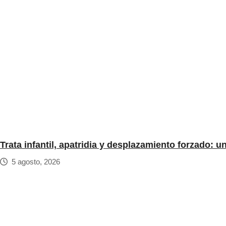
Trata infantil, apatridia y desplazamiento forzado: 
5 agosto, 2026