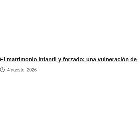
El matrimonio infantil y forzado: una vulneración d
4 agosto, 2026