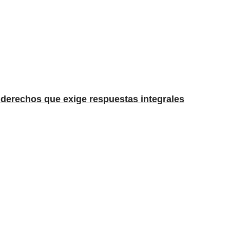
e derechos que exige respuestas integrales