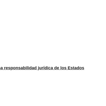
una responsabilidad jurídica de los Estados