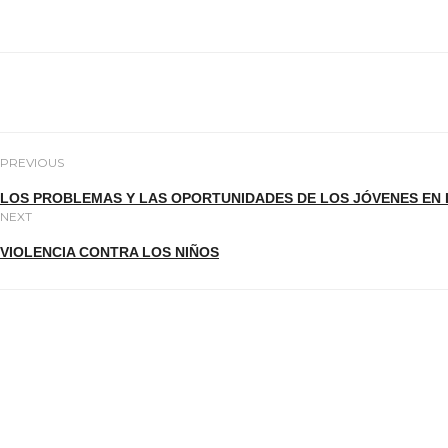
PREVIOUS
LOS PROBLEMAS Y LAS OPORTUNIDADES DE LOS JÓVENES EN
NEXT
VIOLENCIA CONTRA LOS NIÑOS