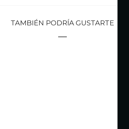
TAMBIÉN PODRÍA GUSTARTE