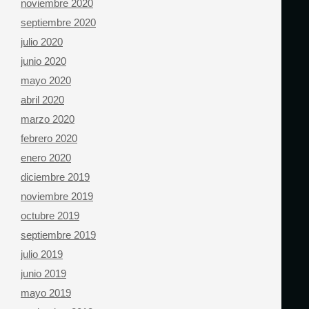
noviembre 2020
septiembre 2020
julio 2020
junio 2020
mayo 2020
abril 2020
marzo 2020
febrero 2020
enero 2020
diciembre 2019
noviembre 2019
octubre 2019
septiembre 2019
julio 2019
junio 2019
mayo 2019