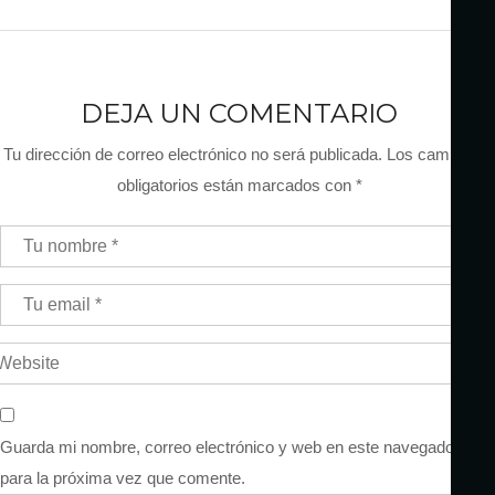
DEJA UN COMENTARIO
Tu dirección de correo electrónico no será publicada.
Los campos
obligatorios están marcados con
*
Guarda mi nombre, correo electrónico y web en este navegador
para la próxima vez que comente.