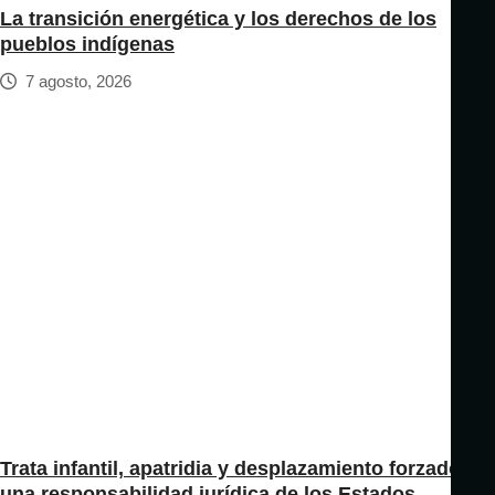
La transición energética y los derechos de los
pueblos indígenas
7 agosto, 2026
Trata infantil, apatridia y desplazamiento forzado:
una responsabilidad jurídica de los Estados