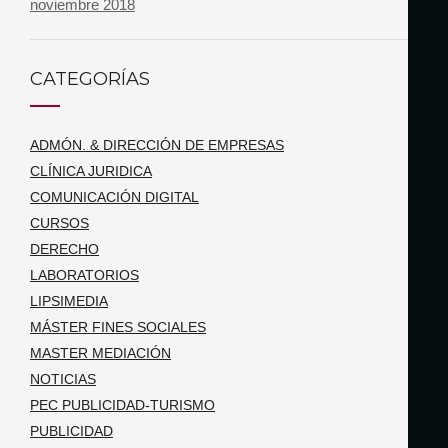
noviembre 2018
CATEGORÍAS
ADMÓN. & DIRECCIÓN DE EMPRESAS
CLÍNICA JURIDICA
COMUNICACIÓN DIGITAL
CURSOS
DERECHO
LABORATORIOS
LIPSIMEDIA
MÁSTER FINES SOCIALES
MASTER MEDIACIÓN
NOTICIAS
PEC PUBLICIDAD-TURISMO
PUBLICIDAD