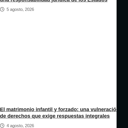
5 agosto, 2026
El matrimonio infantil y forzado: una vulneración
de derechos que exige respuestas integrales
4 agosto, 2026