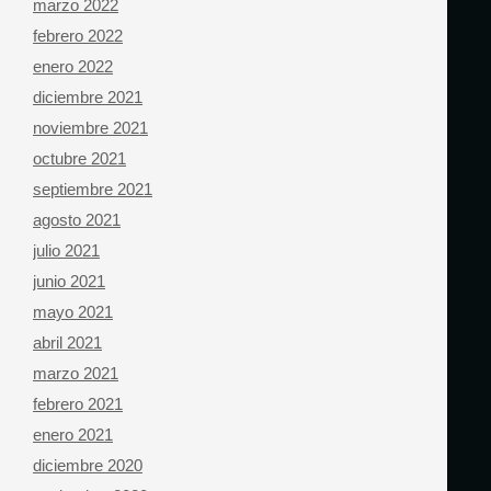
marzo 2022
febrero 2022
enero 2022
diciembre 2021
noviembre 2021
octubre 2021
septiembre 2021
agosto 2021
julio 2021
junio 2021
mayo 2021
abril 2021
marzo 2021
febrero 2021
enero 2021
diciembre 2020