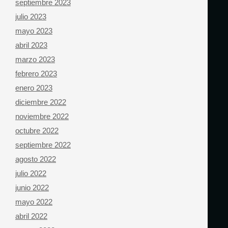
septiembre 2023
julio 2023
mayo 2023
abril 2023
marzo 2023
febrero 2023
enero 2023
diciembre 2022
noviembre 2022
octubre 2022
septiembre 2022
agosto 2022
julio 2022
junio 2022
mayo 2022
abril 2022