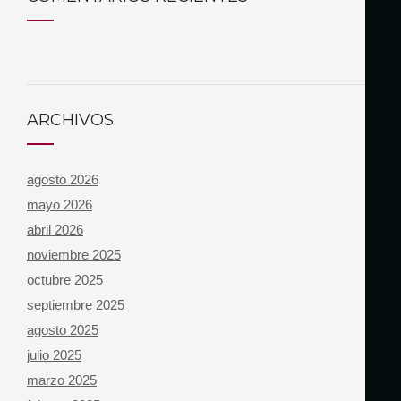
ARCHIVOS
agosto 2026
mayo 2026
abril 2026
noviembre 2025
octubre 2025
septiembre 2025
agosto 2025
julio 2025
marzo 2025