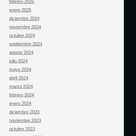
febrero 2025
enero 2025
diciembre 2024
noviembre 2024
octubre 2024
septiembre 2024
agosto 2024
julio 2024
mayo 2024
abril 2024
marzo 2024
febrero 2024
enero 2024
diciembre 2023
noviembre 2023
octubre 2023