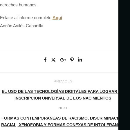
derechos humanos.
Enlace al informe completo
Aquí
Adrián Avilés Cabanilla
PREVIOUS
EL USO DE LAS TECNOLOGÍAS DIGITALES PARA LOGRAR LA
INSCRIPCIÓN UNIVERSAL DE LOS NACIMIENTOS
NEXT
FORMAS CONTEMPORÁNEAS DE RACISMO, DISCRIMINACIÓN
RACIAL, XENOFOBIA Y FORMAS CONEXAS DE INTOLERANCIA