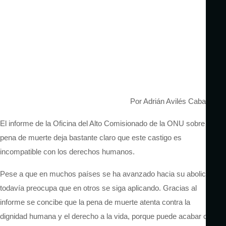
Por Adrián Avilés Cabanilla
El informe de la Oficina del Alto Comisionado de la ONU sobre la
pena de muerte deja bastante claro que este castigo es
incompatible con los derechos humanos.
Pese a que
en muchos países se ha avanzado hacia su abolición,
todavía preocupa que en otros se siga aplicando.
Gracias al
informe se concibe que
la pena de muerte atenta contra la
dignidad humana y el derecho a la vida, porque puede acabar con