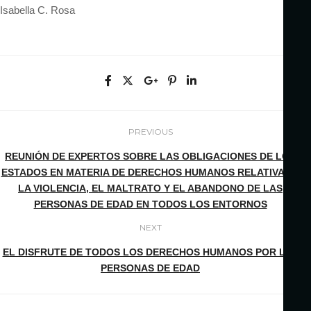
Isabella C. Rosa
PREVIOUS
REUNIÓN DE EXPERTOS SOBRE LAS OBLIGACIONES DE LOS
ESTADOS EN MATERIA DE DERECHOS HUMANOS RELATIVAS A
LA VIOLENCIA, EL MALTRATO Y EL ABANDONO DE LAS
PERSONAS DE EDAD EN TODOS LOS ENTORNOS
NEXT
EL DISFRUTE DE TODOS LOS DERECHOS HUMANOS POR LAS
PERSONAS DE EDAD