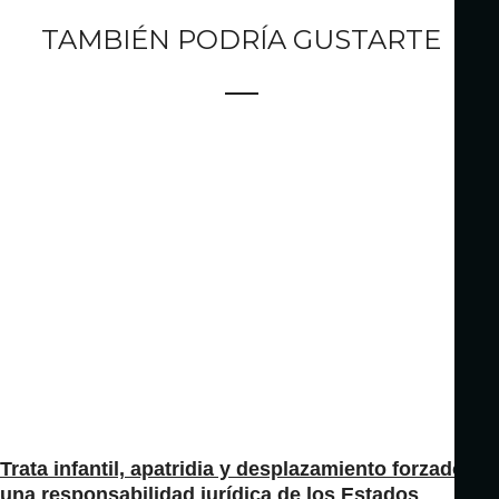
TAMBIÉN PODRÍA GUSTARTE
Trata infantil, apatridia y desplazamiento forzado:
una responsabilidad jurídica de los Estados