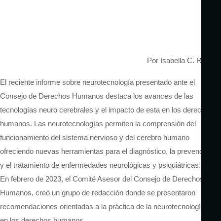
Por Isabella C. Rosa
El reciente informe sobre neurotecnología presentado ante el
Consejo de Derechos Humanos destaca los avances de las
tecnologías neuro cerebrales y el impacto de esta en los derechos
humanos. Las neurotecnologías permiten la comprensión del
funcionamiento del sistema nervioso y del cerebro humano
ofreciendo nuevas herramientas para el diagnóstico, la prevención
y el tratamiento de enfermedades neurológicas y psiquiátricas.
En febrero de 2023, el Comité Asesor del Consejo de Derechos
Humanos, creó un grupo de redacción donde se presentaron
recomendaciones orientadas a la práctica de la neurotecnología
en los derechos humanos.