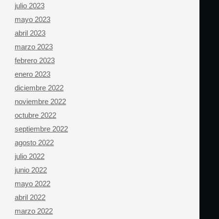
julio 2023
mayo 2023
abril 2023
marzo 2023
febrero 2023
enero 2023
diciembre 2022
noviembre 2022
octubre 2022
septiembre 2022
agosto 2022
julio 2022
junio 2022
mayo 2022
abril 2022
marzo 2022