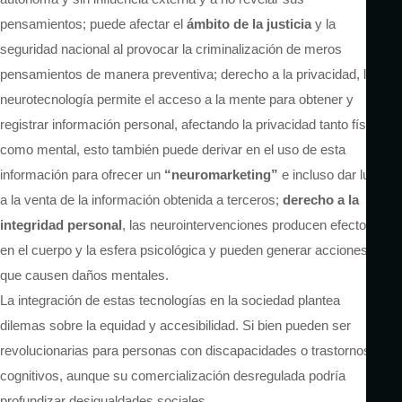
pensamientos; puede afectar el
ámbito de la justicia
y la
seguridad nacional al provocar la criminalización de meros
pensamientos de manera preventiva; derecho a la privacidad, la
neurotecnología permite el acceso a la mente para obtener y
registrar información personal, afectando la privacidad tanto física
como mental, esto también puede derivar en el uso de esta
información para ofrecer un
“neuromarketing”
e incluso dar lugar
a la venta de la información obtenida a terceros;
derecho a la
integridad personal
, las neurointervenciones producen efectos
en el cuerpo y la esfera psicológica y pueden generar acciones
que causen daños mentales.
La integración de estas tecnologías en la sociedad plantea
dilemas sobre la equidad y accesibilidad. Si bien pueden ser
revolucionarias para personas con discapacidades o trastornos
cognitivos, aunque su comercialización desregulada podría
profundizar desigualdades sociales.