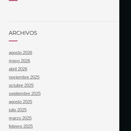
ARCHIVOS
agosto 2026
mayo 2026
abril 2026
noviembre 2025
octubre 2025
septiembre 2025
agosto 2025
julio 2025
marzo 2025
febrero 2025