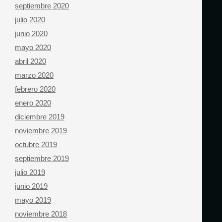
septiembre 2020
julio 2020
junio 2020
mayo 2020
abril 2020
marzo 2020
febrero 2020
enero 2020
diciembre 2019
noviembre 2019
octubre 2019
septiembre 2019
julio 2019
junio 2019
mayo 2019
noviembre 2018