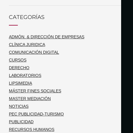
CATEGORÍAS
ADMÓN. & DIRECCIÓN DE EMPRESAS
CLÍNICA JURIDICA
COMUNICACIÓN DIGITAL
CURSOS
DERECHO
LABORATORIOS
LIPSIMEDIA
MÁSTER FINES SOCIALES
MASTER MEDIACIÓN
NOTICIAS
PEC PUBLICIDAD-TURISMO
PUBLICIDAD
RECURSOS HUMANOS