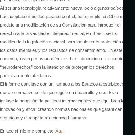
Al ser una tecnología relativamente nueva, solo algunos países
han adoptado medidas para su control, por ejemplo, en Chile se
produjo una modificación de su Constitución para introducir el
derecho a la privacidad e integridad mental; en Brasil, se ha
modificado la legislación nacional para fortalecer la protección de
los datos mentales y los requisitos de consentimiento. En este
contexto, los expertos académicos han introducido el concepto de
“neuroderechos” con la intención de proteger los derechos
particularmente afectados.
El informe concluye con un llamado a los Estados a establecer un
marco normativo sólido que regule su desarrollo y uso. Esto
incluye la adopción de políticas internacionales que equilibren la
innovación y ética, creando normas nacionales que garanticen la
seguridad y el respeto a la dignidad humana.
Enlace al informe completo:
Aquí