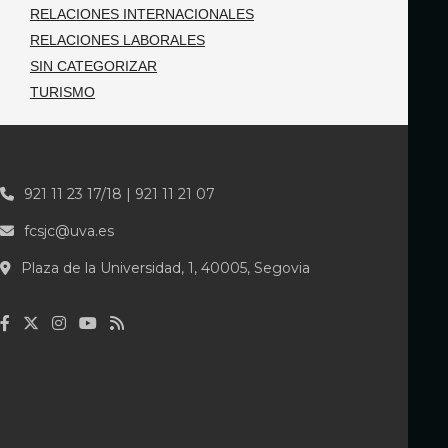
RELACIONES INTERNACIONALES
RELACIONES LABORALES
SIN CATEGORIZAR
TURISMO
921 11 23 17/18 | 921 11 21 07
fcsjc@uva.es
Plaza de la Universidad, 1, 40005, Segovia