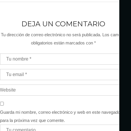
DEJA UN COMENTARIO
Tu dirección de correo electrónico no será publicada.
Los campos
obligatorios están marcados con
*
Guarda mi nombre, correo electrónico y web en este navegador
para la próxima vez que comente.