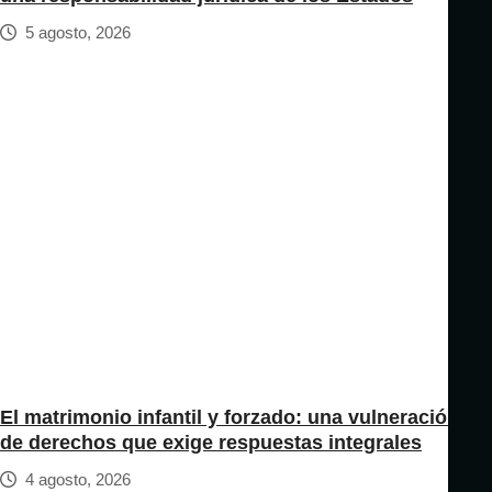
5 agosto, 2026
El matrimonio infantil y forzado: una vulneración
de derechos que exige respuestas integrales
4 agosto, 2026