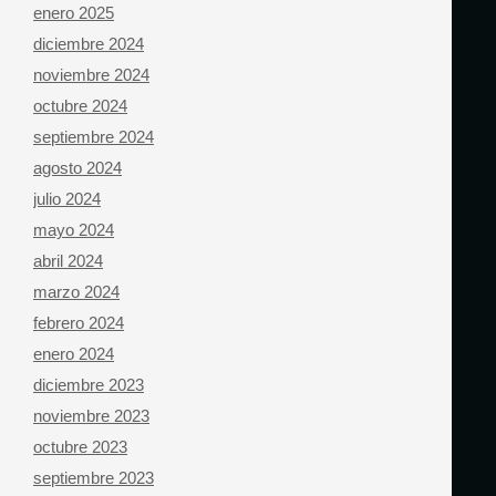
enero 2025
diciembre 2024
noviembre 2024
octubre 2024
septiembre 2024
agosto 2024
julio 2024
mayo 2024
abril 2024
marzo 2024
febrero 2024
enero 2024
diciembre 2023
noviembre 2023
octubre 2023
septiembre 2023