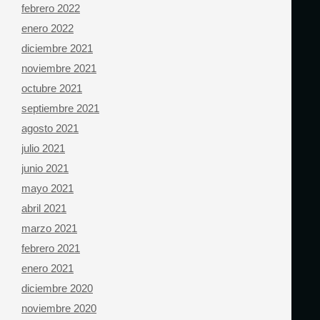
febrero 2022
enero 2022
diciembre 2021
noviembre 2021
octubre 2021
septiembre 2021
agosto 2021
julio 2021
junio 2021
mayo 2021
abril 2021
marzo 2021
febrero 2021
enero 2021
diciembre 2020
noviembre 2020