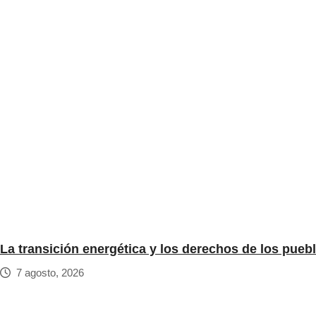
La transición energética y los derechos de los pueb
7 agosto, 2026