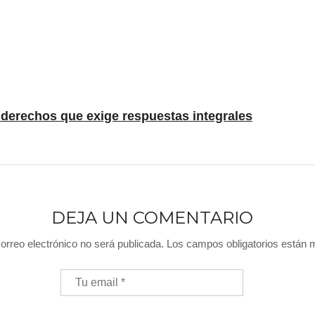
e derechos que exige respuestas integrales
DEJA UN COMENTARIO
orreo electrónico no será publicada.
Los campos obligatorios están