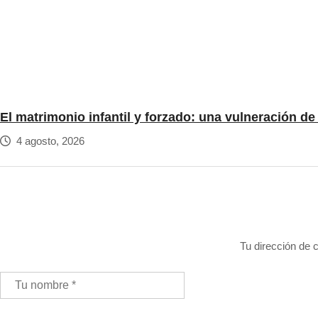
El matrimonio infantil y forzado: una vulneración d
4 agosto, 2026
Tu dirección de c