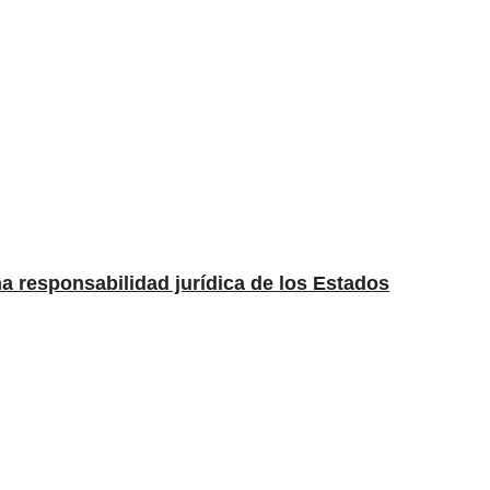
una responsabilidad jurídica de los Estados