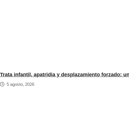
Trata infantil, apatridia y desplazamiento forzado: 
5 agosto, 2026