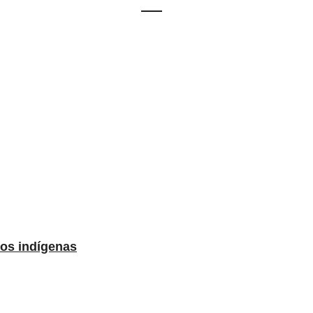
los indígenas