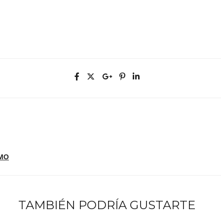
SMO
TAMBIÉN PODRÍA GUSTARTE