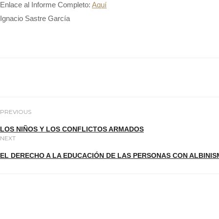
Enlace al Informe Completo:
Aquí
Ignacio Sastre García
PREVIOUS
LOS NIÑOS Y LOS CONFLICTOS ARMADOS
NEXT
EL DERECHO A LA EDUCACIÓN DE LAS PERSONAS CON ALBINI