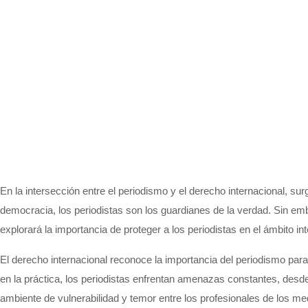
En la intersección entre el periodismo y el derecho internacional, sur
democracia, los periodistas son los guardianes de la verdad. Sin em
explorará la importancia de proteger a los periodistas en el ámbito in
El derecho internacional reconoce la importancia del periodismo para
en la práctica, los periodistas enfrentan amenazas constantes, desd
ambiente de vulnerabilidad y temor entre los profesionales de los me