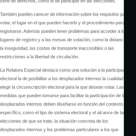
serie de derechos, como el de participar en las elecciones.
También pueden carecer de información sobre los requisitos para
votar, el lugar en el que pueden hacerlo y el procedimiento para
registrarse.
Además
pueden tener problemas para acceder a los
lugares de registro y a las mesas de votación, como la distancia,
la inseguridad, los costos de transporte inaccesibles o las
restricciones a la libertad de circulación.
La Relatora Especial destaca como una solución a la participación
electoral la de posibilitar a los desplazados internos la cualidad de
elegir la circunscripción electoral para la que desean votar. Las
medidas que pueden tomarse para facilitar la participación de los
desplazados internos deben diseñarse en función del contexto
específico, como el tipo de sistema electoral y el alcance de las
elecciones de que se trate, la situación concreta de los
desplazados internos y los problemas particulares a los que