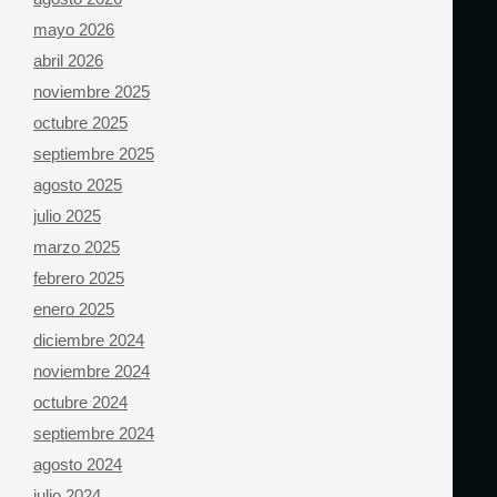
mayo 2026
abril 2026
noviembre 2025
octubre 2025
septiembre 2025
agosto 2025
julio 2025
marzo 2025
febrero 2025
enero 2025
diciembre 2024
noviembre 2024
octubre 2024
septiembre 2024
agosto 2024
julio 2024