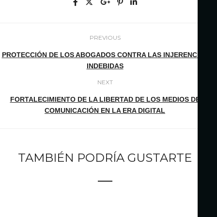
PREVIOUS
PROTECCIÓN DE LOS ABOGADOS CONTRA LAS INJERENCIAS
INDEBIDAS
NEXT
FORTALECIMIENTO DE LA LIBERTAD DE LOS MEDIOS DE
COMUNICACIÓN EN LA ERA DIGITAL
TAMBIÉN PODRÍA GUSTARTE