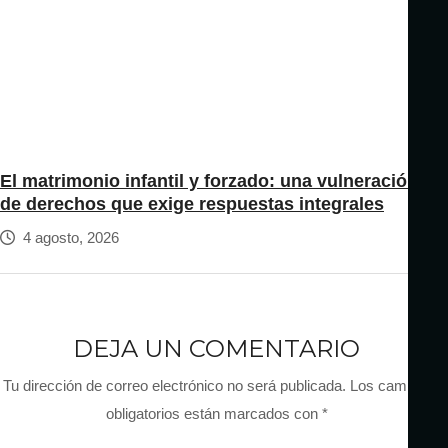
El matrimonio infantil y forzado: una vulneración
de derechos que exige respuestas integrales
4 agosto, 2026
DEJA UN COMENTARIO
Tu dirección de correo electrónico no será publicada.
Los campos
obligatorios están marcados con
*