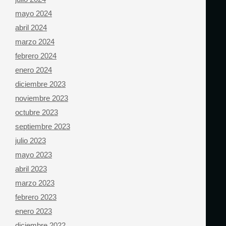
mayo 2024
abril 2024
marzo 2024
febrero 2024
enero 2024
diciembre 2023
noviembre 2023
octubre 2023
septiembre 2023
julio 2023
mayo 2023
abril 2023
marzo 2023
febrero 2023
enero 2023
diciembre 2022