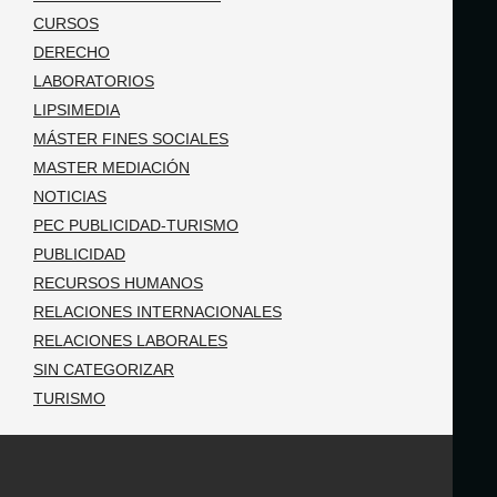
CURSOS
DERECHO
LABORATORIOS
LIPSIMEDIA
MÁSTER FINES SOCIALES
MASTER MEDIACIÓN
NOTICIAS
PEC PUBLICIDAD-TURISMO
PUBLICIDAD
RECURSOS HUMANOS
RELACIONES INTERNACIONALES
RELACIONES LABORALES
SIN CATEGORIZAR
TURISMO