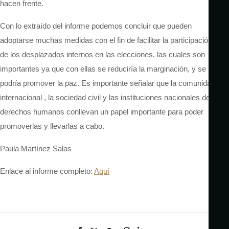
hacen frente.
Con lo extraído del informe podemos concluir que pueden
adoptarse muchas medidas con el fin de facilitar la participación
de los desplazados internos en las elecciones, las cuales son
importantes ya que con ellas se reduciría la marginación, y se
podría promover la paz. Es importante señalar que la comunidad
internacional ,
la sociedad civil y las instituciones nacionales de
derechos humanos conllevan un papel importante para poder
promoverlas y llevarlas a cabo.
Paula Martínez Salas
Enlace al informe completo:
Aquí