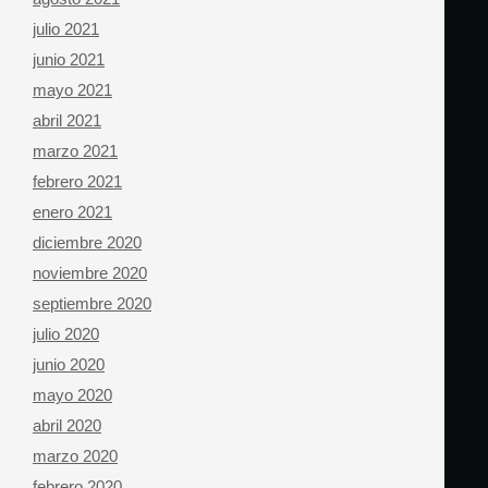
julio 2021
junio 2021
mayo 2021
abril 2021
marzo 2021
febrero 2021
enero 2021
diciembre 2020
noviembre 2020
septiembre 2020
julio 2020
junio 2020
mayo 2020
abril 2020
marzo 2020
febrero 2020