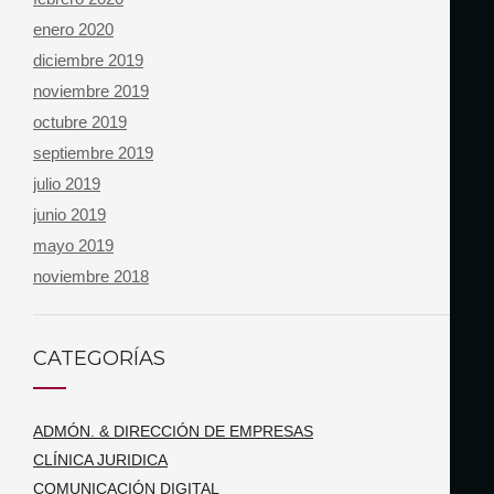
enero 2020
diciembre 2019
noviembre 2019
octubre 2019
septiembre 2019
julio 2019
junio 2019
mayo 2019
noviembre 2018
CATEGORÍAS
ADMÓN. & DIRECCIÓN DE EMPRESAS
CLÍNICA JURIDICA
COMUNICACIÓN DIGITAL