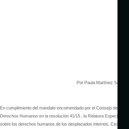
Por Paula Martínez Salas
En cumplimiento del mandato encomendado por el Consejo de
Derechos Humanos en la resolución 41/
15 ,
la Relatora Especial
sobre los derechos humanos de los desplazados internos, Cecilia