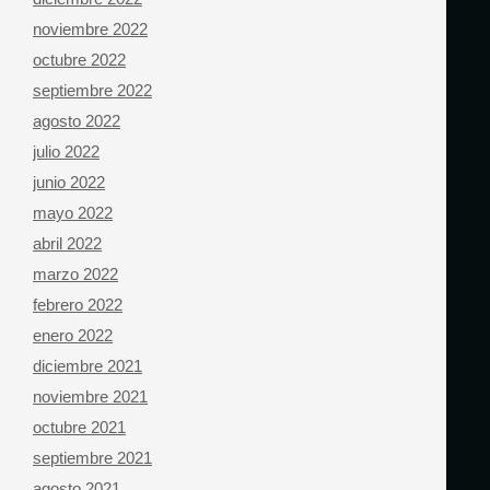
noviembre 2022
octubre 2022
septiembre 2022
agosto 2022
julio 2022
junio 2022
mayo 2022
abril 2022
marzo 2022
febrero 2022
enero 2022
diciembre 2021
noviembre 2021
octubre 2021
septiembre 2021
agosto 2021