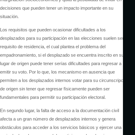
decisiones que pueden tener un impacto importante en su
situación.
Los requisitos que pueden ocasionar dificultades a los
desplazados para su participación en las elecciones suelen ser el
requisito de residencia, el cual plantea el problema del
empadronamiento, si el desplazado se encuentra inscrito en su
lugar de origen puede tener
serías
dificultades para regresar a
emitir su voto. Por lo que,
los mecanismo
en ausencia que
permiten a los desplazados internos votar para su circunscripción
de origen sin tener que regresar físicamente pueden ser
fundamentales para permitir su participación electoral.
En segundo lugar, la falta de acceso a la documentación civil
afecta a un gran número de desplazados internos y genera
obstáculos para acceder a los servicios básicos y ejercer una