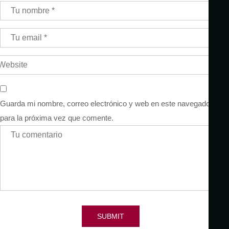
Guarda mi nombre, correo electrónico y web en este navegador
para la próxima vez que comente.
SUBMIT