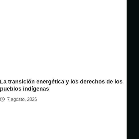
La transición energética y los derechos de los
pueblos indígenas
7 agosto, 2026