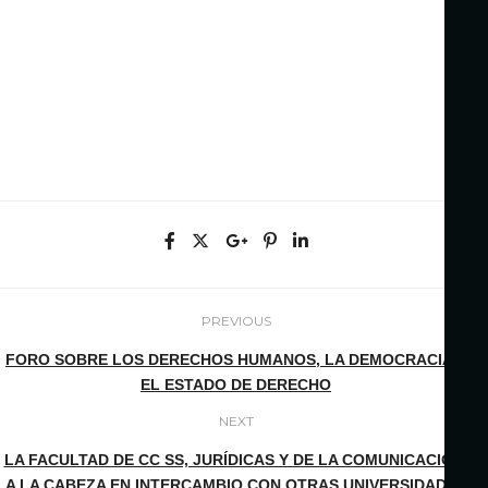
PREVIOUS
FORO SOBRE LOS DERECHOS HUMANOS, LA DEMOCRACIA Y
EL ESTADO DE DERECHO
NEXT
LA FACULTAD DE CC SS, JURÍDICAS Y DE LA COMUNICACIÓN,
A LA CABEZA EN INTERCAMBIO CON OTRAS UNIVERSIDADES