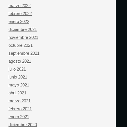
marzo 2022
febrero 2022
enero 2022
diciembre 2021
noviembre 2021
octubre 2021
septiembre 2021
agosto 2021
julio 2021
junio 2021
mayo 2021
abril 2021
marzo 2021
febrero 2021
enero 2021
diciembre 2020