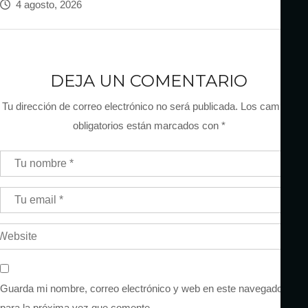
4 agosto, 2026
DEJA UN COMENTARIO
Tu dirección de correo electrónico no será publicada.
Los campos
obligatorios están marcados con
*
Guarda mi nombre, correo electrónico y web en este navegador
para la próxima vez que comente.