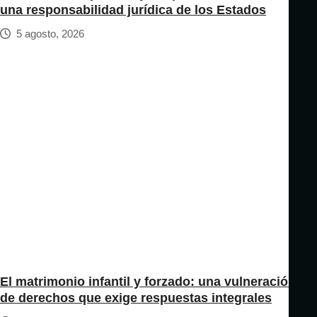
una responsabilidad jurídica de los Estados
5 agosto, 2026
El matrimonio infantil y forzado: una vulneración
de derechos que exige respuestas integrales