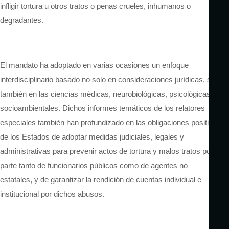
infligir tortura u otros tratos o penas crueles, inhumanos o
degradantes.
El mandato ha adoptado en varias ocasiones un enfoque
interdisciplinario basado no solo en consideraciones jurídicas, sino
también en las ciencias médicas, neurobiológicas, psicológicas y
socioambientales. Dichos informes temáticos de los relatores
especiales también han profundizado en las obligaciones positivas
de los Estados de adoptar medidas judiciales, legales y
administrativas para prevenir actos de tortura y malos tratos por
parte tanto de funcionarios públicos como de agentes no
estatales, y de garantizar la rendición de cuentas individual e
institucional por dichos abusos.