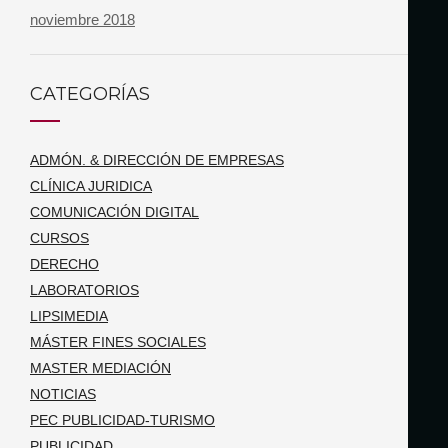
noviembre 2018
CATEGORÍAS
ADMÓN. & DIRECCIÓN DE EMPRESAS
CLÍNICA JURIDICA
COMUNICACIÓN DIGITAL
CURSOS
DERECHO
LABORATORIOS
LIPSIMEDIA
MÁSTER FINES SOCIALES
MASTER MEDIACIÓN
NOTICIAS
PEC PUBLICIDAD-TURISMO
PUBLICIDAD