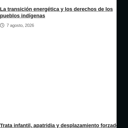
La transición energética y los derechos de los
pueblos indígenas
7 agosto, 2026
Trata infantil, apatridia y desplazamiento forzado: