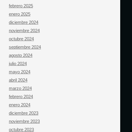
febrero 2025
enero 2025
diciembre 2024
noviembre 2024
octubre 2024
septiembre 2024
agosto 2024
julio 2024
mayo 2024
abril 2024
marzo 2024
febrero 2024
enero 2024
diciembre 2023
noviembre 2023
octubre 2023