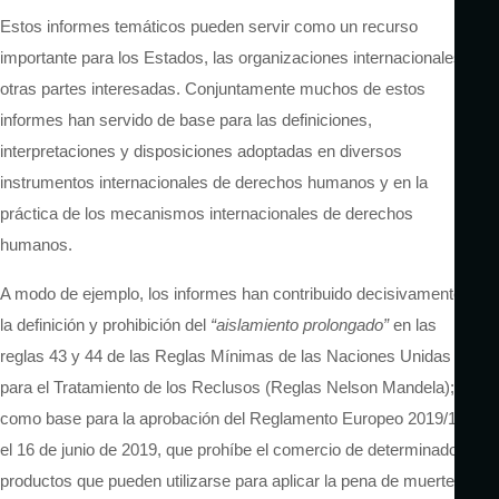
Estos informes temáticos pueden servir como un recurso
importante para los Estados, las organizaciones internacionales y
otras partes interesadas. Conjuntamente muchos de estos
informes han servido de base para las definiciones,
interpretaciones y disposiciones adoptadas en diversos
instrumentos internacionales de derechos humanos y en la
práctica de los mecanismos internacionales de derechos
humanos.
A modo de ejemplo, los informes han contribuido decisivamente a
la definición y prohibición del
“aislamiento prolongado”
en las
reglas 43 y 44 de las Reglas Mínimas de las Naciones Unidas
para el Tratamiento de los Reclusos (Reglas Nelson Mandela); o
como base para la aprobación del Reglamento Europeo 2019/125
el 16 de junio de 2019, que prohíbe el comercio de determinados
productos que pueden utilizarse para aplicar la pena de muerte o