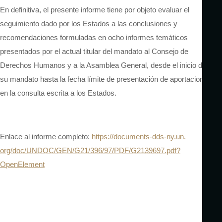
En definitiva, el presente informe tiene por objeto evaluar el
seguimiento dado por los Estados a las conclusiones y
recomendaciones formuladas en ocho informes temáticos
presentados por el actual titular del mandato al Consejo de
Derechos Humanos y a la Asamblea General, desde el inicio de
su mandato hasta la fecha límite de presentación de aportaciones
en la consulta escrita a los Estados.
Enlace al informe completo:
https://documents-dds-ny.un.
org/doc/UNDOC/GEN/G21/396/97/
PDF/G2139697.pdf?
OpenElement