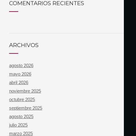
COMENTARIOS RECIENTES
ARCHIVOS
agosto 2026
mayo 2026
abril 2026
noviembre 2025
octubre 2025
septiembre 2025
agosto 2025
julio 2025
marzo 2025