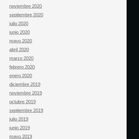
noviembre 2020
septiembre 2020
julio 2020
junio 2020
mayo 2020
abril 2020
marzo 2020
febrero 2020
enero 2020
diciembre 2019
noviembre 2019
octubre 2019
septiembre 2019
julio 2019
junio 2019
mayo 2019