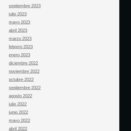
septiembre 2023
julio 2023
mayo 2023
abril 2023
marzo 2023
febrero 2023
enero 2023
diciembre 2022
noviembre 2022
octubre 2022
septiembre 2022
agosto 2022
julio 2022
junio 2022
mayo 2022
abril 2022