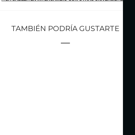
TAMBIÉN PODRÍA GUSTARTE