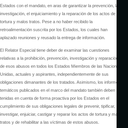
Estados con el mandato, en aras de garantizar la prevención, la
investigación, el enjuiciamiento y la reparación de los actos de
tortura y malos tratos. Pese a no haber recibido la
retroalimentación suscrita por los Estados, los cuales han
aplazado reuniones y reusado la entrega de información.
El Relator Especial tiene deber de examinar las cuestiones
relativas a la prohibición, prevención, investigación y reparación
de esos abusos en todos los Estados Miembros de las Naciones
Unidas, actuales y aspirantes, independientemente de sus
obligaciones dimanantes de los tratados. Asimismo, los informes
temáticos publicados en el marco del mandato también deben ser
tenidas en cuenta de forma proactiva por los Estados en el
cumplimiento de sus obligaciones legales de prevenir, tipificar,
investigar, enjuiciar, castigar y reparar los actos de tortura y malos
tratos y de rehabilitar a las víctimas de estos abusos.