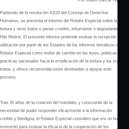
Partiendo de la resolución 43/20 del Consejo de Derechos
Humanos, se presenta el informe del Relator Especial sobre la
tortura y otros tratos o penas crueles, inhumanos o degradantes,
Nils Melzer. El presente informe pretende evaluar la recepción y
utilización por parte de los Estados de los informes temáticos del
Relator Especial como motor de cambio en las leyes, políticas y
practicas nacionales hacia la erradicación de la tortura y los malos
tratos, y ofrece recomendaciones destinadas a apoyar este
proceso.
Tras 35 años de la creación del mandato, y consciente de la
necesidad de poder responder eficazmente a la información
creíble y fidedigna, el Relator Especial consideró que era un buen
momento para evaluar la eficacia de la cooperación de los