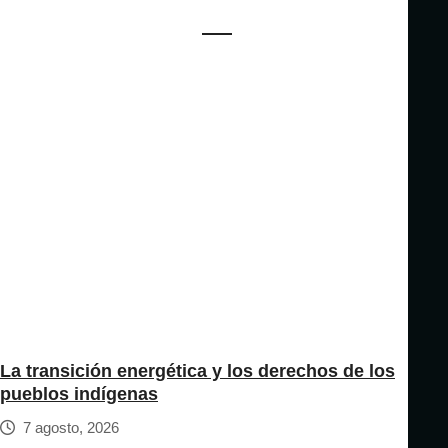
La transición energética y los derechos de los
pueblos indígenas
7 agosto, 2026