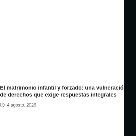
El matrimonio infantil y forzado: una vulneración
de derechos que exige respuestas integrales
4 agosto, 2026