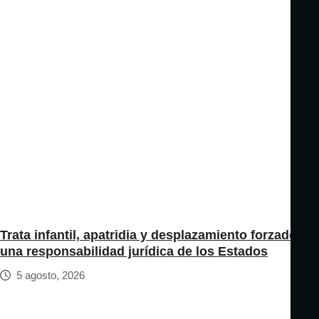
Trata infantil, apatridia y desplazamiento forzado:
una responsabilidad jurídica de los Estados
5 agosto, 2026