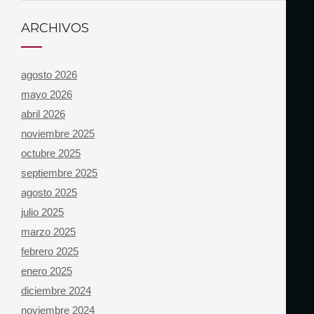
ARCHIVOS
agosto 2026
mayo 2026
abril 2026
noviembre 2025
octubre 2025
septiembre 2025
agosto 2025
julio 2025
marzo 2025
febrero 2025
enero 2025
diciembre 2024
noviembre 2024