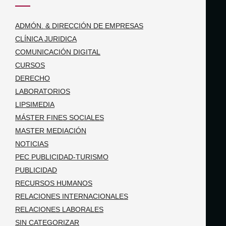
ADMÓN. & DIRECCIÓN DE EMPRESAS
CLÍNICA JURIDICA
COMUNICACIÓN DIGITAL
CURSOS
DERECHO
LABORATORIOS
LIPSIMEDIA
MÁSTER FINES SOCIALES
MASTER MEDIACIÓN
NOTICIAS
PEC PUBLICIDAD-TURISMO
PUBLICIDAD
RECURSOS HUMANOS
RELACIONES INTERNACIONALES
RELACIONES LABORALES
SIN CATEGORIZAR