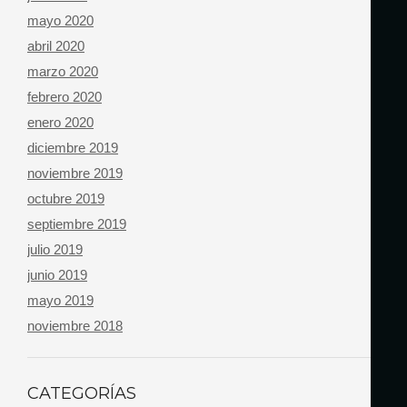
mayo 2020
abril 2020
marzo 2020
febrero 2020
enero 2020
diciembre 2019
noviembre 2019
octubre 2019
septiembre 2019
julio 2019
junio 2019
mayo 2019
noviembre 2018
CATEGORÍAS