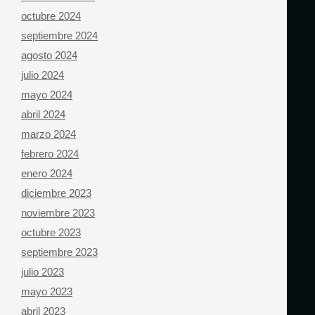
octubre 2024
septiembre 2024
agosto 2024
julio 2024
mayo 2024
abril 2024
marzo 2024
febrero 2024
enero 2024
diciembre 2023
noviembre 2023
octubre 2023
septiembre 2023
julio 2023
mayo 2023
abril 2023