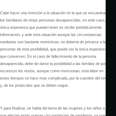
Cabe hacer una mención a la situación en la que se encuentran
los familiares de estas personas desaparecidas, en este caso, la
única esperanza que pueden tener es recibir periódicamente
información, y ante esta situación aunque las circunstancias
sanitarias son bastante restrictivas, no debería de privarse a las
personas de esta posibilidad, que puede ser la única esperanza
que conserven. En el caso de fallecimiento de la persona
desaparecida, debe de darse la posibilidad a las familias de poder
reconocer los restos, aunque como mencionan, esta labor en
estos tiempos se hace mas complicada, por la cuestión del virus
y, de los protocolos que se deben seguir.
Y para finalizar, se habla del tema de las mujeres y los niños a los
que afectan estas nuevas circunstancias de pandemia, ya que a