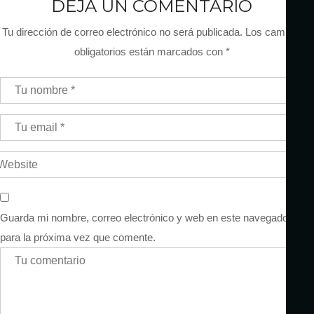
DEJA UN COMENTARIO
Tu dirección de correo electrónico no será publicada.
Los campos
obligatorios están marcados con
*
Guarda mi nombre, correo electrónico y web en este navegador
para la próxima vez que comente.