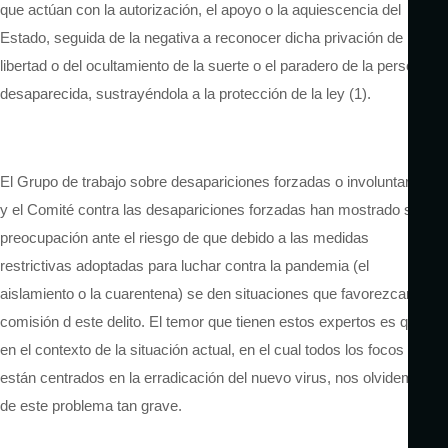
que actúan con la autorización, el apoyo o la aquiescencia del
Estado, seguida de la negativa a reconocer dicha privación de
libertad o del ocultamiento de la suerte o el paradero de la persona
desaparecida, sustrayéndola a la protección de la ley (1).
El Grupo de trabajo sobre desapariciones forzadas o involuntarias
y el Comité contra las desapariciones forzadas han mostrado su
preocupación ante el riesgo de que debido a las medidas
restrictivas adoptadas para luchar contra la pandemia (el
aislamiento o la cuarentena) se den situaciones que favorezcan la
comisión d este delito. El temor que tienen estos expertos es que
en el contexto de la situación actual, en el cual todos los focos
están centrados en la erradicación del nuevo virus, nos olvidemos
de este problema tan grave.