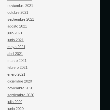
noviembre 2021
octubre 2021
septiembre 2021
agosto 2021
julio 2021
junio 2021
mayo 2021
abril 2021
marzo 2021
febrero 2021
enero 2021
diciembre 2020
noviembre 2020
septiembre 2020
julio 2020
junio 2020