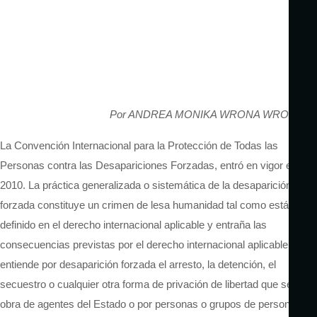
Por ANDREA MONIKA WRONA WRONA
.
La Convención Internacional para la Protección de Todas las
Personas contra las Desapariciones Forzadas, entró en vigor en
2010. La práctica generalizada o sistemática de la desaparición
forzada constituye un crimen de lesa humanidad tal como está
definido en el derecho internacional aplicable y entraña las
consecuencias previstas por el derecho internacional aplicable. Se
entiende por desaparición forzada el arresto, la detención, el
secuestro o cualquier otra forma de privación de libertad que sean
obra de agentes del Estado o por personas o grupos de personas