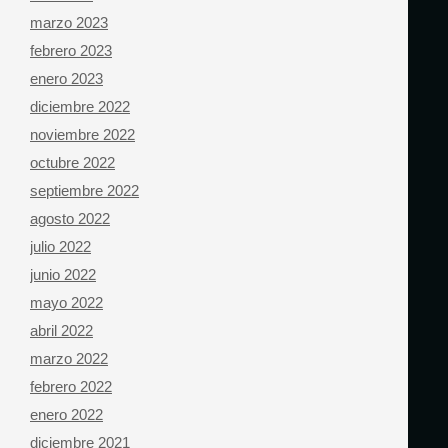
marzo 2023
febrero 2023
enero 2023
diciembre 2022
noviembre 2022
octubre 2022
septiembre 2022
agosto 2022
julio 2022
junio 2022
mayo 2022
abril 2022
marzo 2022
febrero 2022
enero 2022
diciembre 2021