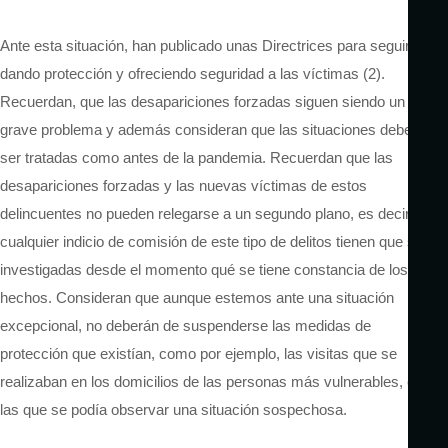
Ante esta situación, han publicado unas Directrices para seguir
dando protección y ofreciendo seguridad a las víctimas (2).
Recuerdan, que las desapariciones forzadas siguen siendo un
grave problema y además consideran que las situaciones deben
ser tratadas como antes de la pandemia. Recuerdan que las
desapariciones forzadas y las nuevas víctimas de estos
delincuentes no pueden relegarse a un segundo plano, es decir,
cualquier indicio de comisión de este tipo de delitos tienen que ser
investigadas desde el momento qué se tiene constancia de los
hechos. Consideran que aunque estemos ante una situación
excepcional, no deberán de suspenderse las medidas de
protección que existían, como por ejemplo, las visitas que se
realizaban en los domicilios de las personas más vulnerables, en
las que se podía observar una situación sospechosa.