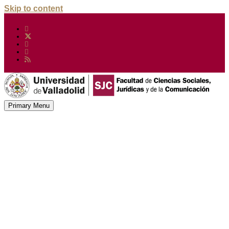
Skip to content
Primary Menu