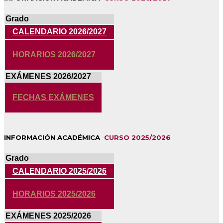
Grado
CALENDARIO 2026/2027
HORARIOS 2026/2027
EXÁMENES 2026/2027
FECHAS EXÁMENES
INFORMACIÓN ACADÉMICA
CURSO 2025/2026
Grado
CALENDARIO 2025/2026
HORARIOS 2025/2026
EXÁMENES 2025/2026