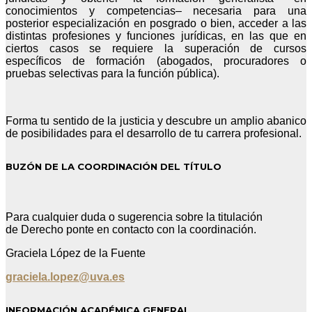
conocimientos y competencias– necesaria para una
posterior especialización en posgrado o bien, acceder a las
distintas profesiones y funciones jurídicas, en las que en
ciertos casos se requiere la superación de cursos
específicos de formación (abogados, procuradores o
pruebas selectivas para la función pública).
Forma tu sentido de la justicia y descubre un amplio abanico
de posibilidades para el desarrollo de tu carrera profesional.
BUZÓN DE LA COORDINACIÓN DEL TÍTULO
Para cualquier duda o sugerencia sobre la titulación
de Derecho ponte en contacto con la coordinación.
Graciela López de la Fuente
graciela.lopez@uva.es
INFORMACIÓN ACADÉMICA GENERAL