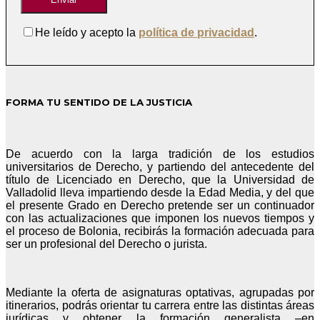
He leído y acepto la
política de privacidad
.
FORMA TU SENTIDO DE LA JUSTICIA
De acuerdo con la larga tradición de los estudios
universitarios de Derecho, y partiendo del antecedente del
título de Licenciado en Derecho, que la Universidad de
Valladolid lleva impartiendo desde la Edad Media, y del que
el presente Grado en Derecho pretende ser un continuador
con las actualizaciones que imponen los nuevos tiempos y
el proceso de Bolonia, recibirás la formación adecuada para
ser un profesional del Derecho o jurista.
Mediante la oferta de asignaturas optativas, agrupadas por
itinerarios, podrás orientar tu carrera entre las distintas áreas
jurídicas y obtener la formación generalista –en