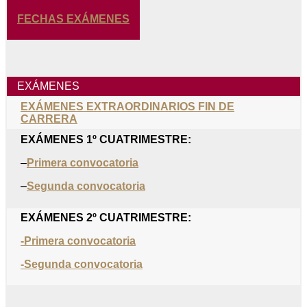
FECHAS EXÁMENES
EXÁMENES
EXÁMENES EXTRAORDINARIOS FIN DE
CARRERA
EXÁMENES 1º CUATRIMESTRE:
–
Primera convocatoria
–
Segunda convocatoria
EXÁMENES 2º CUATRIMESTRE:
-Primera convocatoria
-Segunda convocatoria