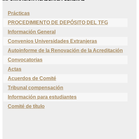
Prácticas
PROCEDIMIENTO DE DEPÓSITO DEL TFG
Información General
Convenios Universidades Extranjeras
Autoinforme de la Renovación de la Acreditación
Convocatorias
Actas
Acuerdos de Comité
Tribunal compensación
Información para estudiantes
Comité de título