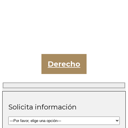
Derecho
Solicita información