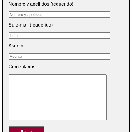
Nombre y apellidos (requerido)
Su e-mail (requerido)
Asunto
Comentarios