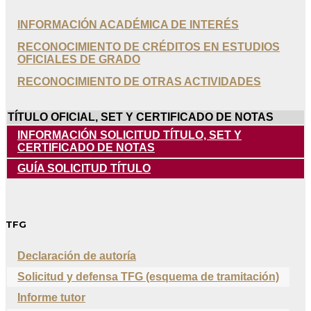
INFORMACIÓN ACADÉMICA DE INTERÉS
RECONOCIMIENTO DE CRÉDITOS EN ESTUDIOS
OFICIALES DE GRADO
RECONOCIMIENTO DE OTRAS ACTIVIDADES
TÍTULO OFICIAL, SET Y CERTIFICADO DE NOTAS
INFORMACIÓN SOLICITUD TÍTULO, SET Y
CERTIFICADO DE NOTAS
GUÍA SOLICITUD TÍTULO
TFG
Declaración de autoría
Solicitud y defensa TFG (esquema de tramitación)
Informe tutor