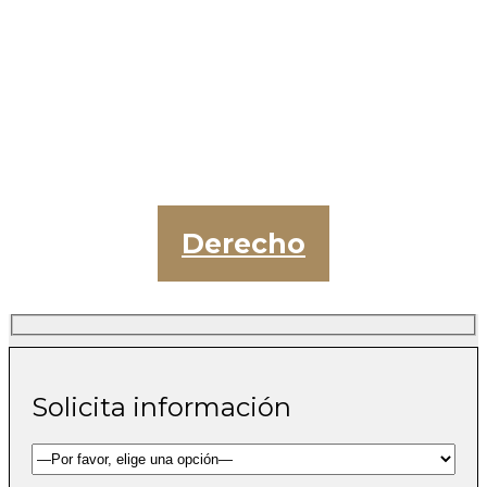
Derecho
Solicita información