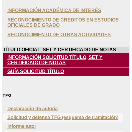
INFORMACIÓN ACADÉMICA DE INTERÉS
RECONOCIMIENTO DE CRÉDITOS EN ESTUDIOS
OFICIALES DE GRADO
RECONOCIMIENTO DE OTRAS ACTIVIDADES
TÍTULO OFICIAL, SET Y CERTIFICADO DE NOTAS
INFORMACIÓN SOLICITUD TÍTULO, SET Y
CERTIFICADO DE NOTAS
GUÍA SOLICITUD TÍTULO
TFG
Declaración de autoría
Solicitud y defensa TFG (esquema de tramitación)
Informe tutor