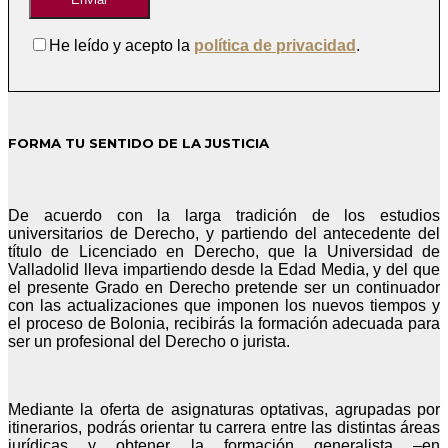
He leído y acepto la
política de privacidad
.
FORMA TU SENTIDO DE LA JUSTICIA
De acuerdo con la larga tradición de los estudios
universitarios de Derecho, y partiendo del antecedente del
título de Licenciado en Derecho, que la Universidad de
Valladolid lleva impartiendo desde la Edad Media, y del que
el presente Grado en Derecho pretende ser un continuador
con las actualizaciones que imponen los nuevos tiempos y
el proceso de Bolonia, recibirás la formación adecuada para
ser un profesional del Derecho o jurista.
Mediante la oferta de asignaturas optativas, agrupadas por
itinerarios, podrás orientar tu carrera entre las distintas áreas
jurídicas y obtener la formación generalista –en