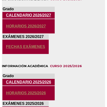
Grado
CALENDARIO 2026/2027
HORARIOS 2026/2027
EXÁMENES 2026/2027
FECHAS EXÁMENES
INFORMACIÓN ACADÉMICA
CURSO 2025/2026
Grado
CALENDARIO 2025/2026
HORARIOS 2025/2026
EXÁMENES 2025/2026