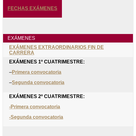
FECHAS EXÁMENES
EXÁMENES
EXÁMENES EXTRAORDINARIOS FIN DE
CARRERA
EXÁMENES 1º CUATRIMESTRE:
–
Primera convocatoria
–
Segunda convocatoria
EXÁMENES 2º CUATRIMESTRE:
-Primera convocatoria
-Segunda convocatoria