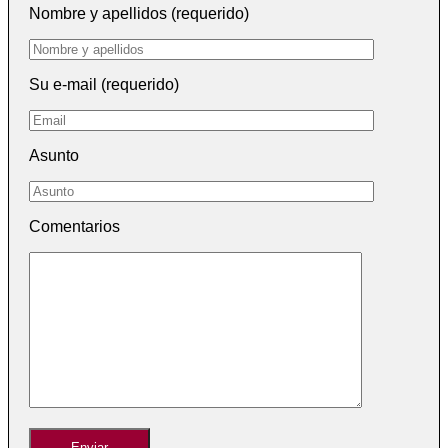
Nombre y apellidos (requerido)
Su e-mail (requerido)
Asunto
Comentarios