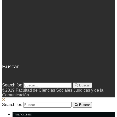
Buscar
Search for:
Buscar
©2019 Facultad de Ciencias Sociales Jurídicas y de la
Comunicación
Search for:
Buscar
TITULACIONES