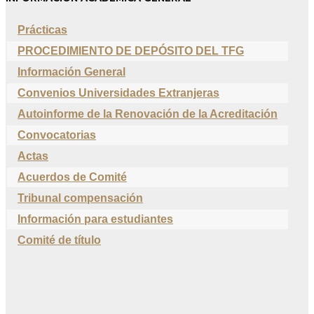
Prácticas
PROCEDIMIENTO DE DEPÓSITO DEL TFG
Información General
Convenios Universidades Extranjeras
Autoinforme de la Renovación de la Acreditación
Convocatorias
Actas
Acuerdos de Comité
Tribunal compensación
Información para estudiantes
Comité de título