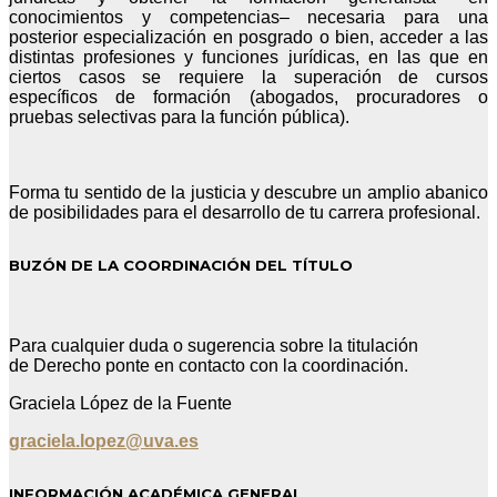
conocimientos y competencias– necesaria para una
posterior especialización en posgrado o bien, acceder a las
distintas profesiones y funciones jurídicas, en las que en
ciertos casos se requiere la superación de cursos
específicos de formación (abogados, procuradores o
pruebas selectivas para la función pública).
Forma tu sentido de la justicia y descubre un amplio abanico
de posibilidades para el desarrollo de tu carrera profesional.
BUZÓN DE LA COORDINACIÓN DEL TÍTULO
Para cualquier duda o sugerencia sobre la titulación
de Derecho ponte en contacto con la coordinación.
Graciela López de la Fuente
graciela.lopez@uva.es
INFORMACIÓN ACADÉMICA GENERAL