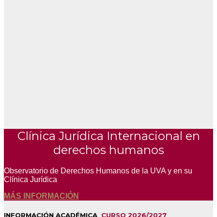
Clínica Jurídica Internacional en
derechos humanos
Observatorio de Derechos Humanos de la UVA y en su
Clínica Jurídica
MÁS INFORMACIÓN
INFORMACIÓN ACADÉMICA
CURSO 2026/2027