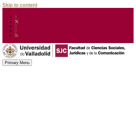
Skip to content
Primary Menu