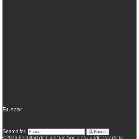
Buscar
Search for:
Buscar
©2019 Facultad de Ciencias Sociales Jurídicas y de la