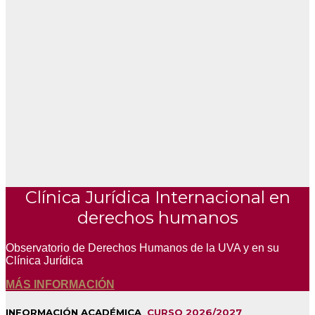
Clínica Jurídica Internacional en
derechos humanos
Observatorio de Derechos Humanos de la UVA y en su
Clínica Jurídica
MÁS INFORMACIÓN
INFORMACIÓN ACADÉMICA
CURSO 2026/2027