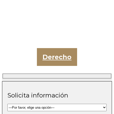
Derecho
Solicita información