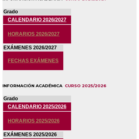
Grado
CALENDARIO 2026/2027
HORARIOS 2026/2027
EXÁMENES 2026/2027
FECHAS EXÁMENES
INFORMACIÓN ACADÉMICA
CURSO 2025/2026
Grado
CALENDARIO 2025/2026
HORARIOS 2025/2026
EXÁMENES 2025/2026