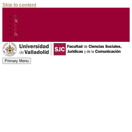
Skip to content
Primary Menu