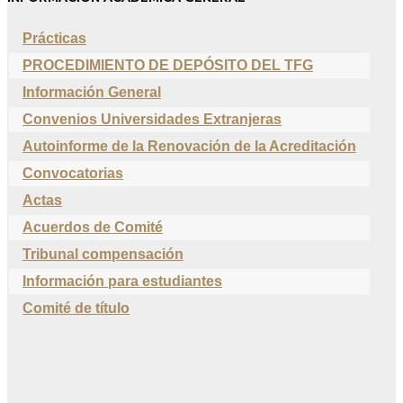
Prácticas
PROCEDIMIENTO DE DEPÓSITO DEL TFG
Información General
Convenios Universidades Extranjeras
Autoinforme de la Renovación de la Acreditación
Convocatorias
Actas
Acuerdos de Comité
Tribunal compensación
Información para estudiantes
Comité de título