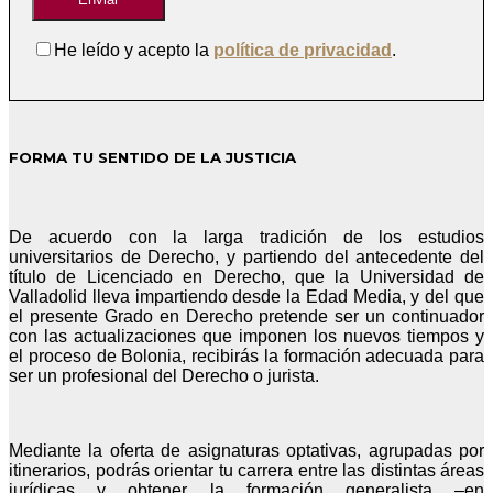
He leído y acepto la
política de privacidad
.
FORMA TU SENTIDO DE LA JUSTICIA
De acuerdo con la larga tradición de los estudios
universitarios de Derecho, y partiendo del antecedente del
título de Licenciado en Derecho, que la Universidad de
Valladolid lleva impartiendo desde la Edad Media, y del que
el presente Grado en Derecho pretende ser un continuador
con las actualizaciones que imponen los nuevos tiempos y
el proceso de Bolonia, recibirás la formación adecuada para
ser un profesional del Derecho o jurista.
Mediante la oferta de asignaturas optativas, agrupadas por
itinerarios, podrás orientar tu carrera entre las distintas áreas
jurídicas y obtener la formación generalista –en