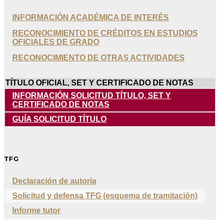
INFORMACIÓN ACADÉMICA DE INTERÉS
RECONOCIMIENTO DE CRÉDITOS EN ESTUDIOS
OFICIALES DE GRADO
RECONOCIMIENTO DE OTRAS ACTIVIDADES
TÍTULO OFICIAL, SET Y CERTIFICADO DE NOTAS
INFORMACIÓN SOLICITUD TÍTULO, SET Y
CERTIFICADO DE NOTAS
GUÍA SOLICITUD TÍTULO
TFG
Declaración de autoría
Solicitud y defensa TFG (esquema de tramitación)
Informe tutor