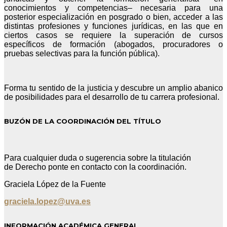
conocimientos y competencias– necesaria para una
posterior especialización en posgrado o bien, acceder a las
distintas profesiones y funciones jurídicas, en las que en
ciertos casos se requiere la superación de cursos
específicos de formación (abogados, procuradores o
pruebas selectivas para la función pública).
Forma tu sentido de la justicia y descubre un amplio abanico
de posibilidades para el desarrollo de tu carrera profesional.
BUZÓN DE LA COORDINACIÓN DEL TÍTULO
Para cualquier duda o sugerencia sobre la titulación
de Derecho ponte en contacto con la coordinación.
Graciela López de la Fuente
graciela.lopez@uva.es
INFORMACIÓN ACADÉMICA GENERAL