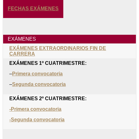
FECHAS EXÁMENES
EXÁMENES
EXÁMENES EXTRAORDINARIOS FIN DE
CARRERA
EXÁMENES 1º CUATRIMESTRE:
–
Primera convocatoria
–
Segunda convocatoria
EXÁMENES 2º CUATRIMESTRE:
-Primera convocatoria
-Segunda convocatoria