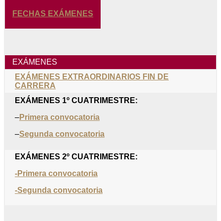
FECHAS EXÁMENES
EXÁMENES
EXÁMENES EXTRAORDINARIOS FIN DE
CARRERA
EXÁMENES 1º CUATRIMESTRE:
–
Primera convocatoria
–
Segunda convocatoria
EXÁMENES 2º CUATRIMESTRE:
-Primera convocatoria
-Segunda convocatoria