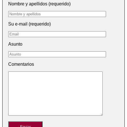
Nombre y apellidos (requerido)
Su e-mail (requerido)
Asunto
Comentarios