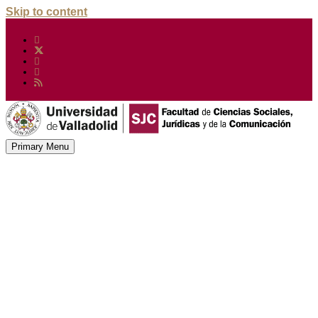
Skip to content
Primary Menu