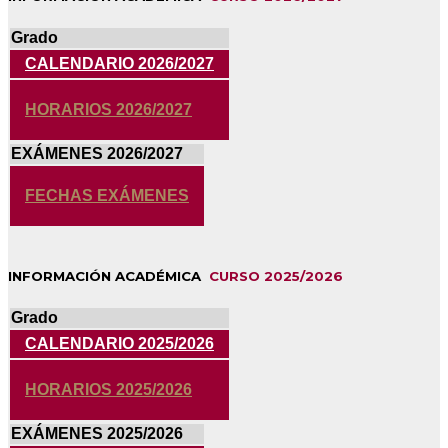
Grado
CALENDARIO 2026/2027
HORARIOS 2026/2027
EXÁMENES 2026/2027
FECHAS EXÁMENES
INFORMACIÓN ACADÉMICA
CURSO 2025/2026
Grado
CALENDARIO 2025/2026
HORARIOS 2025/2026
EXÁMENES 2025/2026