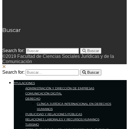
Buscar
Search for:
Buscar
©2019 Facultad de Ciencias Sociales Jurídicas y de la
Comunicación
Search for:
Buscar
TITULACIONES
ADMINISTRACIÓN Y DIRECCIÓN DE EMPRESAS
COMUNICACIÓN DIGITAL
DERECHO
CLÍNICA JURÍDICA INTERNACIONAL EN DERECHOS
HUMANOS
PUBLICIDAD Y RELACIONES PÚBLICAS
RELACIONES LABORALES Y RECURSOS HUMANOS
TURISMO