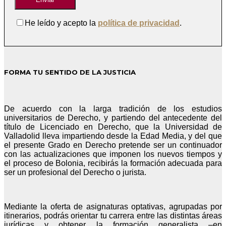
He leído y acepto la
política de privacidad
.
FORMA TU SENTIDO DE LA JUSTICIA
De acuerdo con la larga tradición de los estudios
universitarios de Derecho, y partiendo del antecedente del
título de Licenciado en Derecho, que la Universidad de
Valladolid lleva impartiendo desde la Edad Media, y del que
el presente Grado en Derecho pretende ser un continuador
con las actualizaciones que imponen los nuevos tiempos y
el proceso de Bolonia, recibirás la formación adecuada para
ser un profesional del Derecho o jurista.
Mediante la oferta de asignaturas optativas, agrupadas por
itinerarios, podrás orientar tu carrera entre las distintas áreas
jurídicas y obtener la formación generalista –en