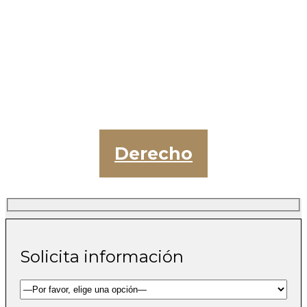
Derecho
Solicita información