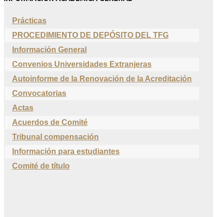
Prácticas
PROCEDIMIENTO DE DEPÓSITO DEL TFG
Información General
Convenios Universidades Extranjeras
Autoinforme de la Renovación de la Acreditación
Convocatorias
Actas
Acuerdos de Comité
Tribunal compensación
Información para estudiantes
Comité de título