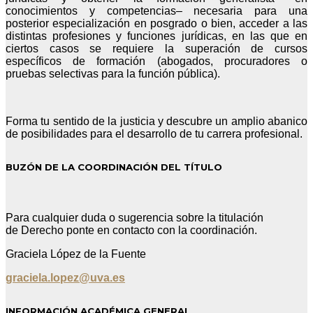
conocimientos y competencias– necesaria para una
posterior especialización en posgrado o bien, acceder a las
distintas profesiones y funciones jurídicas, en las que en
ciertos casos se requiere la superación de cursos
específicos de formación (abogados, procuradores o
pruebas selectivas para la función pública).
Forma tu sentido de la justicia y descubre un amplio abanico
de posibilidades para el desarrollo de tu carrera profesional.
BUZÓN DE LA COORDINACIÓN DEL TÍTULO
Para cualquier duda o sugerencia sobre la titulación
de Derecho ponte en contacto con la coordinación.
Graciela López de la Fuente
graciela.lopez@uva.es
INFORMACIÓN ACADÉMICA GENERAL