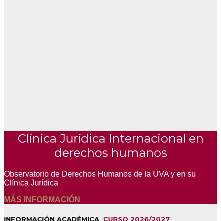
Clínica Jurídica Internacional en
derechos humanos
Observatorio de Derechos Humanos de la UVA y en su
Clínica Jurídica
MÁS INFORMACIÓN
INFORMACIÓN ACADÉMICA
CURSO 2026/2027