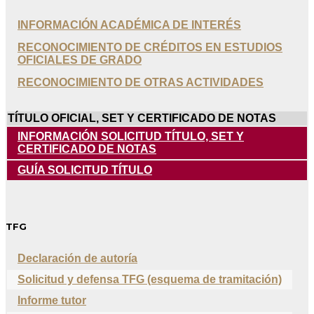
INFORMACIÓN ACADÉMICA DE INTERÉS
RECONOCIMIENTO DE CRÉDITOS EN ESTUDIOS
OFICIALES DE GRADO
RECONOCIMIENTO DE OTRAS ACTIVIDADES
TÍTULO OFICIAL, SET Y CERTIFICADO DE NOTAS
INFORMACIÓN SOLICITUD TÍTULO, SET Y
CERTIFICADO DE NOTAS
GUÍA SOLICITUD TÍTULO
TFG
Declaración de autoría
Solicitud y defensa TFG (esquema de tramitación)
Informe tutor