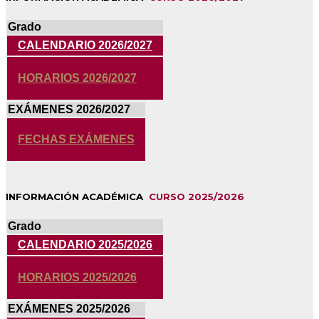
Grado
CALENDARIO 2026/2027
HORARIOS 2026/2027
EXÁMENES 2026/2027
FECHAS EXÁMENES
INFORMACIÓN ACADÉMICA
CURSO 2025/2026
Grado
CALENDARIO 2025/2026
HORARIOS 2025/2026
EXÁMENES 2025/2026