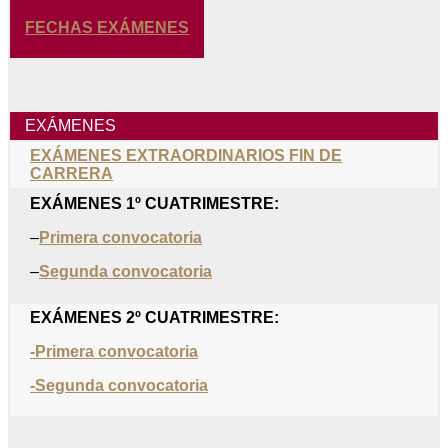
FECHAS EXÁMENES
EXÁMENES
EXÁMENES EXTRAORDINARIOS FIN DE
CARRERA
EXÁMENES 1º CUATRIMESTRE:
–
Primera convocatoria
–
Segunda convocatoria
EXÁMENES 2º CUATRIMESTRE:
-Primera convocatoria
-Segunda convocatoria