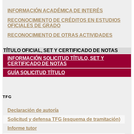
INFORMACIÓN ACADÉMICA DE INTERÉS
RECONOCIMIENTO DE CRÉDITOS EN ESTUDIOS
OFICIALES DE GRADO
RECONOCIMIENTO DE OTRAS ACTIVIDADES
TÍTULO OFICIAL, SET Y CERTIFICADO DE NOTAS
INFORMACIÓN SOLICITUD TÍTULO, SET Y
CERTIFICADO DE NOTAS
GUÍA SOLICITUD TÍTULO
TFG
Declaración de autoría
Solicitud y defensa TFG (esquema de tramitación)
Informe tutor