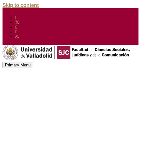
Skip to content
Primary Menu