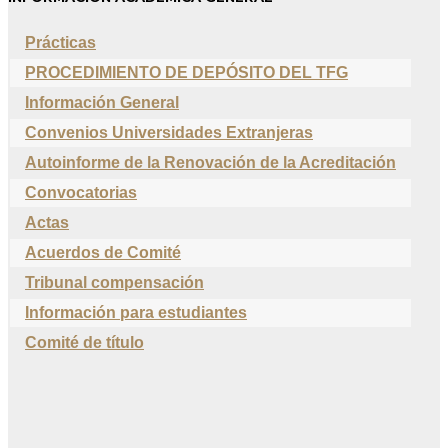
Prácticas
PROCEDIMIENTO DE DEPÓSITO DEL TFG
Información General
Convenios Universidades Extranjeras
Autoinforme de la Renovación de la Acreditación
Convocatorias
Actas
Acuerdos de Comité
Tribunal compensación
Información para estudiantes
Comité de título