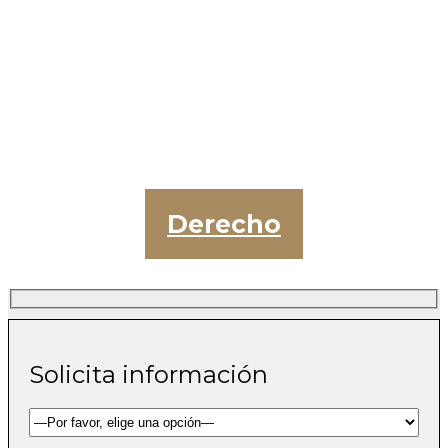
Derecho
Solicita información