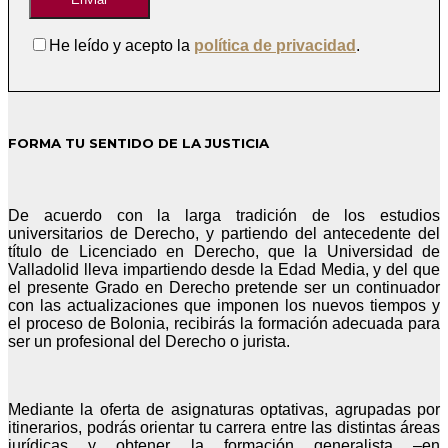
He leído y acepto la
política de privacidad
.
FORMA TU SENTIDO DE LA JUSTICIA
De acuerdo con la larga tradición de los estudios
universitarios de Derecho, y partiendo del antecedente del
título de Licenciado en Derecho, que la Universidad de
Valladolid lleva impartiendo desde la Edad Media, y del que
el presente Grado en Derecho pretende ser un continuador
con las actualizaciones que imponen los nuevos tiempos y
el proceso de Bolonia, recibirás la formación adecuada para
ser un profesional del Derecho o jurista.
Mediante la oferta de asignaturas optativas, agrupadas por
itinerarios, podrás orientar tu carrera entre las distintas áreas
jurídicas y obtener la formación generalista –en