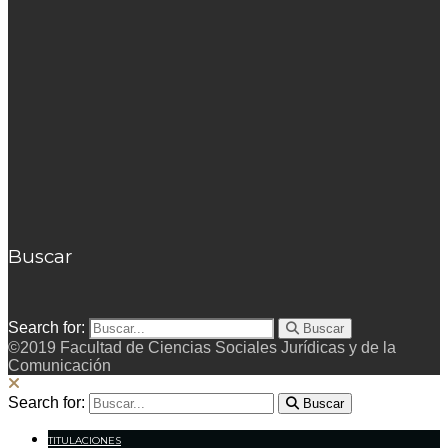
Buscar
Search for:
Buscar
©2019 Facultad de Ciencias Sociales Jurídicas y de la
Comunicación
Search for:
Buscar
TITULACIONES