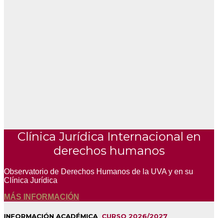
Clínica Jurídica Internacional en
derechos humanos
Observatorio de Derechos Humanos de la UVA y en su
Clínica Jurídica
MÁS INFORMACIÓN
INFORMACIÓN ACADÉMICA
CURSO 2026/2027