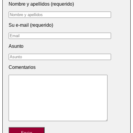
Nombre y apellidos (requerido)
Su e-mail (requerido)
Asunto
Comentarios