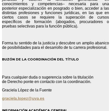
conocimientos y competencias– necesaria para una
posterior especialización en posgrado o bien, acceder a las
distintas profesiones y funciones jurídicas, en las que en
ciertos casos se requiere la superación de cursos
específicos de formación (abogados, procuradores o
pruebas selectivas para la función pública).
Forma tu sentido de la justicia y descubre un amplio abanico
de posibilidades para el desarrollo de tu carrera profesional.
BUZÓN DE LA COORDINACIÓN DEL TÍTULO
Para cualquier duda o sugerencia sobre la titulación
de Derecho ponte en contacto con la coordinación.
Graciela López de la Fuente
graciela.lopez@uva.es
INFORMACIÓN ACADÉMICA GENERAL