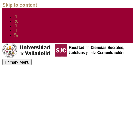
Skip to content
Primary Menu