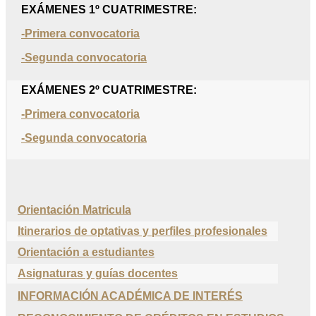
EXÁMENES 1º CUATRIMESTRE:
-Primera convocatoria
-Segunda convocatoria
EXÁMENES 2º CUATRIMESTRE:
-Primera convocatoria
-Segunda convocatoria
Orientación Matricula
Itinerarios de optativas y perfiles profesionales
Orientación a estudiantes
Asignaturas y guías docentes
INFORMACIÓN ACADÉMICA DE INTERÉS