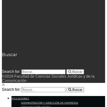
Buscar
Search for:
Buscar
©2019 Facultad de Ciencias Sociales Jurídicas y de la
Comunicación
Search for:
Buscar
TITULACIONES
ADMINISTRACIÓN Y DIRECCIÓN DE EMPRESAS