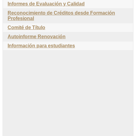
Informes de Evaluación y Calidad
Reconocimiento de Créditos desde Formación
Profesional
Comité de Título
Autoinforme Renovación
Información para estudiantes