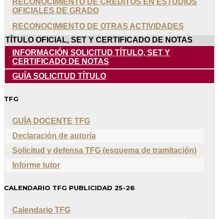
RECONOCIMIENTO DE CRÉDITOS EN ESTUDIOS
OFICIALES DE GRADO
RECONOCIMIENTO DE OTRAS ACTIVIDADES
TÍTULO OFICIAL, SET Y CERTIFICADO DE NOTAS
INFORMACIÓN SOLICITUD TÍTULO, SET Y
CERTIFICADO DE NOTAS
GUÍA SOLICITUD TÍTULO
TFG
GUÍA DOCENTE TFG
Declaración de autoría
Solicitud y defensa TFG (esquema de tramitación)
Informe tutor
CALENDARIO TFG PUBLICIDAD 25-26
Calendario TFG