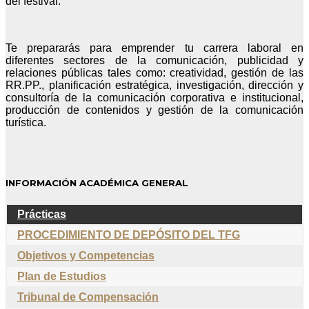
del festival.
Te prepararás para emprender tu carrera laboral en
diferentes sectores de la comunicación, publicidad y
relaciones públicas tales como: creatividad, gestión de las
RR.PP., planificación estratégica, investigación, dirección y
consultoría de la comunicación corporativa e institucional,
producción de contenidos y gestión de la comunicación
turística.
INFORMACIÓN ACADÉMICA GENERAL
Prácticas
PROCEDIMIENTO DE DEPÓSITO DEL TFG
Objetivos y Competencias
Plan de Estudios
Tribunal de Compensación