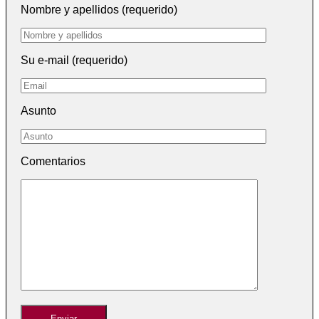
Nombre y apellidos (requerido)
Su e-mail (requerido)
Asunto
Comentarios