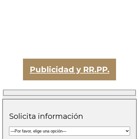
Publicidad y RR.PP.
Solicita información