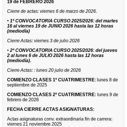
19 de FEBRERO 2026
Cierre de actas: viernes 6 de marzo de 2026.
• 1ª CONVOCATORIA CURSO 2025/2026: del martes
16 al viernes 19 de JUNIO 2026 hasta las 12 horas
(mediodía)
Cierre Actas: viernes 3 de julio 2026
• 2ª CONVOCATORIA CURSO 2025/2026: del jueves
2 al lunes 6 de JULIO 2026 hasta las 12 horas
(mediodía).
Cierre Actas: : lunes 20 julio de 2026
COMIENZO CLASES 1º CUATRIMESTRE
: lunes 8 de
septiembre de 2025
COMIENZO CLASES 2º CUATRIMESTRE:
lunes 9 de
febrero de 2026
FECHA CIERRE ACTAS ASIGNATURAS:
Actas asignaturas conv. extraordinaria fin de carrera:
viernes 21 noviembre 2025