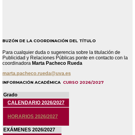
BUZÓN DE LA COORDINACIÓN DEL TÍTULO
Para cualquier duda o sugerencia sobre la titulación de
Publicidad y Relaciones Públicas ponte en contacto con la
coordinadora
Marta Pacheco Rueda
marta.pacheco.rueda@uva.es
INFORMACIÓN ACADÉMICA
CURSO 2026/2027
Grado
CALENDARIO 2026/2027
HORARIOS 2026/2027
EXÁMENES 2026/2027