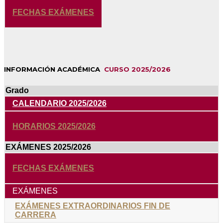
FECHAS EXÁMENES
INFORMACIÓN ACADÉMICA
CURSO 2025/2026
Grado
CALENDARIO 2025/2026
HORARIOS 2025/2026
EXÁMENES 2025/2026
FECHAS EXÁMENES
EXÁMENES
EXÁMENES EXTRAORDINARIOS FIN DE
CARRERA