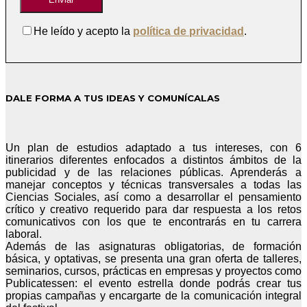
He leído y acepto la
política de privacidad
.
DALE FORMA A TUS IDEAS Y COMUNÍCALAS
Un plan de estudios adaptado a tus intereses, con 6
itinerarios diferentes enfocados a distintos ámbitos de la
publicidad y de las relaciones públicas. Aprenderás a
manejar conceptos y técnicas transversales a todas las
Ciencias Sociales, así como a desarrollar el pensamiento
crítico y creativo requerido para dar respuesta a los retos
comunicativos con los que te encontrarás en tu carrera
laboral.
Además de las asignaturas obligatorias, de formación
básica, y optativas, se presenta una gran oferta de talleres,
seminarios, cursos, prácticas en empresas y proyectos como
Publicatessen: el evento estrella donde podrás crear tus
propias campañas y encargarte de la comunicación integral