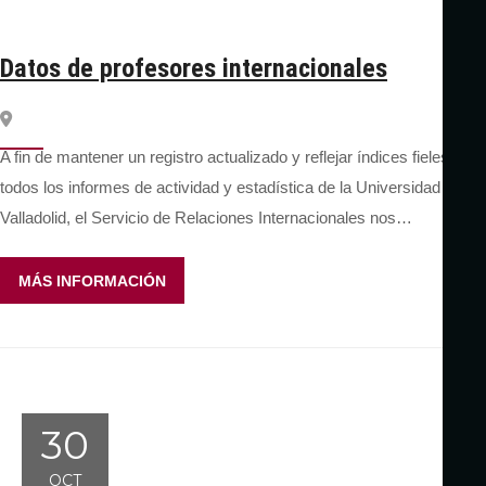
Datos de profesores internacionales
A fin de mantener un registro actualizado y reflejar índices fieles en
todos los informes de actividad y estadística de la Universidad de
Valladolid, el Servicio de Relaciones Internacionales nos…
MÁS INFORMACIÓN
30
OCT