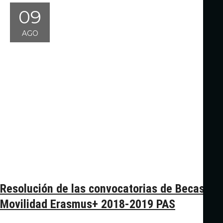
09
AGO
Resolución de las convocatorias de Becas de
Movilidad Erasmus+ 2018-2019 PAS