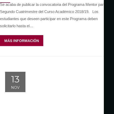
Se acaba de publicar la convocatoria del Programa Mentor para el
Segundo Cuatrimestre del Curso Académico 2018/19. Los
estudiantes que deseen participar en este Programa deben
solicitarlo hasta el…
MÁS INFORMACIÓN
13
NOV