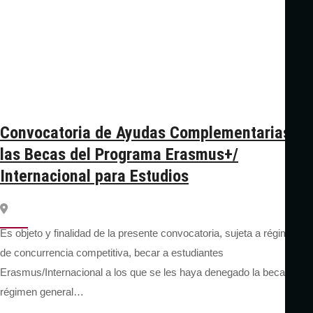
Convocatoria de Ayudas Complementarias a
las Becas del Programa Erasmus+/
Internacional para Estudios
Es objeto y finalidad de la presente convocatoria, sujeta a régimen
de concurrencia competitiva, becar a estudiantes
Erasmus/Internacional a los que se les haya denegado la beca de
régimen general…