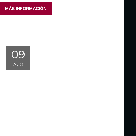
MÁS INFORMACIÓN
09
AGO