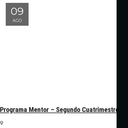
09
AGO
Programa Mentor – Segundo Cuatrimestre