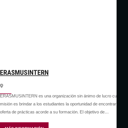
ERASMUSINTERN
ERASMUSINTERN es una organización sin ánimo de lucro cuya
misión es brindar a los estudiantes la oportunidad de encontrar una
oferta de prácticas acorde a su formación. El objetivo de…