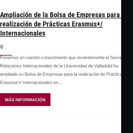
Ampliación de la Bolsa de Empresas para la
realización de Prácticas Erasmus+/
Internacionales
Ponemos en vuestro conocimiento que recientemente el Servicio de
Relaciones Internacionales de la Universidad de Valladolid ha
ampliado su Bolsa de Empresas para la realización de Prácticas
Erasmus+/ Internacionales en…
MÁS INFORMACIÓN