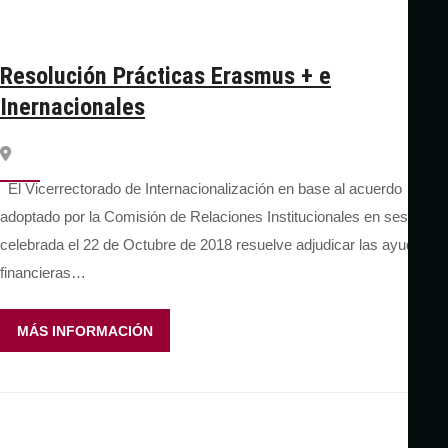
Resolución Prácticas Erasmus + e
Inernacionales
El Vicerrectorado de Internacionalización en base al acuerdo
adoptado por la Comisión de Relaciones Institucionales en sesión
celebrada el 22 de Octubre de 2018 resuelve adjudicar las ayudas
financieras…
MÁS INFORMACIÓN