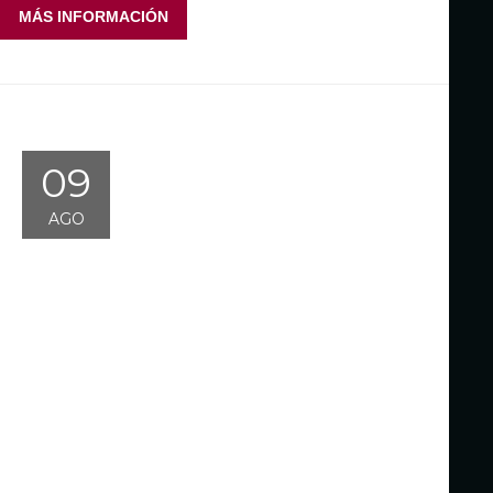
MÁS INFORMACIÓN
09
AGO