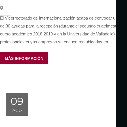
El Vicerrectorado de Internacionalización acaba de convocar un total
de 30 ayudas para la recepción (durante el segundo cuatrimestre del
curso académico 2018-2019 y en la Universidad de Valladolid) de
profesionales cuyas empresas se encuentren ubicadas en…
MÁS INFORMACIÓN
09
AGO