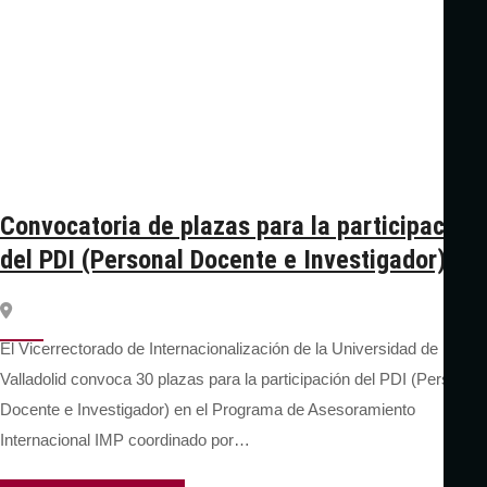
Convocatoria de plazas para la participación
del PDI (Personal Docente e Investigador)
El Vicerrectorado de Internacionalización de la Universidad de
Valladolid convoca 30 plazas para la participación del PDI (Personal
Docente e Investigador) en el Programa de Asesoramiento
Internacional IMP coordinado por…