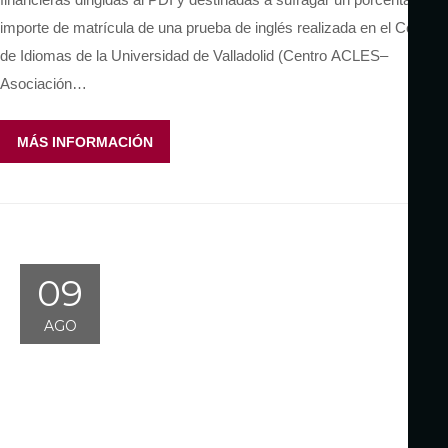
importe de matrícula de una prueba de inglés realizada en el Centro
de Idiomas de la Universidad de Valladolid (Centro ACLES–
Asociación…
MÁS INFORMACIÓN
09
AGO