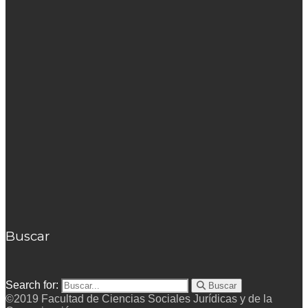
Buscar
Search for:
Buscar
©2019 Facultad de Ciencias Sociales Jurídicas y de la