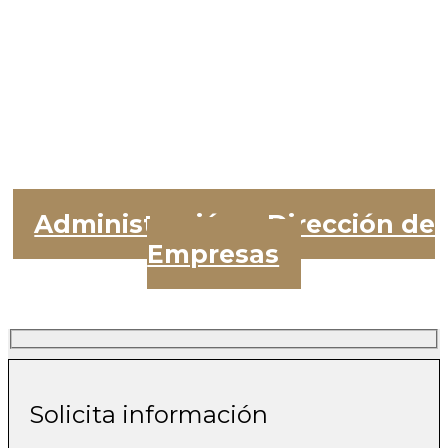
Administración y Dirección de
Empresas
Solicita información