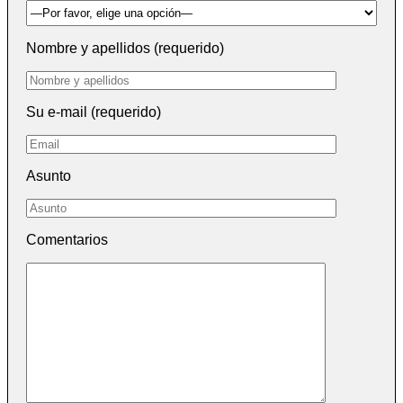
Nombre y apellidos (requerido)
Su e-mail (requerido)
Asunto
Comentarios