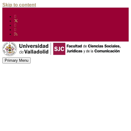
Skip to content
Primary Menu