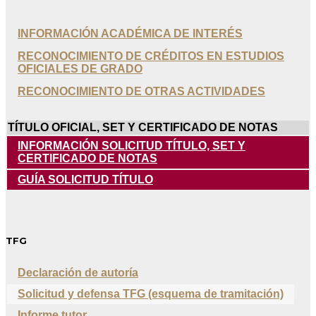
INFORMACIÓN ACADÉMICA DE INTERÉS
RECONOCIMIENTO DE CRÉDITOS EN ESTUDIOS
OFICIALES DE GRADO
RECONOCIMIENTO DE OTRAS ACTIVIDADES
TÍTULO OFICIAL, SET Y CERTIFICADO DE NOTAS
INFORMACIÓN SOLICITUD TÍTULO, SET Y
CERTIFICADO DE NOTAS
GUÍA SOLICITUD TÍTULO
TFG
Declaración de autoría
Solicitud y defensa TFG (esquema de tramitación)
Informe tutor