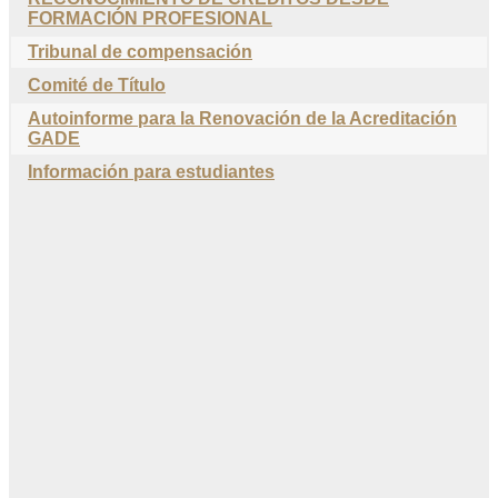
FORMACIÓN PROFESIONAL
Tribunal de compensación
Comité de Título
Autoinforme para la Renovación de la Acreditación
GADE
Información para estudiantes