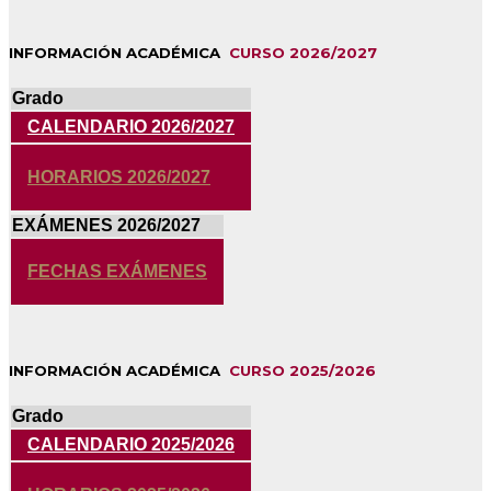
INFORMACIÓN ACADÉMICA
CURSO 2026/2027
Grado
CALENDARIO 2026/2027
HORARIOS 2026/2027
EXÁMENES 2026/2027
FECHAS EXÁMENES
INFORMACIÓN ACADÉMICA
CURSO 2025/2026
Grado
CALENDARIO 2025/2026