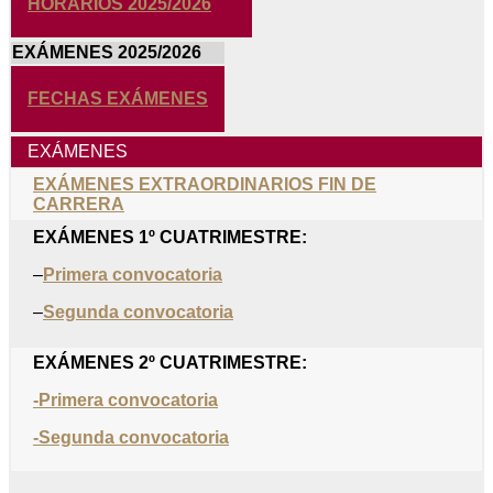
HORARIOS 2025/2026
EXÁMENES 2025/2026
FECHAS EXÁMENES
EXÁMENES
EXÁMENES EXTRAORDINARIOS FIN DE
CARRERA
EXÁMENES 1º CUATRIMESTRE:
–
Primera convocatoria
–
Segunda convocatoria
EXÁMENES 2º CUATRIMESTRE:
-Primera convocatoria
-Segunda convocatoria