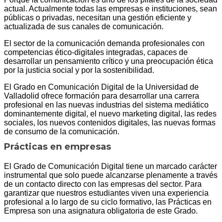
actual. Actualmente todas las empresas e instituciones, sean
públicas o privadas, necesitan una gestión eficiente y
actualizada de sus canales de comunicación.
El sector de la comunicación demanda profesionales con
competencias ético-digitales integradas, capaces de
desarrollar un pensamiento crítico y una preocupación ética
por la justicia social y por la sostenibilidad.
El Grado en Comunicación Digital de la Universidad de
Valladolid ofrece formación para desarrollar una carrera
profesional en las nuevas industrias del sistema mediático
dominantemente digital, el nuevo marketing digital, las redes
sociales, los nuevos contenidos digitales, las nuevas formas
de consumo de la comunicación.
Prácticas en empresas
El Grado de Comunicación Digital tiene un marcado carácter
instrumental que solo puede alcanzarse plenamente a través
de un contacto directo con las empresas del sector. Para
garantizar que nuestros estudiantes viven una experiencia
profesional a lo largo de su ciclo formativo, las Prácticas en
Empresa son una asignatura obligatoria de este Grado.