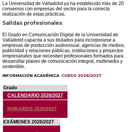
La Universidad de Valladolid ya ha establecido más de 20
convenios con empresas del sector para la correcta
realización de estas prácticas.
Salidas profesionales
El Grado en Comunicación Digital de la Universidad de
Valladolid capacita a sus titulados para incorporarse a
empresas de producción audiovisual, agencias de medios,
publicidad y relaciones públicas, instituciones y proyectos
empresariales que necesiten profesionales formados para
desarrollar planes de comunicación integral, multimedia y
sostenible.
INFORMACIÓN ACADÉMICA
CURSO 2026/2027
Grado
CALENDARIO 2026/2027
HORARIOS 2026/2027
EXÁMENES 2026/2027