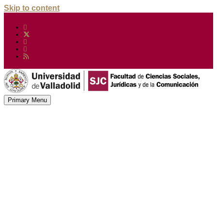
Skip to content
Primary Menu