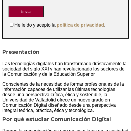
He leído y acepto la
política de privacidad
.
Presentación
Las tecnologías digitales han transformado drásticamente la
sociedad del siglo XXI y han revolucionado los sectores de
la Comunicación y de la Educación Superior.
Conscientes de la necesidad de formar profesionales de la
Información capaces de utilizar las últimas tecnologías
desde una perspectiva crítica, ética y sostenible, la
Universidad de Valladolid ofrece un nuevo grado en
Comunicación Digital diseñado desde una perspectiva
integral teórica, práctica, ética y tecnológica.
Por qué estudiar Comunicación Digital
Porque la comunicación es uno de los pilares de la sociedad