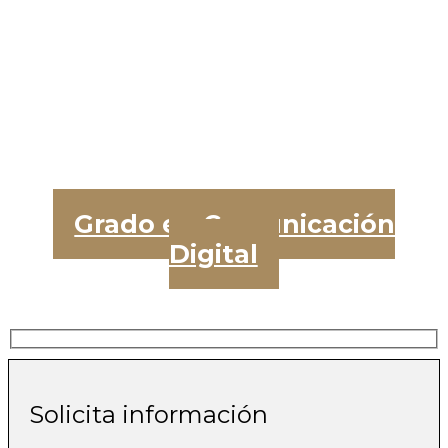
Grado en Comunicación
Digital
Solicita información