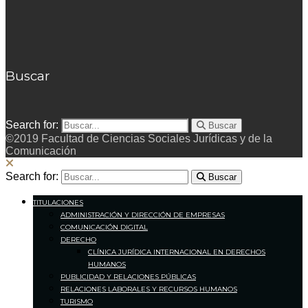
Buscar
Search for:
Buscar
©2019 Facultad de Ciencias Sociales Jurídicas y de la
Comunicación
Search for:
Buscar
TITULACIONES
ADMINISTRACIÓN Y DIRECCIÓN DE EMPRESAS
COMUNICACIÓN DIGITAL
DERECHO
CLÍNICA JURÍDICA INTERNACIONAL EN DERECHOS
HUMANOS
PUBLICIDAD Y RELACIONES PÚBLICAS
RELACIONES LABORALES Y RECURSOS HUMANOS
TURISMO