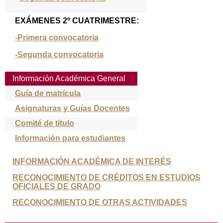
EXÁMENES 2º CUATRIMESTRE:
-Primera convocatoria
-Segunda convocatoria
Información Académica General
Guía de matrícula
Asignaturas y Guías Docentes
Comité de título
Información para estudiantes
INFORMACIÓN ACADÉMICA DE INTERÉS
RECONOCIMIENTO DE CRÉDITOS EN ESTUDIOS
OFICIALES DE GRADO
RECONOCIMIENTO DE OTRAS ACTIVIDADES