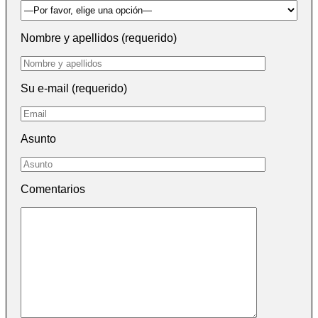
Nombre y apellidos (requerido)
Su e-mail (requerido)
Asunto
Comentarios