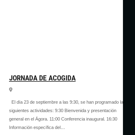
JORNADA DE ACOGIDA
El día 23 de septiembre a las 9:30, se han programado las
siguientes actividades: 9:30 Bienvenida y presentación
general en el Ágora. 11:00 Conferencia inaugural. 16:30
Información específica del…