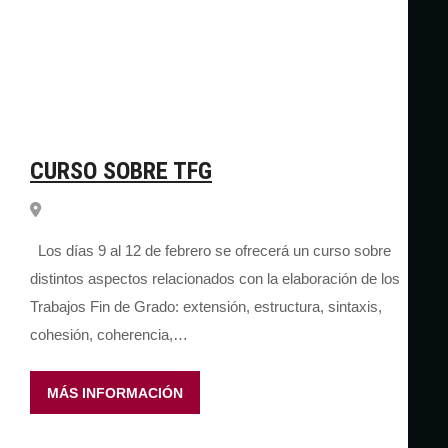
CURSO SOBRE TFG
Los días 9 al 12 de febrero se ofrecerá un curso sobre
distintos aspectos relacionados con la elaboración de los
Trabajos Fin de Grado: extensión, estructura, sintaxis,
cohesión, coherencia,…
MÁS INFORMACIÓN