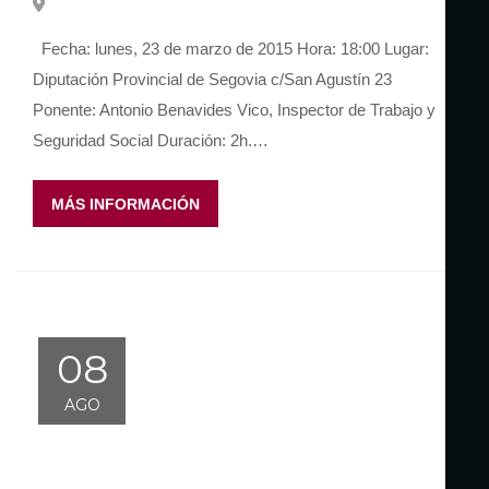
Fecha: lunes, 23 de marzo de 2015 Hora: 18:00 Lugar:
Diputación Provincial de Segovia c/San Agustín 23
Ponente: Antonio Benavides Vico, Inspector de Trabajo y
Seguridad Social Duración: 2h.…
MÁS INFORMACIÓN
08
AGO