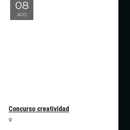
08
AGO
Concurso creatividad