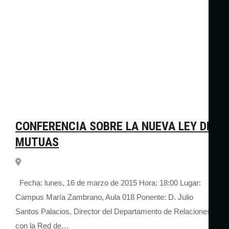
CONFERENCIA SOBRE LA NUEVA LEY DE
MUTUAS
Fecha: lunes, 16 de marzo de 2015 Hora: 18:00 Lugar:
Campus María Zambrano, Aula 018 Ponente: D. Julio
Santos Palacios, Director del Departamento de Relaciones
con la Red de…