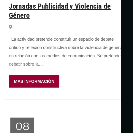
Jornadas Publicidad y Violencia de
Género
La actividad pretende constituir un espacio de debate
crítico y reflexión constructiva sobre la violencia de género
en relación con los medios de comunicación. Se pretende
debatir sobre la…
MÁS INFORMACIÓN
08