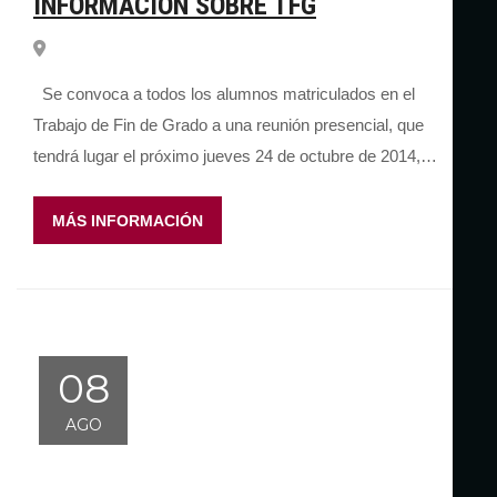
INFORMACIÓN SOBRE TFG
Se convoca a todos los alumnos matriculados en el
Trabajo de Fin de Grado a una reunión presencial, que
tendrá lugar el próximo jueves 24 de octubre de 2014,…
MÁS INFORMACIÓN
08
AGO