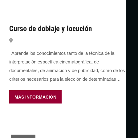
Curso de doblaje y locución
Aprende los conocimientos tanto de la técnica de la
interpretación específica cinematográfica, de
documentales, de animación y de publicidad, como de los
criterios necesarios para la elección de determinadas…
MÁS INFORMACIÓN