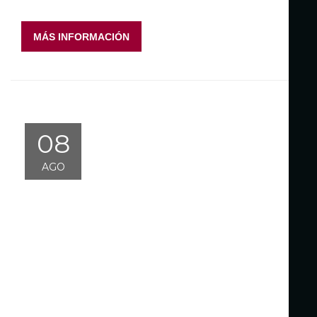
MÁS INFORMACIÓN
08
AGO