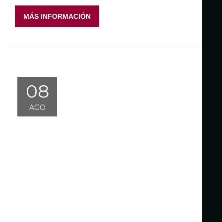
MÁS INFORMACIÓN
08
AGO