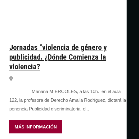
Jornadas “violencia de género y
publicidad. ¿Dónde Comienza la
violencia?
Mañana MIÉRCOLES, a las 10h. en el aula
122, la profesora de Derecho Amalia Rodríguez, dictará la
ponencia Publicidad discriminatoria: el…
MÁS INFORMACIÓN