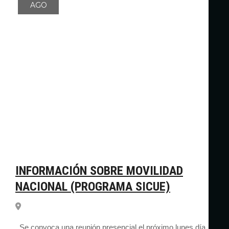
AGO
INFORMACIÓN SOBRE MOVILIDAD
NACIONAL (PROGRAMA SICUE)
Se convoca una reunión presencial el próximo lunes día