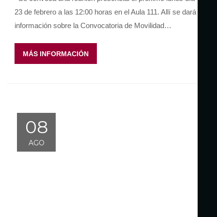
23 de febrero a las 12:00 horas en el Aula 111. Allí se dará
información sobre la Convocatoria de Movilidad…
MÁS INFORMACIÓN
08
AGO