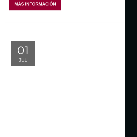
MÁS INFORMACIÓN
01
JUL