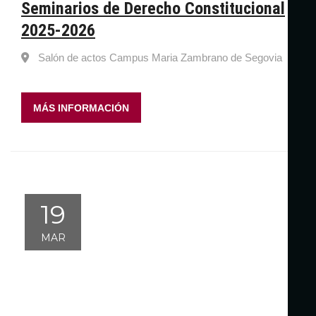
Seminarios de Derecho Constitucional
2025-2026
Salón de actos Campus Maria Zambrano de Segovia
MÁS INFORMACIÓN
19
MAR