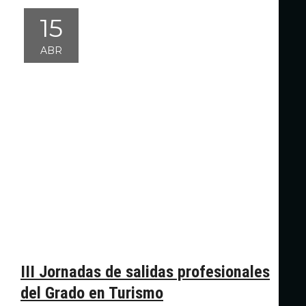
15
ABR
III Jornadas de salidas profesionales
del Grado en Turismo