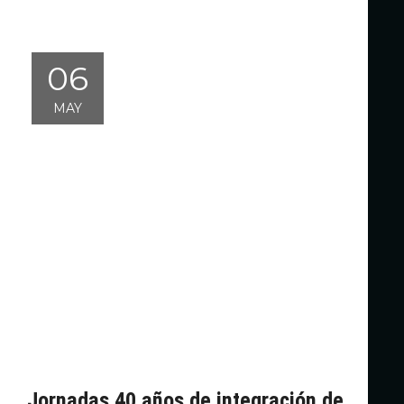
06
MAY
Jornadas 40 años de integración de