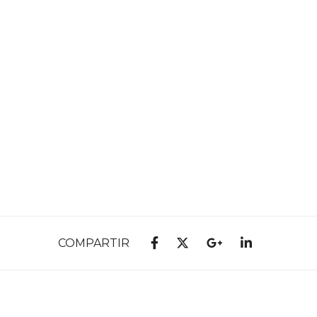
COMPARTIR