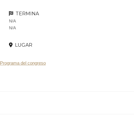
TERMINA
N/A
N/A
LUGAR
Programa del congreso