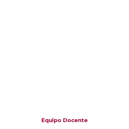
Equipo Docente