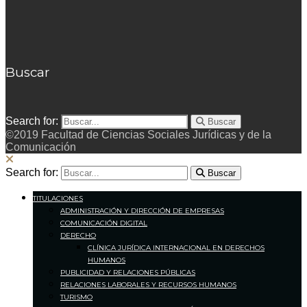
Buscar
Search for:
Buscar
©2019 Facultad de Ciencias Sociales Jurídicas y de la
Comunicación
Search for:
Buscar
TITULACIONES
ADMINISTRACIÓN Y DIRECCIÓN DE EMPRESAS
COMUNICACIÓN DIGITAL
DERECHO
CLÍNICA JURÍDICA INTERNACIONAL EN DERECHOS
HUMANOS
PUBLICIDAD Y RELACIONES PÚBLICAS
RELACIONES LABORALES Y RECURSOS HUMANOS
TURISMO