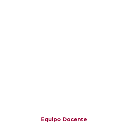
Equipo Docente