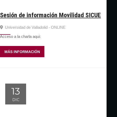
Sesión de información Movilidad SICUE
Universidad de Valladolid - ONLINE
Acceso a la charla aqui:
MÁS INFORMACIÓN
13
DIC