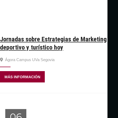
Jornadas sobre Estrategias de Marketing
deportivo y turístico hoy
Ágora Campus UVa Segovia
MÁS INFORMACIÓN
06