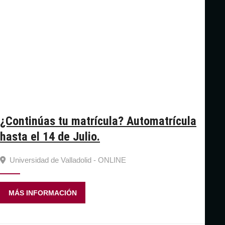
¿Continúas tu matrícula? Automatrícula
hasta el 14 de Julio.
Universidad de Valladolid - ONLINE
MÁS INFORMACIÓN