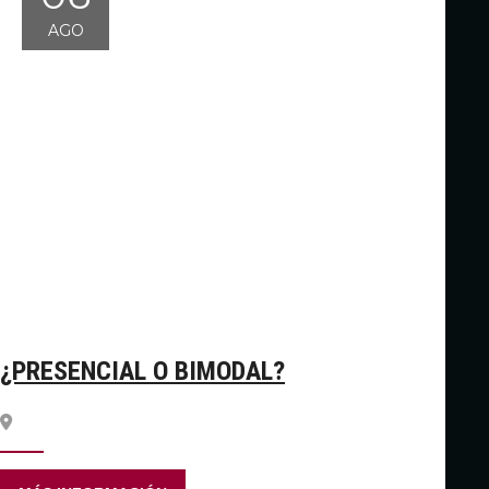
AGO
¿PRESENCIAL O BIMODAL?