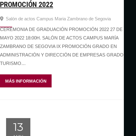
PROMOCIÓN 2022
Salón de actos Campus Maria Zambrano de Segovia
CEREMONIA DE GRADUACIÓN PROMOCIÓN 2022 27 DE
MAYO 2022 18:00H. SALÓN DE ACTOS CAMPUS MARÍA
ZAMBRANO DE SEGOVIA IX PROMOCIÓN GRADO EN
ADMINISTRACIÓN Y DIRECCIÓN DE EMPRESAS GRADO EN
TURISMO…
MÁS INFORMACIÓN
13