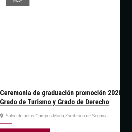
MAY
Ceremonia de graduación promoción 2020
Grado de Turismo y Grado de Derecho
Salón de actos Campus Maria Zambrano de Segovia