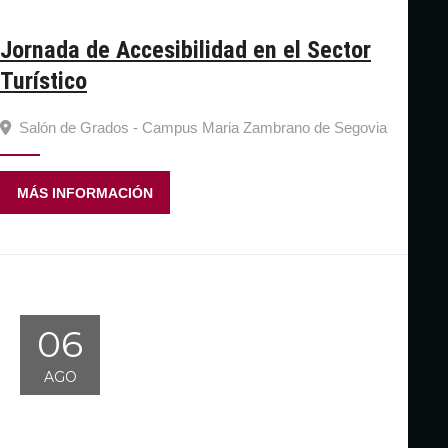
Jornada de Accesibilidad en el Sector
Turístico
Salón de Grados - Campus Maria Zambrano de Segovia
MÁS INFORMACIÓN
06
AGO