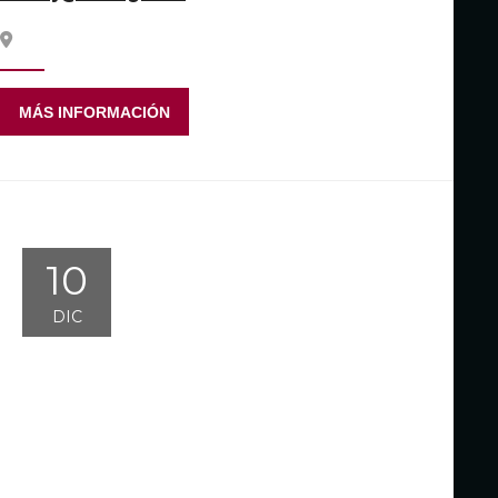
MÁS INFORMACIÓN
10
DIC