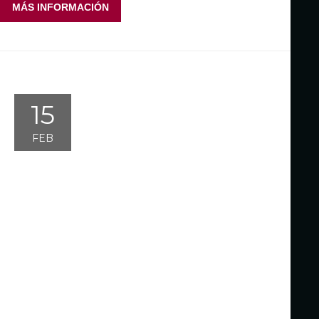
MÁS INFORMACIÓN
15
FEB