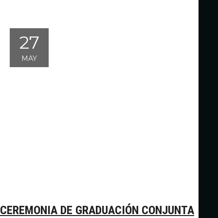
27
MAY
CEREMONIA DE GRADUACIÓN CONJUNTA