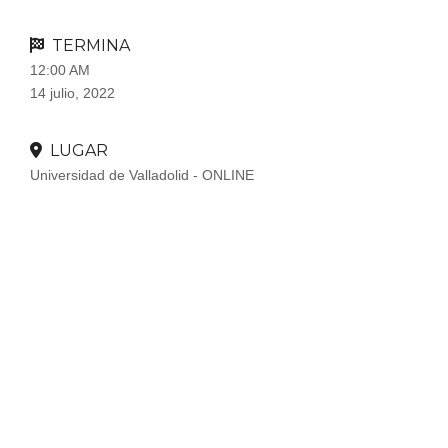
TERMINA
12:00 AM
14 julio, 2022
LUGAR
Universidad de Valladolid - ONLINE