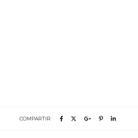
COMPARTIR