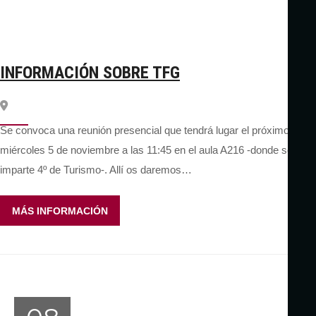
INFORMACIÓN SOBRE TFG
Se convoca una reunión presencial que tendrá lugar el próximo
miércoles 5 de noviembre a las 11:45 en el aula A216 -donde se
imparte 4º de Turismo-. Allí os daremos…
MÁS INFORMACIÓN