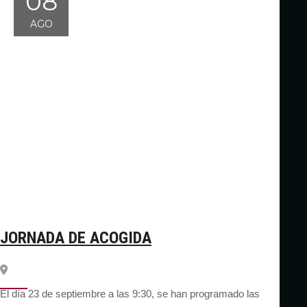
08
AGO
JORNADA DE ACOGIDA
El día 23 de septiembre a las 9:30, se han programado las