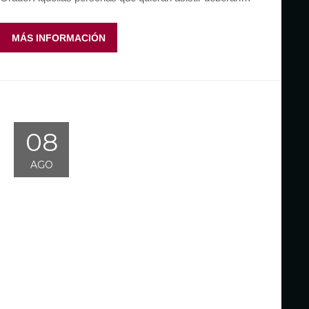
MÁS INFORMACIÓN
08
AGO