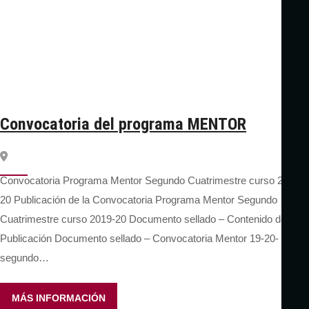
Convocatoria del programa MENTOR
Convocatoria Programa Mentor Segundo Cuatrimestre curso 2019-
20 Publicación de la Convocatoria Programa Mentor Segundo
Cuatrimestre curso 2019-20 Documento sellado – Contenido de la
Publicación Documento sellado – Convocatoria Mentor 19-20-
segundo…
MÁS INFORMACIÓN