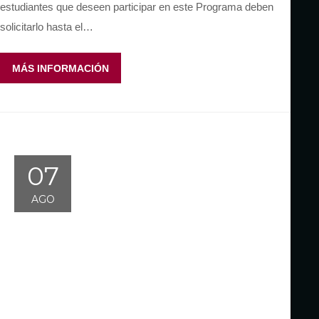
estudiantes que deseen participar en este Programa deben
solicitarlo hasta el…
MÁS INFORMACIÓN
07
AGO