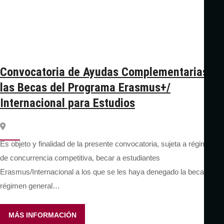
Convocatoria de Ayudas Complementarias a
las Becas del Programa Erasmus+/
Internacional para Estudios
Es objeto y finalidad de la presente convocatoria, sujeta a régimen
de concurrencia competitiva, becar a estudiantes
Erasmus/Internacional a los que se les haya denegado la beca de
régimen general…
MÁS INFORMACIÓN