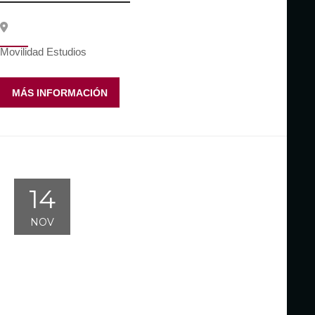
Movilidad Estudios
MÁS INFORMACIÓN
14
NOV