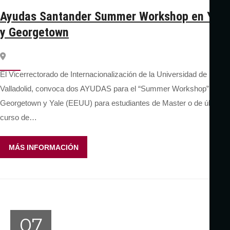
Ayudas Santander Summer Workshop en Yale
y Georgetown
El Vicerrectorado de Internacionalización de la Universidad de
Valladolid, convoca dos AYUDAS para el “Summer Workshop” en
Georgetown y Yale (EEUU) para estudiantes de Master o de último
curso de…
MÁS INFORMACIÓN
07