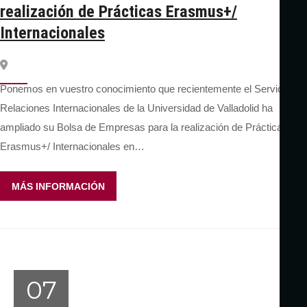
realización de Prácticas Erasmus+/
Internacionales
Ponemos en vuestro conocimiento que recientemente el Servicio de
Relaciones Internacionales de la Universidad de Valladolid ha
ampliado su Bolsa de Empresas para la realización de Prácticas
Erasmus+/ Internacionales en…
MÁS INFORMACIÓN
07