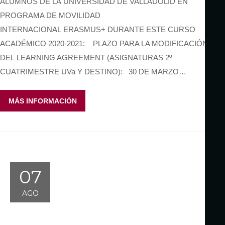
ALUMNOS DE LA UNIVERSIDAD DE VALLADOLID EN
PROGRAMA DE MOVILIDAD
INTERNACIONAL ERASMUS+ DURANTE ESTE CURSO
ACADÉMICO 2020-2021: PLAZO PARA LA MODIFICACIÓN
DEL LEARNING AGREEMENT (ASIGNATURAS 2º
CUATRIMESTRE UVa Y DESTINO): 30 DE MARZO…
MÁS INFORMACIÓN
07
AGO