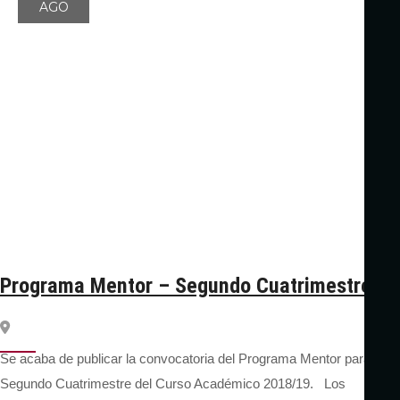
AGO
Programa Mentor – Segundo Cuatrimestre
Se acaba de publicar la convocatoria del Programa Mentor para el
Segundo Cuatrimestre del Curso Académico 2018/19. Los