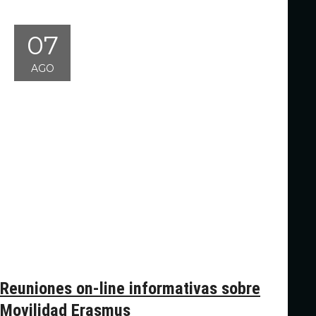
07
AGO
Reuniones on-line informativas sobre
Movilidad Erasmus