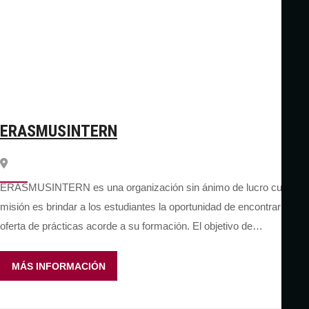
ERASMUSINTERN
ERASMUSINTERN es una organización sin ánimo de lucro cuya
misión es brindar a los estudiantes la oportunidad de encontrar una
oferta de prácticas acorde a su formación. El objetivo de…
MÁS INFORMACIÓN