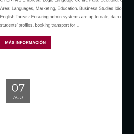
Área: Languages, Marketing, Education. Business Studies Idioma:
English Tareas: Ensuring admin systems are up-to-date, data entry,
students’ profiles, booking transport for…
MÁS INFORMACIÓN
07
AGO