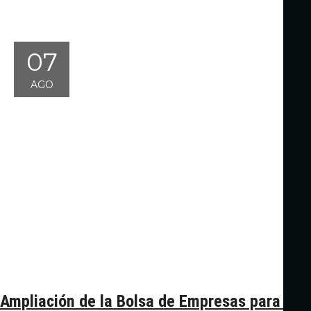
07
AGO
Ampliación de la Bolsa de Empresas para la