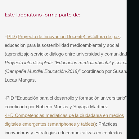
Este laboratorio forma parte de:
–
PID (Proyecto de Innovación Docente) «Cultura de paz
:
educación para la sostenibilidad medioambiental y social
(aprendizaje-servicio: diálogo entre universidad y comunidad)
Proyecto interdisciplinar “Educación medioambiental y social
(Campaña Mundial Educación-2019)”
coordinado por Susana
Lucas Mangas.
-PID “Educación para el desarrollo y formación universitario”
coordinado por Roberto Monjas y Suyapa Martínez
-I+D Competencias mediáticas de la ciudadanía en medios
digitales emergentes (smartphones y tablets)
: Prácticas
innovadoras y estrategias educomunicativas en contextos