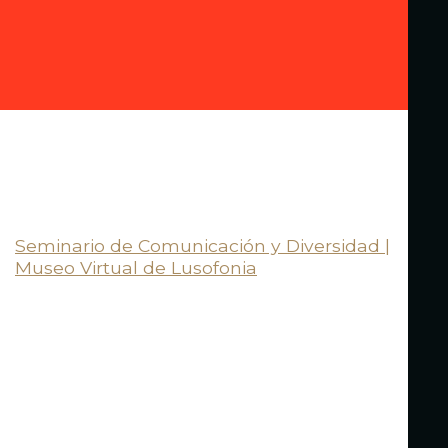
Seminario de Comunicación y Diversidad |
Museo Virtual de Lusofonia