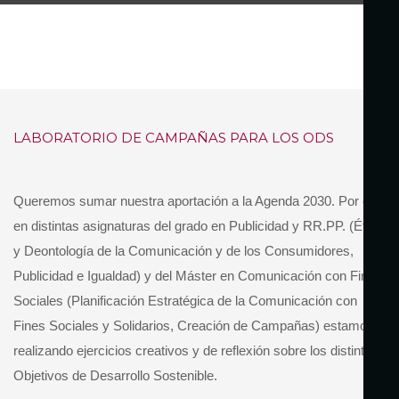
LABORATORIO DE CAMPAÑAS PARA LOS ODS
Queremos sumar nuestra aportación a la Agenda 2030. Por ello,
en distintas asignaturas del grado en Publicidad y RR.PP. (Ética
y Deontología de la Comunicación y de los Consumidores,
Publicidad e Igualdad) y del Máster en Comunicación con Fines
Sociales (Planificación Estratégica de la Comunicación con
Fines Sociales y Solidarios, Creación de Campañas) estamos
realizando ejercicios creativos y de reflexión sobre los distintos
Objetivos de Desarrollo Sostenible.