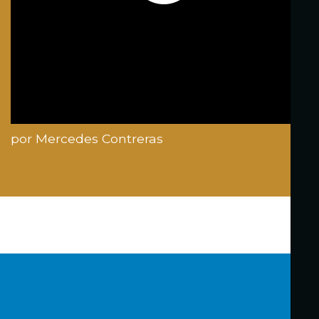
por Mercedes Contreras