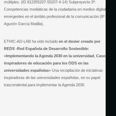
múltiples. (ID 812355207-55207-4-14) Subproyecto 3º:
Competencias mediáticas de la ciudadanía en medios digitales
emergentes en el ámbito profesional de la comunicación (IP
Agustín García Matilla).
ETHIC-AD-LAB ha sido incluido
en el do
sier creado por
REDS -Red Española de Desarrollo Sostenible:
«Implementando la Agenda 2030 en la universidad. Casos
inspiradores de educación para los ODS en las
universidades españolas»
Una recopilación de iniciativas
inspiradoras de las universidades españolas, en su papel
trascendental para implementar la Agenda 2030