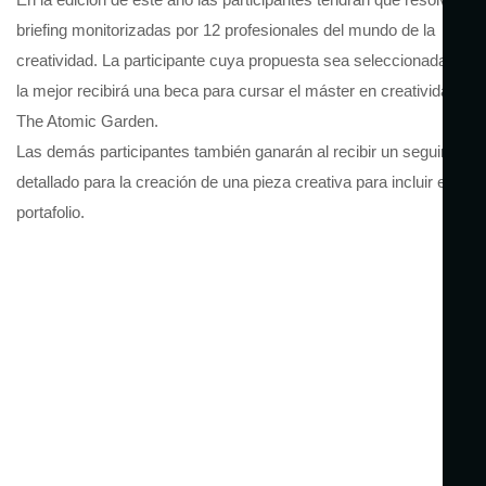
briefing monitorizadas por 12 profesionales del mundo de la
creatividad. La participante cuya propuesta sea seleccionada com
la mejor recibirá una beca para cursar el máster en creatividad en
The Atomic Garden.
Las demás participantes también ganarán al recibir un seguimient
detallado para la creación de una pieza creativa para incluir en su
portafolio.