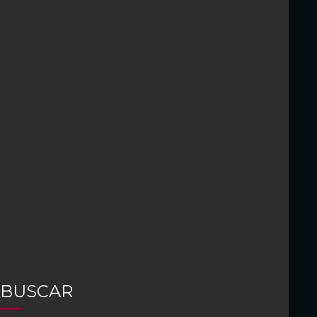
BUSCAR