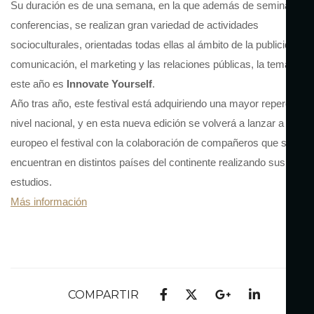
Su duración es de una semana, en la que además de seminarios 
conferencias, se realizan gran variedad de actividades
socioculturales, orientadas todas ellas al ámbito de la publicidad, l
comunicación, el marketing y las relaciones públicas, la temática 
este año es
Innovate Yourself
.
Año tras año, este festival está adquiriendo una mayor repercusió
nivel nacional, y en esta nueva edición se volverá a lanzar a nivel
europeo el festival con la colaboración de compañeros que se
encuentran en distintos países del continente realizando sus
estudios.
Más información
COMPARTIR