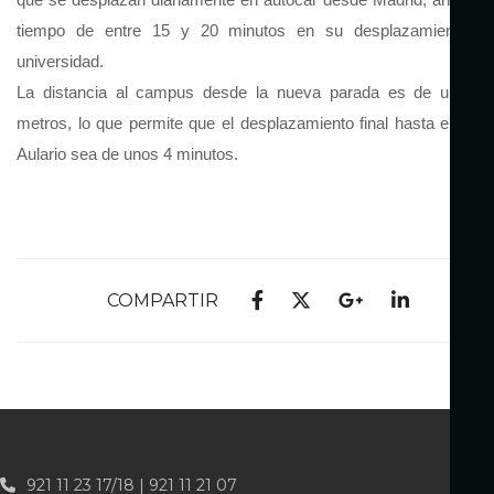
tiempo de entre 15 y 20 minutos en su desplazamiento a 
universidad.
La distancia al campus desde la nueva parada es de unos 3
metros, lo que permite que el desplazamiento final hasta el Edifi
Aulario sea de unos 4 minutos.
COMPARTIR
921 11 23 17/18 | 921 11 21 07