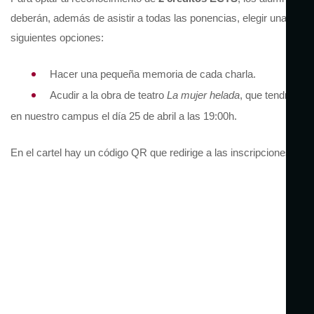
deberán, además de asistir a todas las ponencias, elegir una de la
siguientes opciones:
Hacer una pequeña memoria de cada charla.
Acudir a la obra de teatro
La mujer helada
, que tendrá lug
en nuestro campus el día 25 de abril a las 19:00h.
En el cartel hay un código QR que redirige a las inscripciones.