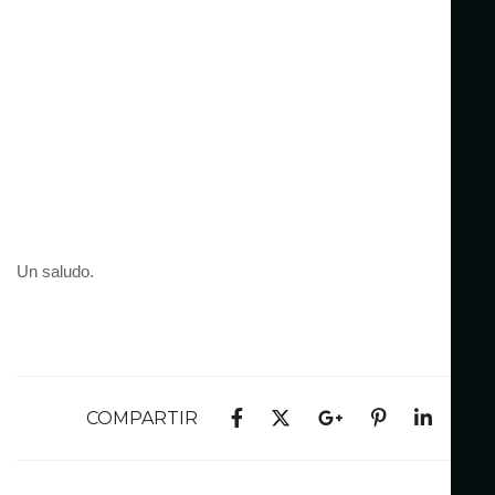
Un saludo.
COMPARTIR