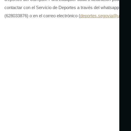
contactar con el Servicio de Deportes a través del whatsapp
(628033876) o en el correo electrónico (
deportes.segovia@uva.es