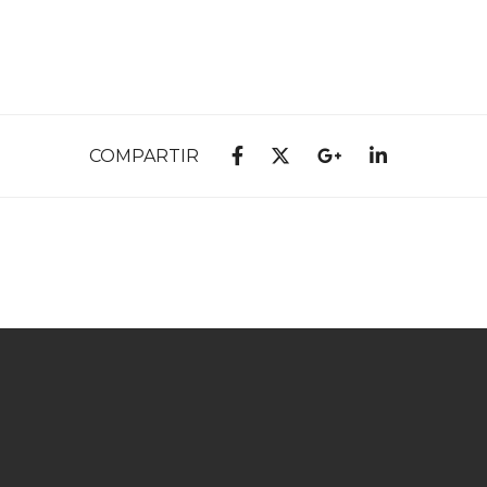
COMPARTIR