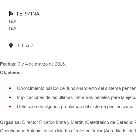
TERMINA
N/A
N/A
LUGAR
Fechas:
3 y 4 de marzo de 2016.
Objetivos:
Conocimiento básico del funcionamiento del sistema peniten
Implicaciones de las últimas reformas penales para la ejecu
Detección de algunos problemas del sistema penitenciario.
Organiza:
Director Ricardo Mata y Martín (Catedrático de Derecho 
Coordinador: Antonio Javato Martín (Profesor Titular [Acreditado] de