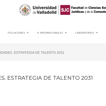
40005, Segovia
TITULACIONES
R. INTERNACIONALES
LABORATORIOS
IDADES. ESTRATEGIA DE TALENTO 2031
. ESTRATEGIA DE TALENTO 2031