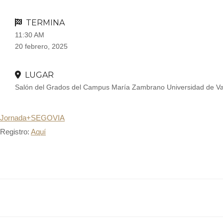
TERMINA
11:30 AM
20 febrero, 2025
LUGAR
Salón del Grados del Campus María Zambrano Universidad de Val
Jornada+SEGOVIA
Registro:
Aquí