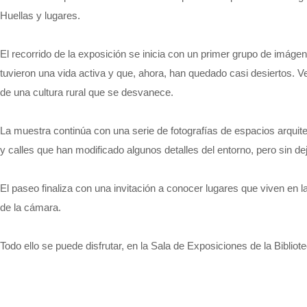
Huellas y lugares.
El recorrido de la exposición se inicia con un primer grupo de imáge
tuvieron una vida activa y que, ahora, han quedado casi desiertos. 
de una cultura rural que se desvanece.
La muestra continúa con una serie de fotografías de espacios arquit
y calles que han modificado algunos detalles del entorno, pero sin de
El paseo finaliza con una invitación a conocer lugares que viven en
de la cámara.
Todo ello se puede disfrutar, en la Sala de Exposiciones de la Bibli