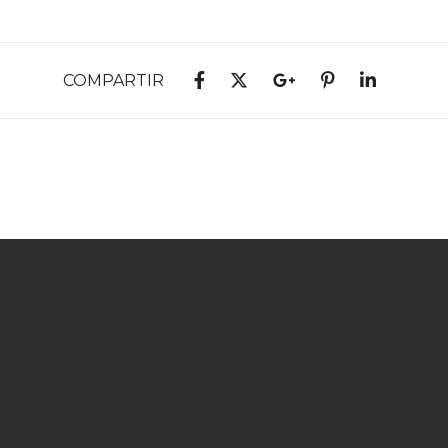
COMPARTIR