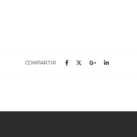
COMPARTIR