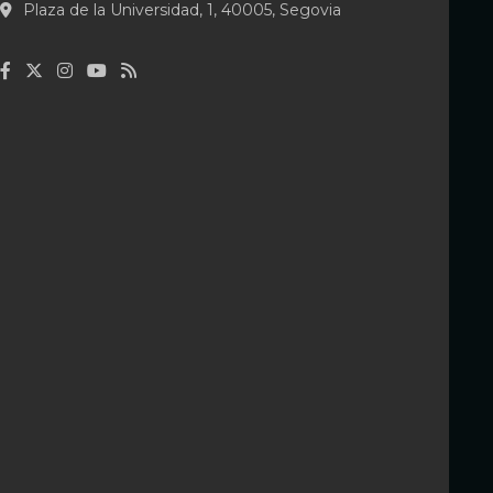
Plaza de la Universidad, 1, 40005, Segovia