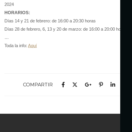
2024
HORARIOS:
Días 14 y 21 de febrero: de 16:00 a 20:30 horas
Días 28 de febrero, 6, 13 y 20 de marzo: de 16:00 a 20:00 horas
…
Toda la info:
Aquí
COMPARTIR