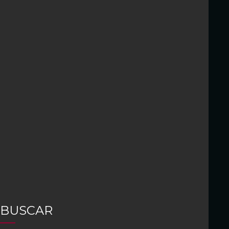
BUSCAR