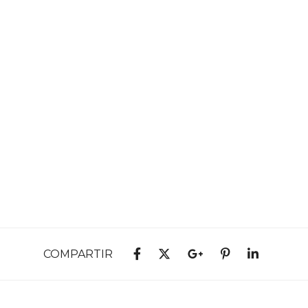
COMPARTIR