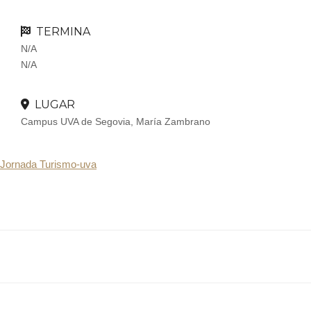
TERMINA
N/A
N/A
LUGAR
Campus UVA de Segovia, María Zambrano
Jornada Turismo-uva